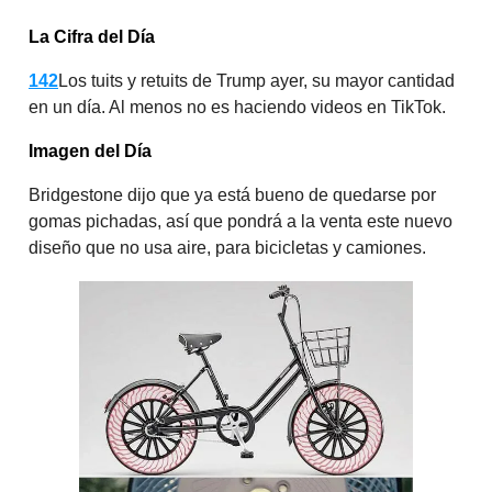
La Cifra del Día
142
Los tuits y retuits de Trump ayer, su mayor cantidad
en un día. Al menos no es haciendo videos en TikTok.
Imagen del Día
Bridgestone dijo que ya está bueno de quedarse por
gomas pichadas, así que pondrá a la venta este nuevo
diseño que no usa aire, para bicicletas y camiones.