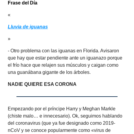
Frase del Día
«
Lluvia de iguanas
»
- Otro problema con las iguanas en Florida. Avisaron
que hay que estar pendiente ante un iguanazo porque
el frío hace que relajen sus músculos y caigan como
una guanábana gigante de los árboles.
NADIE QUIERE ESA CORONA
Empezando por el príncipe Harry y Meghan Markle
(chiste malo… e innecesario). Ok, seguimos hablando
del coronavirus (que ya fue designado como 2019-
nCoV y se conoce popularmente como «virus de