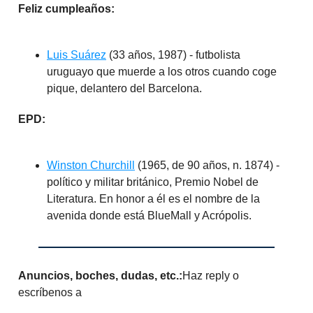
Feliz cumpleaños:
Luis Suárez
(33 años, 1987) - futbolista
uruguayo que muerde a los otros cuando coge
pique, delantero del Barcelona.
EPD:
Winston Churchill
(1965, de 90 años, n. 1874) -
político y militar británico, Premio Nobel de
Literatura. En honor a él es el nombre de la
avenida donde está BlueMall y Acrópolis.
Anuncios, boches, dudas, etc.:
Haz reply o
escríbenos a