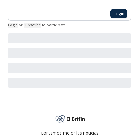
Login
Login
or
Subscribe
to participate
.
El Brifin
Contamos mejor las noticias