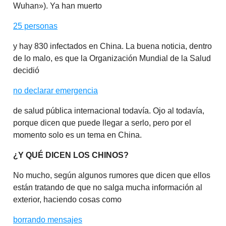
Wuhan»). Ya han muerto
25 personas
y hay 830 infectados en China. La buena noticia, dentro
de lo malo, es que la Organización Mundial de la Salud
decidió
no declarar emergencia
de salud pública internacional todavía. Ojo al todavía,
porque dicen que puede llegar a serlo, pero por el
momento solo es un tema en China.
¿Y QUÉ DICEN LOS CHINOS?
No mucho, según algunos rumores que dicen que ellos
están tratando de que no salga mucha información al
exterior, haciendo cosas como
borrando mensajes