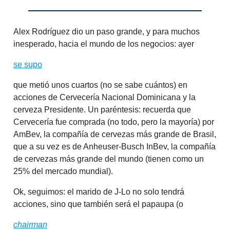
Alex Rodríguez dio un paso grande, y para muchos
inesperado, hacia el mundo de los negocios: ayer
se supo
que metió unos cuartos (no se sabe cuántos) en
acciones de Cervecería Nacional Dominicana y la
cerveza Presidente. Un paréntesis: recuerda que
Cervecería fue comprada (no todo, pero la mayoría) por
AmBev, la compañía de cervezas más grande de Brasil,
que a su vez es de Anheuser-Busch InBev, la compañía
de cervezas más grande del mundo (tienen como un
25% del mercado mundial).
Ok, seguimos: el marido de J-Lo no solo tendrá
acciones, sino que también será el papaupa (o
chairman