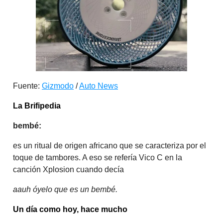
Fuente:
Gizmodo
/
Auto News
La Brifipedia
bembé:
es un ritual de origen africano que se caracteriza por el
toque de tambores. A eso se refería Vico C en la
canción Xplosion cuando decía
aauh óyelo que es un bembé.
Un día como hoy, hace mucho