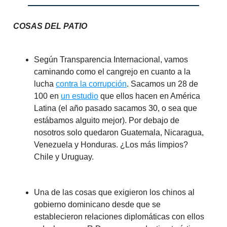
COSAS DEL PATIO
Según Transparencia Internacional, vamos
caminando como el cangrejo en cuanto a la
lucha
contra la corrupción
. Sacamos un 28 de
100 en
un estudio
que ellos hacen en América
Latina (el año pasado sacamos 30, o sea que
estábamos alguito mejor). Por debajo de
nosotros solo quedaron Guatemala, Nicaragua,
Venezuela y Honduras. ¿Los más limpios?
Chile y Uruguay.
Una de las cosas que exigieron los chinos al
gobierno dominicano desde que se
establecieron relaciones diplomáticas con ellos