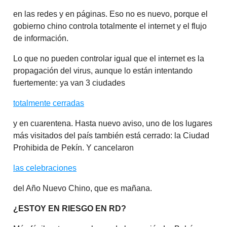
en las redes y en páginas. Eso no es nuevo, porque el
gobierno chino controla totalmente el internet y el flujo
de información.
Lo que no pueden controlar igual que el internet es la
propagación del virus, aunque lo están intentando
fuertemente: ya van 3 ciudades
totalmente cerradas
y en cuarentena. Hasta nuevo aviso, uno de los lugares
más visitados del país también está cerrado: la Ciudad
Prohibida de Pekín. Y cancelaron
las celebraciones
del Año Nuevo Chino, que es mañana.
¿ESTOY EN RIESGO EN RD?