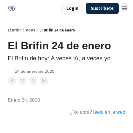
Login
Suscríbete
El Brifin
Posts
El Brifin 24 de enero
El Brifin 24 de enero
El Brifin de hoy: A veces tú, a veces yo
24 de enero de 2020
Enero 24, 2020
¿No abre?
léelo en la web