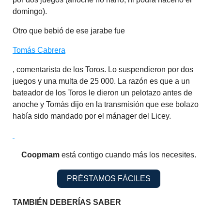
domingo).
Otro que bebió de ese jarabe fue
Tomás Cabrera
, comentarista de los Toros. Lo suspendieron por dos
juegos y una multa de 25 000. La razón es que a un
bateador de los Toros le dieron un pelotazo antes de
anoche y Tomás dijo en la transmisión que ese bolazo
había sido mandado por el mánager del Licey.
Coopmam
está contigo cuando más los necesites.
PRÉSTAMOS FÁCILES
TAMBIÉN DEBERÍAS SABER