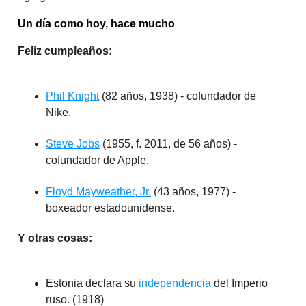
Un día como hoy, hace mucho
Feliz cumpleaños:
Phil Knight
(82 años, 1938) - cofundador de
Nike.
Steve Jobs
(1955, f. 2011, de 56 años) -
cofundador de Apple.
Floyd Mayweather, Jr.
(43 años, 1977) -
boxeador estadounidense.
Y otras cosas:
Estonia declara su
independencia
del Imperio
ruso. (1918)