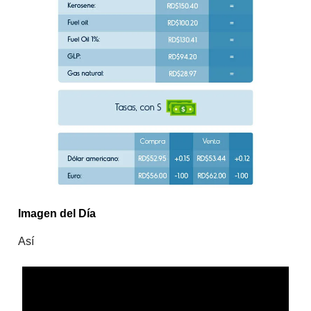
Imagen del Día
Así