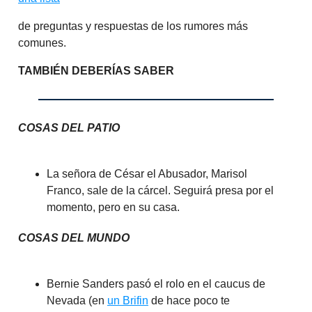
de preguntas y respuestas de los rumores más
comunes.
TAMBIÉN DEBERÍAS SABER
COSAS DEL PATIO
La señora de César el Abusador, Marisol
Franco, sale de la cárcel. Seguirá presa por el
momento, pero en su casa.
COSAS DEL MUNDO
Bernie Sanders pasó el rolo en el caucus de
Nevada (en
un Brifin
de hace poco te