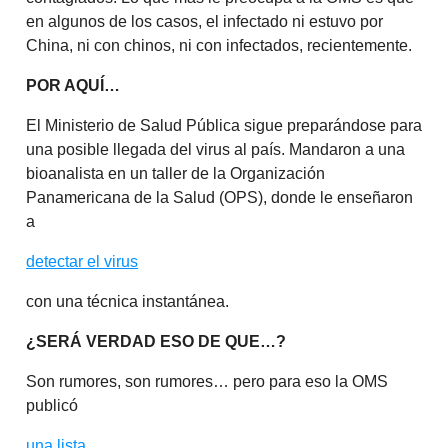
en algunos de los casos, el infectado ni estuvo por
China, ni con chinos, ni con infectados, recientemente.
POR AQUÍ…
El Ministerio de Salud Pública sigue preparándose para
una posible llegada del virus al país. Mandaron a una
bioanalista en un taller de la Organización
Panamericana de la Salud (OPS), donde le enseñaron
a
detectar el virus
con una técnica instantánea.
¿SERÁ VERDAD ESO DE QUE…?
Son rumores, son rumores… pero para eso la OMS
publicó
una lista