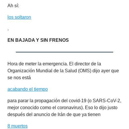
Ah sí:
los soltaron
.
EN BAJADA Y SIN FRENOS
Hora de meter la emergencia. El director de la
Organización Mundial de la Salud (OMS) dijo ayer que
se nos está
acabando el tiempo
para parar la propagación del covid-19 (o SARS-CoV-2,
mejor conocido como el coronavirus). Eso lo dijo justo
después del anuncio de Irán de que ya tienen
8 muertos