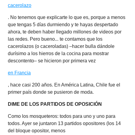
cacerolazo
. No tenemos que explicarte lo que es, porque a menos
que tengas 5 días durmiendo y te hayas despertado
ahora, te deben haber llegado millones de videos por
las redes. Pero bueno... te contamos que los
cacerolazos (o caceroladas) –hacer bulla dándole
durísimo a los hierros de la cocina para mostrar
descontento– se hicieron por primera vez
en Francia
, hace casi 200 años. En América Latina, Chile fue el
primer país donde se pusieron de moda.
DIME DE LOS PARTIDOS DE OPOSICIÓN
Como los mosqueteros: todos para uno y uno para
todos. Ayer se juntaron 13 partidos opositores (los 14
del bloque opositor, menos