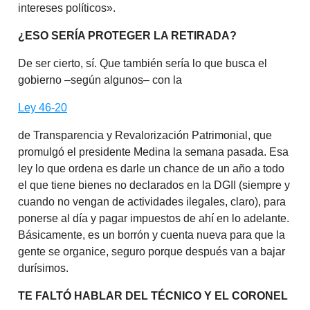
intereses políticos».
¿ESO SERÍA PROTEGER LA RETIRADA?
De ser cierto, sí. Que también sería lo que busca el
gobierno –según algunos– con la
Ley 46-20
de Transparencia y Revalorización Patrimonial, que
promulgó el presidente Medina la semana pasada. Esa
ley lo que ordena es darle un chance de un año a todo
el que tiene bienes no declarados en la DGII (siempre y
cuando no vengan de actividades ilegales, claro), para
ponerse al día y pagar impuestos de ahí en lo adelante.
Básicamente, es un borrón y cuenta nueva para que la
gente se organice, seguro porque después van a bajar
durísimos.
TE FALTÓ HABLAR DEL TÉCNICO Y EL CORONEL