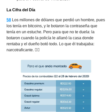
La Cifra del Día
58
Los millones de dólares que perdió un hombre, pues
los tenía en bitcoins, y le botaron la contraseña que
tenía en un estuche. Pero para que no te duela: la
botaron cuando la policía le allanó la casa donde
rentaba y el dueño botó todo. Lo que él trabajaba:
narcotraficante. 🤷‍♂️