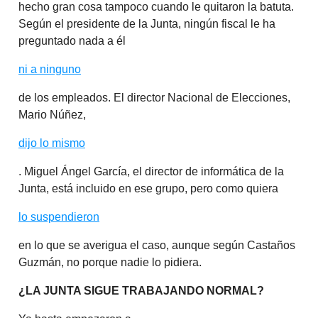
hecho gran cosa tampoco cuando le quitaron la batuta.
Según el presidente de la Junta, ningún fiscal le ha
preguntado nada a él
ni a ninguno
de los empleados. El director Nacional de Elecciones,
Mario Núñez,
dijo lo mismo
. Miguel Ángel García, el director de informática de la
Junta, está incluido en ese grupo, pero como quiera
lo suspendieron
en lo que se averigua el caso, aunque según Castaños
Guzmán, no porque nadie lo pidiera.
¿LA JUNTA SIGUE TRABAJANDO NORMAL?