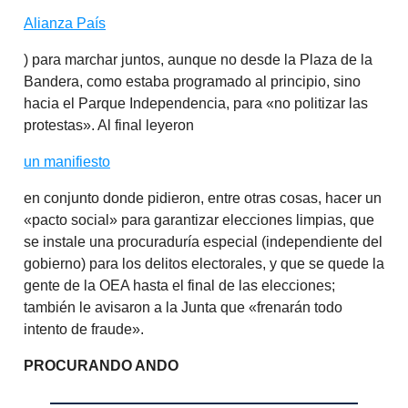
Alianza País
) para marchar juntos, aunque no desde la Plaza de la
Bandera, como estaba programado al principio, sino
hacia el Parque Independencia, para «no politizar las
protestas». Al final leyeron
un manifiesto
en conjunto donde pidieron, entre otras cosas, hacer un
«pacto social» para garantizar elecciones limpias, que
se instale una procuraduría especial (independiente del
gobierno) para los delitos electorales, y que se quede la
gente de la OEA hasta el final de las elecciones;
también le avisaron a la Junta que «frenarán todo
intento de fraude».
PROCURANDO ANDO