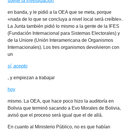
suelte la investigación
en banda, y le pidió a la OEA que se meta, porque
«nada de lo que se concluya a nivel local será creíble».
La Junta también pidió lo mismo a la gente de la IFES
(Fundación Internacional para Sistemas Electorales) y
de la Uniore (Unión Interamericana de Organismos
Internacionales). Los tres organismos devolvieron con
un
sí, acepto
, y empiezan a trabajar
hoy
mismo. La OEA, que hace poco hizo la auditoría en
Bolivia que terminó sacando a Evo Morales de Bolivia,
avisó que el proceso será igual que el de allá.
En cuanto al Ministerio Público, no es que habían