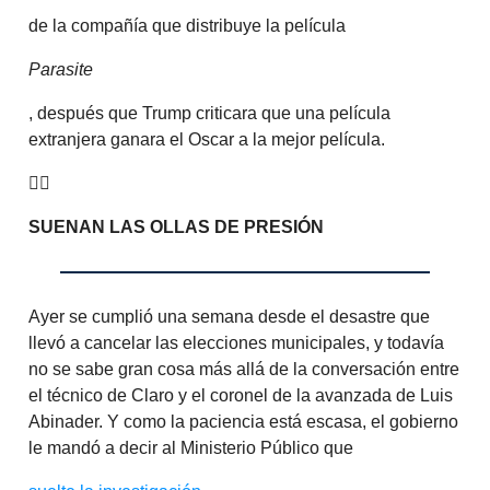
de la compañía que distribuye la película
Parasite
, después que Trump criticara que una película
extranjera ganara el Oscar a la mejor película.
🤷‍♂️
SUENAN LAS OLLAS DE PRESIÓN
Ayer se cumplió una semana desde el desastre que
llevó a cancelar las elecciones municipales, y todavía
no se sabe gran cosa más allá de la conversación entre
el técnico de Claro y el coronel de la avanzada de Luis
Abinader. Y como la paciencia está escasa, el gobierno
le mandó a decir al Ministerio Público que