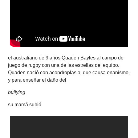
el australiano de 9 años Quaden Bayles al campo de
juego de rugby con una de las estrellas del equipo.
Quaden nació con acondroplasia, que causa enanismo,
y para enseñar el daño del
bullying
su mamá subió