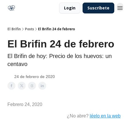
Login
Suscríbete
El Brifin
Posts
El Brifin 24 de febrero
El Brifin 24 de febrero
El Brifin de hoy: Precio de los huevos: un
centavo
24 de febrero de 2020
Febrero 24, 2020
¿No abre?
léelo en la web