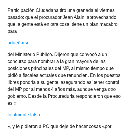
Participación Ciudadana tiró una granada el viernes
pasado: que el procurador Jean Alain, aprovechando
que la gente está en otra cosa, tiene un plan macabro
para
adueñarse
del Ministerio Público. Dijeron que convocó a un
concurso para nombrar a la gran mayoría de las
posiciones principales del MP, al mismo tiempo que
pidió a fiscales actuales que renuncien. En los puestos
libres pondría a su gente, asegurando así tener control
del MP por al menos 4 años más, aunque venga otro
gobierno. Desde la Procuraduría respondieron que eso
es «
totalmente falso
», y le pidieron a PC que deje de hacer cosas «por