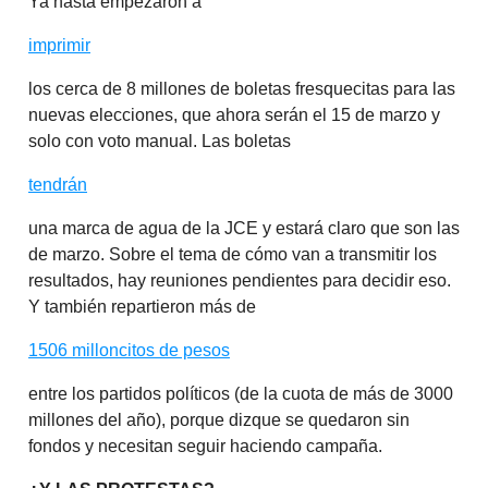
Ya hasta empezaron a
imprimir
los cerca de 8 millones de boletas fresquecitas para las
nuevas elecciones, que ahora serán el 15 de marzo y
solo con voto manual. Las boletas
tendrán
una marca de agua de la JCE y estará claro que son las
de marzo. Sobre el tema de cómo van a transmitir los
resultados, hay reuniones pendientes para decidir eso.
Y también repartieron más de
1506 milloncitos de pesos
entre los partidos políticos (de la cuota de más de 3000
millones del año), porque dizque se quedaron sin
fondos y necesitan seguir haciendo campaña.