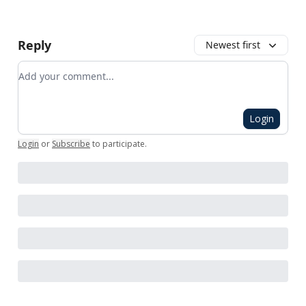
Reply
Newest first
Add your comment
Login
Login
or
Subscribe
to participate
.