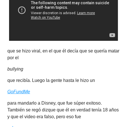
que se hizo viral, en el que él decía que se quería matar
por el
bullying
que recibía. Luego la gente hasta le hizo un
GoFundMe
para mandarlo a Disney, que fue súper exitoso.
También se regó dizque que él en verdad tenía 18 años
y que el video era falso, pero eso fue