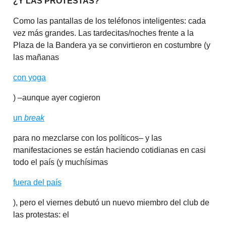
¿Y LAS PROTESTAS?
Como las pantallas de los teléfonos inteligentes: cada
vez más grandes. Las tardecitas/noches frente a la
Plaza de la Bandera ya se convirtieron en costumbre (y
las mañanas
con yoga
) –aunque ayer cogieron
un
break
para no mezclarse con los políticos– y las
manifestaciones se están haciendo cotidianas en casi
todo el país (y muchísimas
fuera del país
), pero el viernes debutó un nuevo miembro del club de
las protestas: el