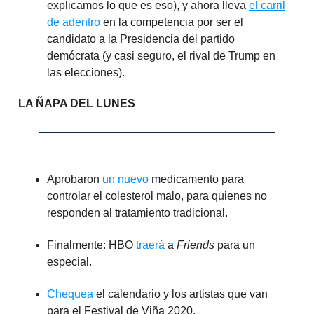
explicamos lo que es eso), y ahora lleva
el carril
de adentro
en la competencia por ser el
candidato a la Presidencia del partido
demócrata (y casi seguro, el rival de Trump en
las elecciones).
LA ÑAPA DEL LUNES
Aprobaron
un nuevo
medicamento para
controlar el colesterol malo, para quienes no
responden al tratamiento tradicional.
Finalmente: HBO
traerá
a
Friends
para un
especial.
Chequea
el calendario y los artistas que van
para el Festival de Viña 2020.