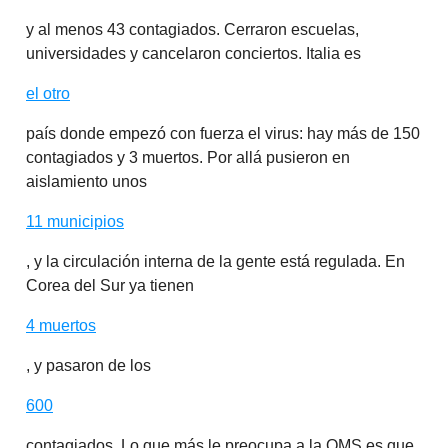
y al menos 43 contagiados. Cerraron escuelas,
universidades y cancelaron conciertos. Italia es
el otro
país donde empezó con fuerza el virus: hay más de 150
contagiados y 3 muertos. Por allá pusieron en
aislamiento unos
11 municipios
, y la circulación interna de la gente está regulada. En
Corea del Sur ya tienen
4 muertos
, y pasaron de los
600
contagiados. Lo que más le preocupa a la OMS es que