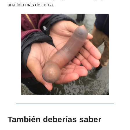
una foto más de cerca.
También deberías saber