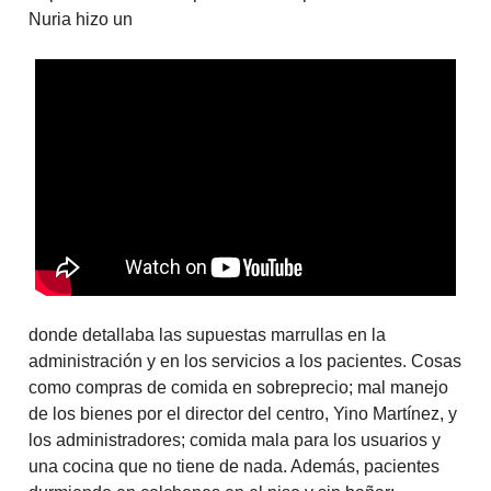
Nuria hizo un
donde detallaba las supuestas marrullas en la
administración y en los servicios a los pacientes. Cosas
como compras de comida en sobreprecio; mal manejo
de los bienes por el director del centro, Yino Martínez, y
los administradores; comida mala para los usuarios y
una cocina que no tiene de nada. Además, pacientes