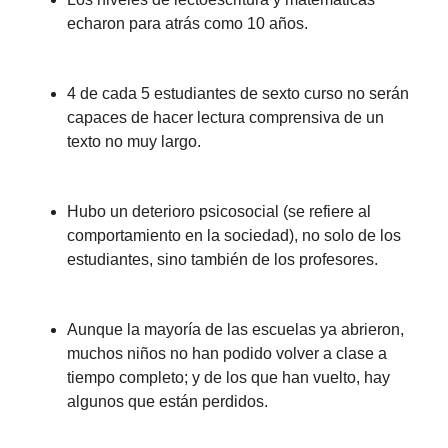
echaron para atrás como 10 años.
4 de cada 5 estudiantes de sexto curso no serán
capaces de hacer lectura comprensiva de un
texto no muy largo.
Hubo un deterioro psicosocial (se refiere al
comportamiento en la sociedad), no solo de los
estudiantes, sino también de los profesores.
Aunque la mayoría de las escuelas ya abrieron,
muchos niños no han podido volver a clase a
tiempo completo; y de los que han vuelto, hay
algunos que están perdidos.