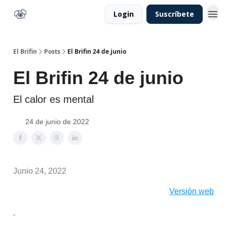
Login
Suscríbete
El Brifin
Posts
El Brifin 24 de junio
El Brifin 24 de junio
El calor es mental
24 de junio de 2022
Junio 24, 2022
Versión web