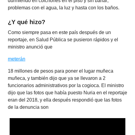
durmiendo en colchones en el piso y sin bañar;
problemas con el agua, la luz y hasta con los baños.
¿Y qué hizo?
Como siempre pasa en este país después de un
reportaje, en Salud Pública se pusieron rápidos y el
ministro anunció que
meterán
18 millones de pesos para poner el lugar muñeca
muñeca, y también dijo que ya se llevaron a 2
funcionarios administrativos por la cogioca. El ministro
dijo que las fotos que había puesto Nuria en el reportaje
eran del 2018, y ella después respondió que las fotos
de la denuncia son