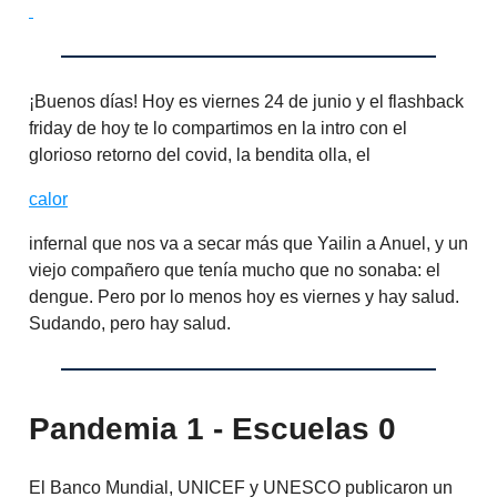
¡Buenos días! Hoy es viernes 24 de junio y el flashback
friday de hoy te lo compartimos en la intro con el
glorioso retorno del covid, la bendita olla, el
calor
infernal que nos va a secar más que Yailin a Anuel, y un
viejo compañero que tenía mucho que no sonaba: el
dengue. Pero por lo menos hoy es viernes y hay salud.
Sudando, pero hay salud.
Pandemia 1 - Escuelas 0
El Banco Mundial, UNICEF y UNESCO publicaron un