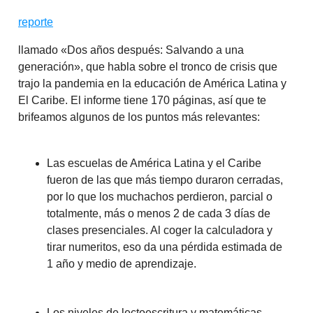
reporte
llamado «Dos años después: Salvando a una
generación», que habla sobre el tronco de crisis que
trajo la pandemia en la educación de América Latina y
El Caribe. El informe tiene 170 páginas, así que te
brifeamos algunos de los puntos más relevantes:
Las escuelas de América Latina y el Caribe
fueron de las que más tiempo duraron cerradas,
por lo que los muchachos perdieron, parcial o
totalmente, más o menos 2 de cada 3 días de
clases presenciales. Al coger la calculadora y
tirar numeritos, eso da una pérdida estimada de
1 año y medio de aprendizaje.
Los niveles de lectoescritura y matemáticas