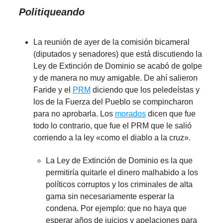
Politiqueando
La reunión de ayer de la comisión bicameral
(diputados y senadores) que está discutiendo la
Ley de Extinción de Dominio se acabó de golpe
y de manera no muy amigable. De ahí salieron
Faride y el
PRM
diciendo que los peledeístas y
los de la Fuerza del Pueblo se compincharon
para no aprobarla. Los
morados
dicen que fue
todo lo contrario, que fue el PRM que le salió
corriendo a la ley «como el diablo a la cruz».
La Ley de Extinción de Dominio es la que
permitiría quitarle el dinero malhabido a los
políticos corruptos y los criminales de alta
gama sin necesariamente esperar la
condena. Por ejemplo: que no haya que
esperar años de juicios y apelaciones para