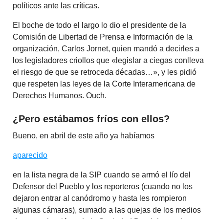
políticos ante las críticas.
El boche de todo el largo lo dio el presidente de la
Comisión de Libertad de Prensa e Información de la
organización, Carlos Jornet, quien mandó a decirles a
los legisladores criollos que «legislar a ciegas conlleva
el riesgo de que se retroceda décadas…», y les pidió
que respeten las leyes de la Corte Interamericana de
Derechos Humanos. Ouch.
¿Pero estábamos fríos con ellos?
Bueno, en abril de este año ya habíamos
aparecido
en la lista negra de la SIP cuando se armó el lío del
Defensor del Pueblo y los reporteros (cuando no los
dejaron entrar al canódromo y hasta les rompieron
algunas cámaras), sumado a las quejas de los medios