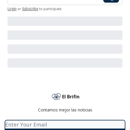
Login
or
Subscribe
to participate
.
El Brifin
Contamos mejor las noticias