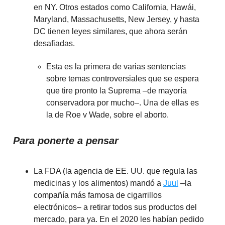
en NY. Otros estados como California, Hawái,
Maryland, Massachusetts, New Jersey, y hasta
DC tienen leyes similares, que ahora serán
desafiadas.
Esta es la primera de varias sentencias
sobre temas controversiales que se espera
que tire pronto la Suprema –de mayoría
conservadora por mucho–. Una de ellas es
la de Roe v Wade, sobre el aborto.
Para ponerte a pensar
La FDA (la agencia de EE. UU. que regula las
medicinas y los alimentos) mandó a
Juul
–la
compañía más famosa de cigarrillos
electrónicos– a retirar todos sus productos del
mercado, para ya. En el 2020 les habían pedido