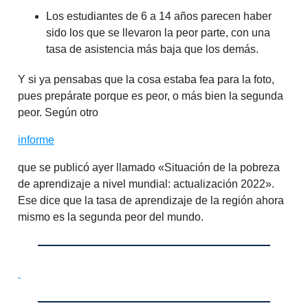
Los estudiantes de 6 a 14 años parecen haber
sido los que se llevaron la peor parte, con una
tasa de asistencia más baja que los demás.
Y si ya pensabas que la cosa estaba fea para la foto,
pues prepárate porque es peor, o más bien la segunda
peor. Según otro
informe
que se publicó ayer llamado «Situación de la pobreza
de aprendizaje a nivel mundial: actualización 2022».
Ese dice que la tasa de aprendizaje de la región ahora
mismo es la segunda peor del mundo.