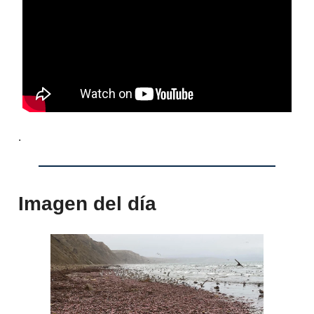
.
Imagen del día