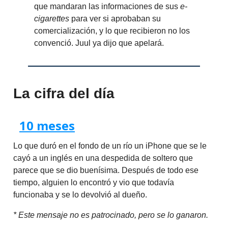
que mandaran las informaciones de sus
e-
cigarettes
para ver si aprobaban su
comercialización, y lo que recibieron no los
convenció. Juul ya dijo que apelará.
La cifra del día
10 meses
Lo que duró en el fondo de un río un iPhone que se le
cayó a un inglés en una despedida de soltero que
parece que se dio buenísima. Después de todo ese
tiempo, alguien lo encontró y vio que todavía
funcionaba y se lo devolvió al dueño.
* Este mensaje no es patrocinado, pero se lo ganaron.