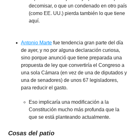
decomisar, o que un condenado en otro país
(como EE. UU.) pierda también lo que tiene
aquí.
Antonio Marte
fue tendencia gran parte del día
de ayer, y no por alguna declaración curiosa,
sino porque anunció que tiene preparada una
propuesta de ley que convertiría el Congreso a
una sola Cámara (en vez de una de diputados y
una de senadores) de unos 67 legisladores,
para reducir el gasto.
Eso implicaría una modificación a la
Constitución mucho más profunda que la
que se está planteando actualmente.
Cosas del patio