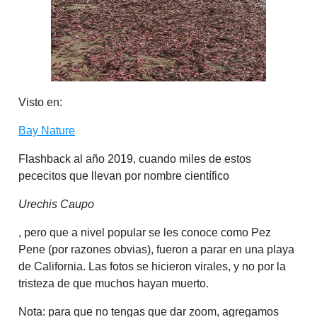
Visto en:
Bay Nature
Flashback al año 2019, cuando miles de estos
pececitos que llevan por nombre científico
Urechis Caupo
, pero que a nivel popular se les conoce como Pez
Pene (por razones obvias), fueron a parar en una playa
de California. Las fotos se hicieron virales, y no por la
tristeza de que muchos hayan muerto.
Nota: para que no tengas que dar zoom, agregamos