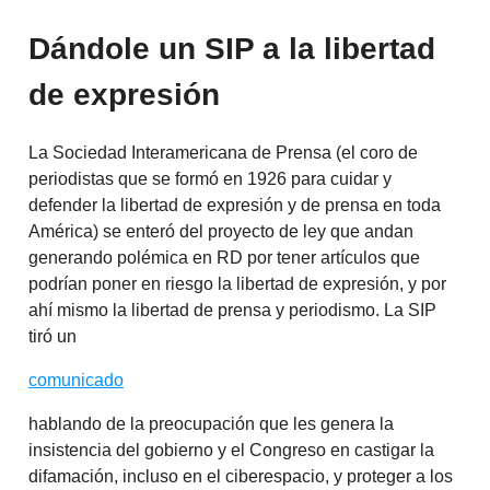
Dándole un SIP a la libertad
de
expresión
La Sociedad Interamericana de Prensa (el coro de
periodistas que se formó en 1926 para cuidar y
defender la libertad de expresión y de prensa en toda
América) se enteró del proyecto de ley que andan
generando polémica en RD por tener artículos que
podrían poner en riesgo la libertad de expresión, y por
ahí mismo la libertad de prensa y periodismo. La SIP
tiró un
comunicado
hablando de la preocupación que les genera la
insistencia del gobierno y el Congreso en castigar la
difamación, incluso en el ciberespacio, y proteger a los