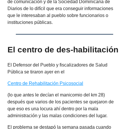
de comunicación y de la Sociedad Dominicana de
Diarios de lo difícil que era conseguir informaciones
que le interesaban al pueblo sobre funcionarios o
instituciones públicas.
El centro de des-habilitación
El Defensor del Pueblo y fiscalizadores de Salud
Pública se tiraron ayer en el
Centro de Rehabilitación Psicosocial
(lo que antes le decían el manicomio del km 28)
después que varios de los pacientes se quejaron de
que eso es una locura ahí dentro por la mala
administración y las malas condiciones del lugar.
El problema se destapó la semana pasada cuando