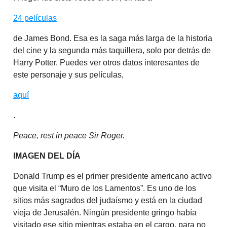
24 películas
de James Bond. Esa es la saga más larga de la historia
del cine y la segunda más taquillera, solo por detrás de
Harry Potter. Puedes ver otros datos interesantes de
este personaje y sus películas,
aquí
.
Peace, rest in peace Sir Roger.
IMAGEN DEL DÍA
Donald Trump es el primer presidente americano activo
que visita el “Muro de los Lamentos”. Es uno de los
sitios más sagrados del judaísmo y está en la ciudad
vieja de Jerusalén. Ningún presidente gringo había
visitado ese sitio mientras estaba en el cargo, para no