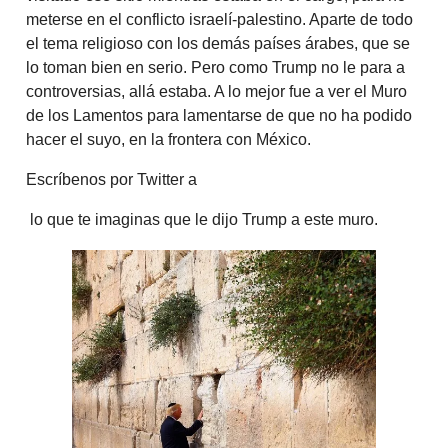
meterse en el conflicto israelí-palestino. Aparte de todo
el tema religioso con los demás países árabes, que se
lo toman bien en serio. Pero como Trump no le para a
controversias, allá estaba. A lo mejor fue a ver el Muro
de los Lamentos para lamentarse de que no ha podido
hacer el suyo, en la frontera con México.
Escríbenos por Twitter a
lo que te imaginas que le dijo Trump a este muro.