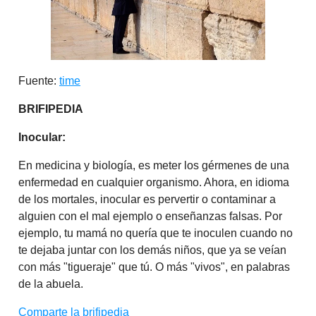
Fuente:
time
BRIFIPEDIA
Inocular:
En medicina y biología, es meter los gérmenes de una
enfermedad en cualquier organismo. Ahora, en idioma
de los mortales, inocular es pervertir o contaminar a
alguien con el mal ejemplo o enseñanzas falsas. Por
ejemplo, tu mamá no quería que te inoculen cuando no
te dejaba juntar con los demás niños, que ya se veían
con más "tigueraje" que tú. O más "vivos", en palabras
de la abuela.
Comparte la brifipedia