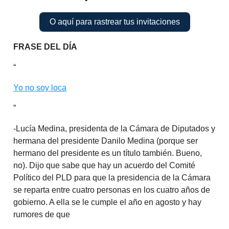
O aquí para rastrear tus invitaciones
FRASE DEL DÍA
“
Yo no soy loca
”
-Lucía Medina, presidenta de la Cámara de Diputados y
hermana del presidente Danilo Medina (porque ser
hermano del presidente es un título también. Bueno,
no). Dijo que sabe que hay un acuerdo del Comité
Político del PLD para que la presidencia de la Cámara
se reparta entre cuatro personas en los cuatro años de
gobierno. A ella se le cumple el año en agosto y hay
rumores de que