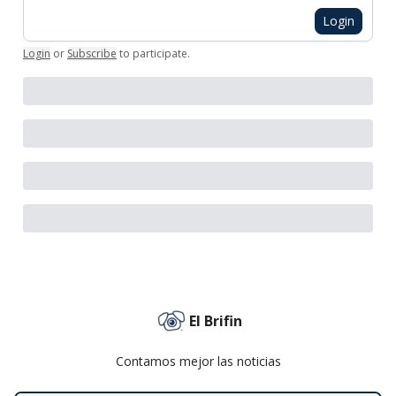
Login
Login
or
Subscribe
to participate
.
El Brifin
Contamos mejor las noticias