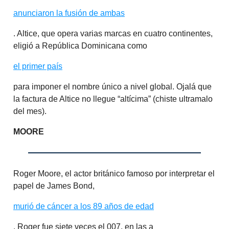
anunciaron la fusión de ambas
. Altice, que opera varias marcas en cuatro continentes,
eligió a República Dominicana como
el primer país
para imponer el nombre único a nivel global. Ojalá que
la factura de Altice no llegue “altícima” (chiste ultramalo
del mes).
MOORE
Roger Moore, el actor británico famoso por interpretar el
papel de James Bond,
murió de cáncer a los 89 años de edad
. Roger fue siete veces el 007, en las a