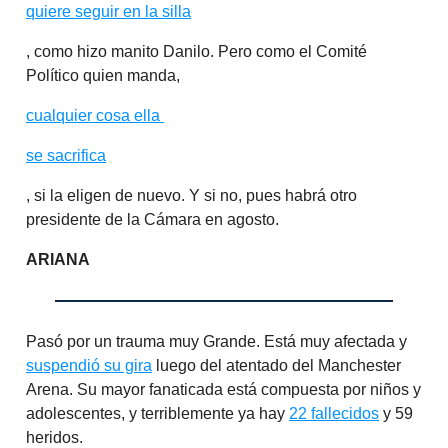
quiere seguir en la silla
, como hizo manito Danilo. Pero como el Comité
Político quien manda,
cualquier cosa ella
se sacrifica
, si la eligen de nuevo. Y si no, pues habrá otro
presidente de la Cámara en agosto.
ARIANA
Pasó por un trauma muy Grande. Está muy afectada y
suspendió su gira
luego del atentado del Manchester
Arena. Su mayor fanaticada está compuesta por niños y
adolescentes, y terriblemente ya hay
22 fallecidos
y 59
heridos.