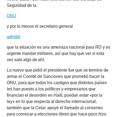
Seguridad de la
ONU
y por lo menos el secretario general
admitió
que la situación es una amenaza nacional para RD y es
urgente mandar militares, así que hay que ver si esta
vez sale algo de ahí.
Lo nuevo que pidió el presidente fue que se termine de
armar el Comité de Sanciones que prometió hacer la
ONU, para que todos los castigos que distintos países
les han puesto a los políticos y empresarios que
financian el desorden en Haití, puedan estar «por la
ley» en lo que respecta al derecho internacional;
también que la Celac apoye el llamado al consenso
para convocar a elecciones libres que hace poco hizo