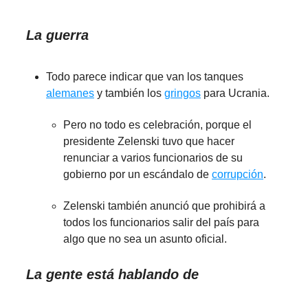
La guerra
Todo parece indicar que van los tanques
alemanes
y también los
gringos
para Ucrania.
Pero no todo es celebración, porque el
presidente Zelenski tuvo que hacer
renunciar a varios funcionarios de su
gobierno por un escándalo de
corrupción
.
Zelenski también anunció que prohibirá a
todos los funcionarios salir del país para
algo que no sea un asunto oficial.
La gente está hablando de