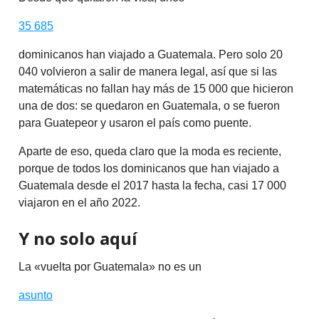
35 685
dominicanos han viajado a Guatemala. Pero solo 20
040 volvieron a salir de manera legal, así que si las
matemáticas no fallan hay más de 15 000 que hicieron
una de dos: se quedaron en Guatemala, o se fueron
para Guatepeor y usaron el país como puente.
Aparte de eso, queda claro que la moda es reciente,
porque de todos los dominicanos que han viajado a
Guatemala desde el 2017 hasta la fecha, casi 17 000
viajaron en el año 2022.
Y no solo aquí
La «vuelta por Guatemala» no es un
asunto