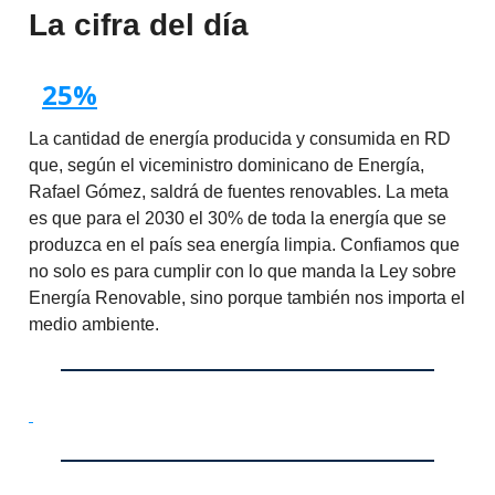
La cifra del día
25%
La cantidad de energía producida y consumida en RD
que, según el viceministro dominicano de Energía,
Rafael Gómez, saldrá de fuentes renovables. La meta
es que para el 2030 el 30% de toda la energía que se
produzca en el país sea energía limpia. Confiamos que
no solo es para cumplir con lo que manda la Ley sobre
Energía Renovable, sino porque también nos importa el
medio ambiente.