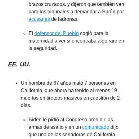
brazos cruzados, y dijeron que también van
para los tribunales a demandar a Surún por
acusarlas
de ladronas.
El
defensor del Pueblo
cogió para la
maternidad a ver si encontraba algo raro en
la seguridad.
EE. UU.
Un hombre de 67 años mató 7 personas en
California, que ahora ha tenido al menos 19
muertos en tiroteos masivos en cuestión de 2
días.
Biden le pidió al Congreso prohibir las
armas de asalto y en un
comunicado
dijo
que una de las senadoras de California