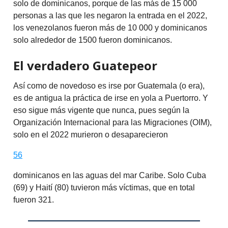
solo de dominicanos, porque de las más de 15 000
personas a las que les negaron la entrada en el 2022,
los venezolanos fueron más de 10 000 y dominicanos
solo alrededor de 1500 fueron dominicanos.
El verdadero Guatepeor
Así como de novedoso es irse por Guatemala (o era),
es de antigua la práctica de irse en yola a Puertorro. Y
eso sigue más vigente que nunca, pues según la
Organización Internacional para las Migraciones (OIM),
solo en el 2022 murieron o desaparecieron
56
dominicanos en las aguas del mar Caribe. Solo Cuba
(69) y Haití (80) tuvieron más víctimas, que en total
fueron 321.