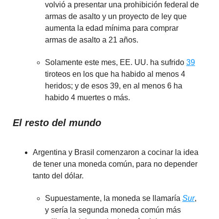
volvió a presentar una prohibición federal de
armas de asalto y un proyecto de ley que
aumenta la edad mínima para comprar
armas de asalto a 21 años.
Solamente este mes, EE. UU. ha sufrido
39
tiroteos en los que ha habido al menos 4
heridos; y de esos 39, en al menos 6 ha
habido 4 muertes o más.
El resto del mundo
Argentina y Brasil comenzaron a cocinar la idea
de tener una moneda común, para no depender
tanto del dólar.
Supuestamente, la moneda se llamaría
Sur
,
y sería la segunda moneda común más