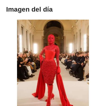
Imagen del día