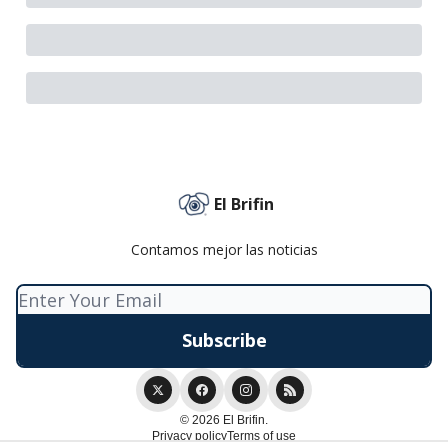
El Brifin
Contamos mejor las noticias
© 2026 El Brifin.
Privacy policy
Terms of use