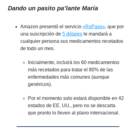
Dando un pasito pa’lante María
Amazon presentó el servicio
«RxPass»
, que por
una suscripción de
5 dólares
le mandará a
cualquier persona sus medicamentos recetados
de todo un mes.
Inicialmente, incluirá los 60 medicamentos
más recetados para tratar el 80% de las
enfermedades más comunes (aunque
genéricos).
Por el momento solo estará disponible en 42
estados de EE. UU., pero no se descarta
que pronto lo lleven al plano internacional.