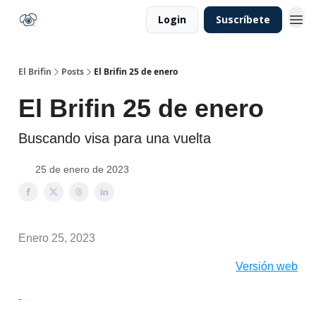
Login
Suscríbete
El Brifin
Posts
El Brifin 25 de enero
El Brifin 25 de enero
Buscando visa para una vuelta
25 de enero de 2023
Enero 25, 2023
Versión web