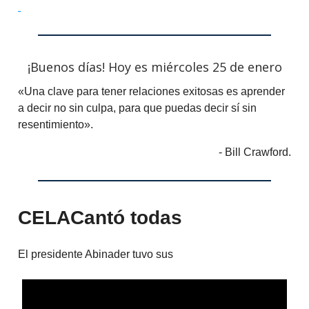
¡Buenos días! Hoy es miércoles 25 de enero
«Una clave para tener relaciones exitosas es aprender
a decir no sin culpa, para que puedas decir sí sin
resentimiento».
- Bill Crawford.
CELACantó todas
El presidente Abinader tuvo sus