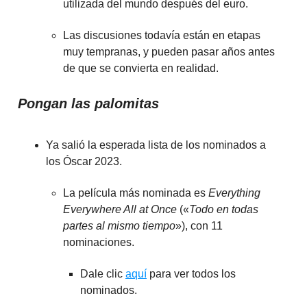
utilizada del mundo después del euro.
Las discusiones todavía están en etapas
muy tempranas, y pueden pasar años antes
de que se convierta en realidad.
Pongan las palomitas
Ya salió la esperada lista de los nominados a
los Óscar 2023.
La película más nominada es
Everything
Everywhere All at Once
(«
Todo en todas
partes al mismo tiempo
»), con 11
nominaciones.
Dale clic
aquí
para ver todos los
nominados.