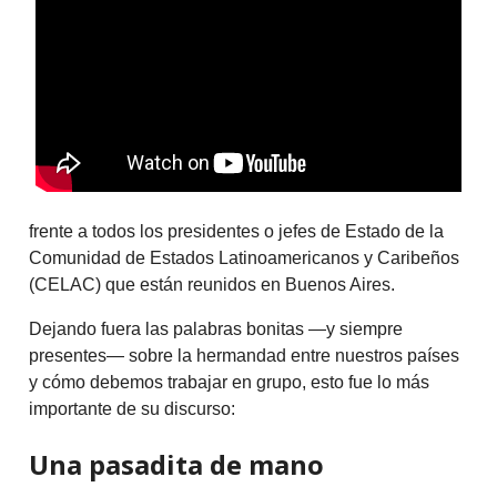
frente a todos los presidentes o jefes de Estado de la
Comunidad de Estados Latinoamericanos y Caribeños
(CELAC) que están reunidos en Buenos Aires.
Dejando fuera las palabras bonitas —y siempre
presentes— sobre la hermandad entre nuestros países
y cómo debemos trabajar en grupo, esto fue lo más
importante de su discurso:
Una pasadita de mano