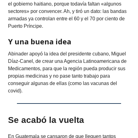
el gobierno haitiano, porque todavía faltan «algunos
sectores» por convencer. Ah, y tiró un dato: las bandas
armadas ya controlan entre el 60 y el 70 por ciento de
Puerto Príncipe.
Y una buena idea
Abinader apoyó la idea del presidente cubano, Miguel
Díaz-Canel, de crear una Agencia Latinoamericana de
Medicamentos, para que la región pueda producir sus
propias medicinas y no pase tanto trabajo para
conseguir algunas de ellas (como las vacunas del
covid).
Se acabó la vuelta
En Guatemala se cansaron de que lleguen tantos