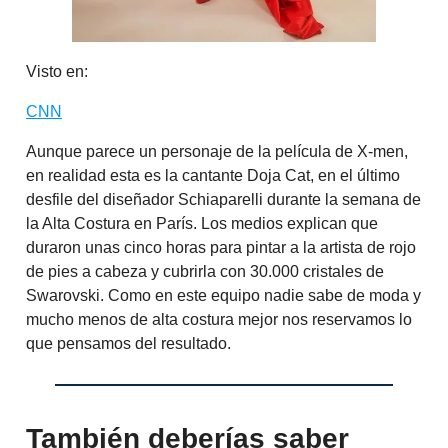
Visto en:
CNN
Aunque parece un personaje de la película de X-men,
en realidad esta es la cantante Doja Cat, en el último
desfile del diseñador Schiaparelli durante la semana de
la Alta Costura en París. Los medios explican que
duraron unas cinco horas para pintar a la artista de rojo
de pies a cabeza y cubrirla con 30.000 cristales de
Swarovski. Como en este equipo nadie sabe de moda y
mucho menos de alta costura mejor nos reservamos lo
que pensamos del resultado.
También deberías saber