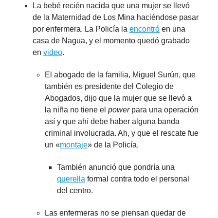
La bebé recién nacida que una mujer se llevó
de la Maternidad de Los Mina haciéndose pasar
por enfermera. La Policía la
encontró
en una
casa de Nagua, y el momento quedó grabado
en
video
.
El abogado de la familia, Miguel Surún, que
también es presidente del Colegio de
Abogados, dijo que la mujer que se llevó a
la niña no tiene el
power
para una operación
así y que ahí debe haber alguna banda
criminal involucrada. Ah, y que el rescate fue
un «
montaje
» de la Policía.
También anunció que pondría una
querella
formal contra todo el personal
del centro.
Las enfermeras no se piensan quedar de