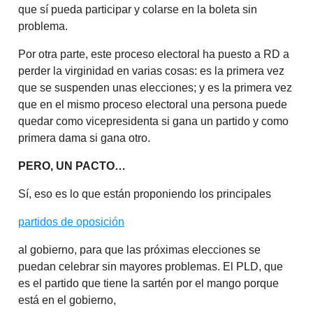
que sí pueda participar y colarse en la boleta sin
problema.
Por otra parte, este proceso electoral ha puesto a RD a
perder la virginidad en varias cosas: es la primera vez
que se suspenden unas elecciones; y es la primera vez
que en el mismo proceso electoral una persona puede
quedar como vicepresidenta si gana un partido y como
primera dama si gana otro.
PERO, UN PACTO…
Sí, eso es lo que están proponiendo los principales
partidos de oposición
al gobierno, para que las próximas elecciones se
puedan celebrar sin mayores problemas. El PLD, que
es el partido que tiene la sartén por el mango porque
está en el gobierno,