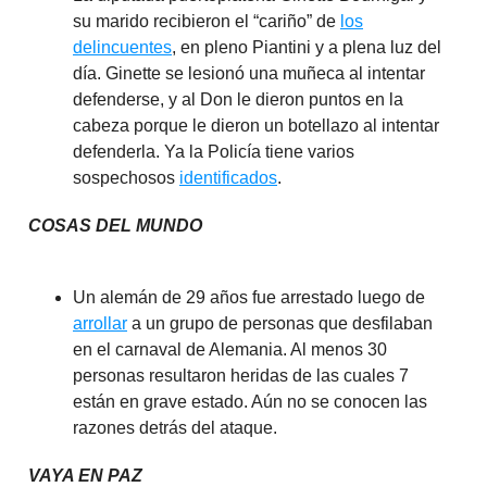
su marido recibieron el “cariño” de
los
delincuentes
, en pleno Piantini y a plena luz del
día. Ginette se lesionó una muñeca al intentar
defenderse, y al Don le dieron puntos en la
cabeza porque le dieron un botellazo al intentar
defenderla. Ya la Policía tiene varios
sospechosos
identificados
.
COSAS DEL MUNDO
Un alemán de 29 años fue arrestado luego de
arrollar
a un grupo de personas que desfilaban
en el carnaval de Alemania. Al menos 30
personas resultaron heridas de las cuales 7
están en grave estado. Aún no se conocen las
razones detrás del ataque.
VAYA EN PAZ