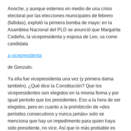
Anoche, y aunque estemos en medio de una crisis
electoral por las elecciones municipales de febrero
(fallidas), explotó la primera bomba de mayo: en la
Asamblea Nacional del PLD se anunció que Margarita
Cedeño, la vicepresidenta y esposa de Leo, va como
candidata
a vicepresidenta
de Gonzalo.
Ya ella fue vicepresidenta una vez (y primera dama
también). ¿Qué dice la Constitución? Que los
vicepresidentes son elegidos en la misma forma y por
igual período que los presidentes. Eso a la hora de ser
elegidos, pero en cuanto a la prohibición de «dos
períodos consecutivos y nunca jamás» solo se
menciona que hay un impedimento para quien haya
sido presidente, no vice. Así que lo más probable es