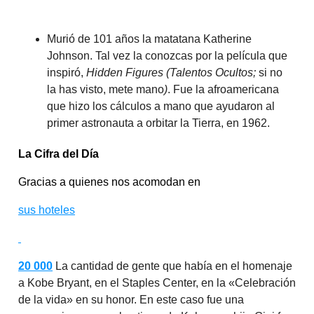
Murió de 101 años la matatana Katherine
Johnson. Tal vez la conozcas por la película que
inspiró,
Hidden Figures (Talentos Ocultos;
si no
la has visto, mete mano
)
. Fue la afroamericana
que hizo los cálculos a mano que ayudaron al
primer astronauta a orbitar la Tierra, en 1962.
La Cifra del Día
Gracias a quienes nos acomodan en
sus hoteles
20 000
La cantidad de gente que había en el homenaje
a Kobe Bryant, en el Staples Center, en la «Celebración
de la vida» en su honor. En este caso fue una