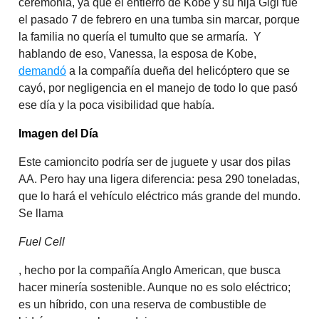
ceremonia, ya que el entierro de Kobe y su hija Gigi fue
el pasado 7 de febrero en una tumba sin marcar, porque
la familia no quería el tumulto que se armaría. Y
hablando de eso, Vanessa, la esposa de Kobe,
demandó
a la compañía dueña del helicóptero que se
cayó, por negligencia en el manejo de todo lo que pasó
ese día y la poca visibilidad que había.
Imagen del Día
Este camioncito podría ser de juguete y usar dos pilas
AA. Pero hay una ligera diferencia: pesa 290 toneladas,
que lo hará el vehículo eléctrico más grande del mundo.
Se llama
Fuel Cell
, hecho por la compañía Anglo American, que busca
hacer minería sostenible. Aunque no es solo eléctrico;
es un híbrido, con una reserva de combustible de