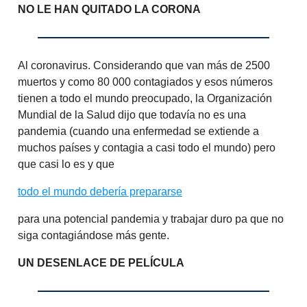
NO LE HAN QUITADO LA CORONA
Al coronavirus. Considerando que van más de 2500
muertos y como 80 000 contagiados y esos números
tienen a todo el mundo preocupado, la Organización
Mundial de la Salud dijo que todavía no es una
pandemia (cuando una enfermedad se extiende a
muchos países y contagia a casi todo el mundo) pero
que casi lo es y que
todo el mundo debería prepararse
para una potencial pandemia y trabajar duro pa que no
siga contagiándose más gente.
UN DESENLACE DE PELÍCULA