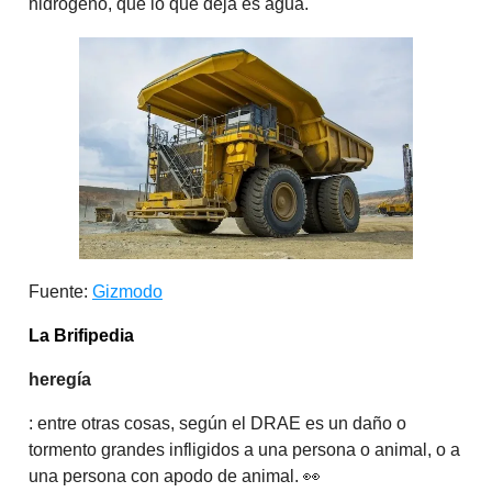
hidrógeno, que lo que deja es agua.
Fuente:
Gizmodo
La Brifipedia
heregía
: entre otras cosas, según el DRAE es un daño o
tormento grandes infligidos a una persona o animal, o a
una persona con apodo de animal. 👀