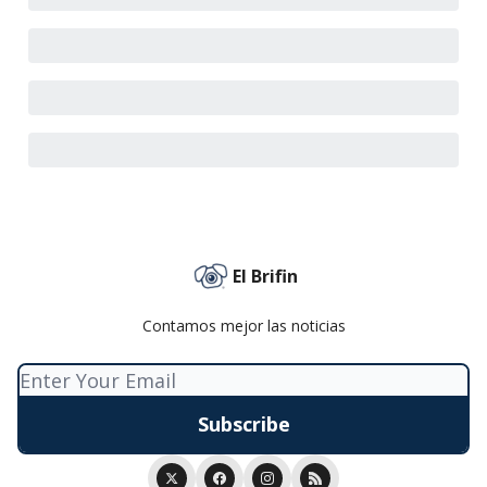
El Brifin
Contamos mejor las noticias