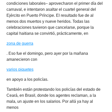
condiciones laborales– aprovecharon el primer día del
carnaval, e intentaron asaltar el cuartel general del
Ejército en Puerto Príncipe. El resultado fue de al
menos dos muertos y nueve heridos. Todas las
celebraciones tuvieron que cancelarse, porque la
capital haitiana se convirtió, prácticamente, en
zona de guerra
. Eso fue el domingo, pero ayer por la mañana
amanecieron con
varios piquetes
en apoyo a los policías.
También están protestando los policías del estado de
Ceará, en Brasil, donde los agentes reclaman, a la
mala, un ajuste en los salarios. Por allá ya hay al
menos