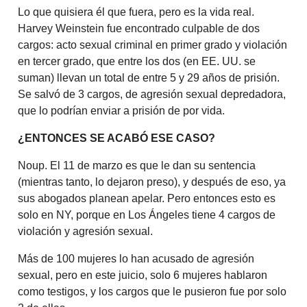
Lo que quisiera él que fuera, pero es la vida real.
Harvey Weinstein fue encontrado culpable de dos
cargos: acto sexual criminal en primer grado y violación
en tercer grado, que entre los dos (en EE. UU. se
suman) llevan un total de entre 5 y 29 años de prisión.
Se salvó de 3 cargos, de agresión sexual depredadora,
que lo podrían enviar a prisión de por vida.
¿ENTONCES SE ACABÓ ESE CASO?
Noup. El 11 de marzo es que le dan su sentencia
(mientras tanto, lo dejaron preso), y después de eso, ya
sus abogados planean apelar. Pero entonces esto es
solo en NY, porque en Los Ángeles tiene 4 cargos de
violación y agresión sexual.
Más de 100 mujeres lo han acusado de agresión
sexual, pero en este juicio, solo 6 mujeres hablaron
como testigos, y los cargos que le pusieron fue por solo