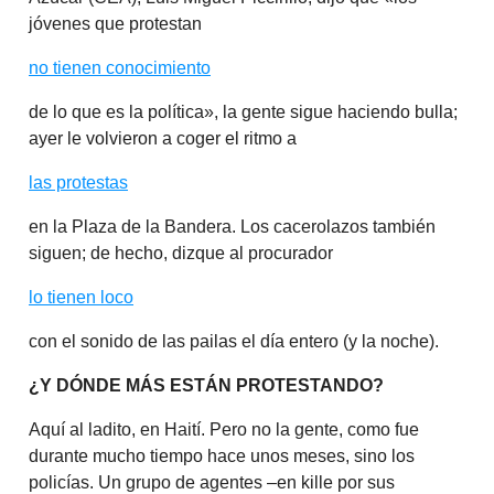
jóvenes que protestan
no tienen conocimiento
de lo que es la política», la gente sigue haciendo bulla;
ayer le volvieron a coger el ritmo a
las protestas
en la Plaza de la Bandera. Los cacerolazos también
siguen; de hecho, dizque al procurador
lo tienen loco
con el sonido de las pailas el día entero (y la noche).
¿Y DÓNDE MÁS ESTÁN PROTESTANDO?
Aquí al ladito, en Haití. Pero no la gente, como fue
durante mucho tiempo hace unos meses, sino los
policías. Un grupo de agentes –en kille por sus