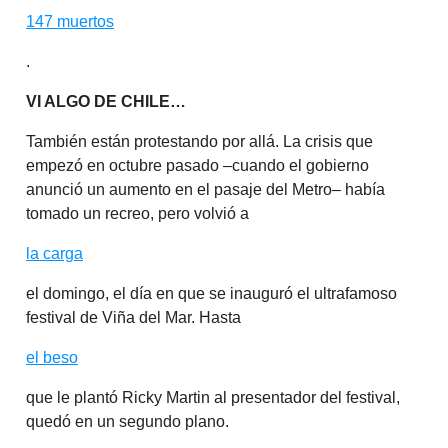
147 muertos
.
VI ALGO DE CHILE…
También están protestando por allá. La crisis que
empezó en octubre pasado –cuando el gobierno
anunció un aumento en el pasaje del Metro– había
tomado un recreo, pero volvió a
la carga
el domingo, el día en que se inauguró el ultrafamoso
festival de Viña del Mar. Hasta
el beso
que le plantó Ricky Martin al presentador del festival,
quedó en un segundo plano.