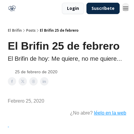
Login
Suscríbete
El Brifin
Posts
El Brifin 25 de febrero
El Brifin 25 de febrero
El Brifin de hoy: Me quiere, no me quiere...
25 de febrero de 2020
Febrero 25, 2020
¿No abre?
léelo en la web