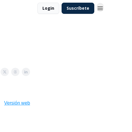
Login
Suscríbete
Versión web