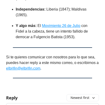
Independencias:
Liberia (1847); Maldivas
(1965).
Y algo más:
El
Movimiento 26 de Julio
con
Fidel a la cabeza, tiene un intento fallido de
derrocar a Fulgencio Batista (1953).
Si te quieres comunicar con nosotros para lo que sea,
puedes hacer reply a este mismo correo, o escribirnos a
elbrifin@elbrifin.com
.
Reply
Newest first