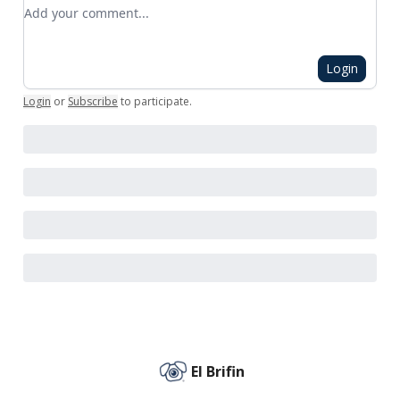
Add your comment
Login
Login
or
Subscribe
to participate
.
El Brifin