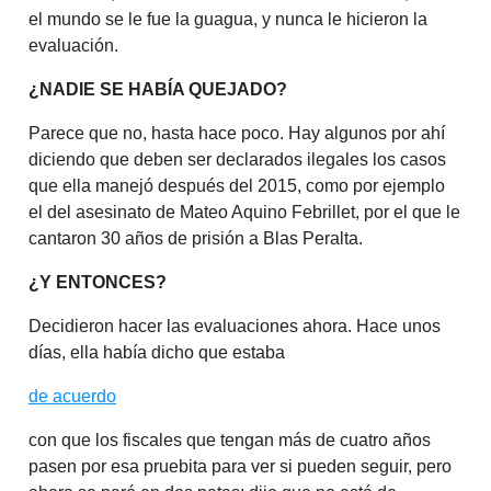
el mundo se le fue la guagua, y nunca le hicieron la
evaluación.
¿NADIE SE HABÍA QUEJADO?
Parece que no, hasta hace poco. Hay algunos por ahí
diciendo que deben ser declarados ilegales los casos
que ella manejó después del 2015, como por ejemplo
el del asesinato de Mateo Aquino Febrillet, por el que le
cantaron 30 años de prisión a Blas Peralta.
¿Y ENTONCES?
Decidieron hacer las evaluaciones ahora. Hace unos
días, ella había dicho que estaba
de acuerdo
con que los fiscales que tengan más de cuatro años
pasen por esa pruebita para ver si pueden seguir, pero