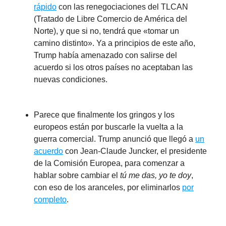
rápido
con las renegociaciones del TLCAN
(Tratado de Libre Comercio de América del
Norte), y que si no, tendrá que «tomar un
camino distinto». Ya a principios de este año,
Trump había amenazado con salirse del
acuerdo si los otros países no aceptaban las
nuevas condiciones.
Parece que finalmente los gringos y los
europeos están por buscarle la vuelta a la
guerra comercial. Trump anunció que llegó a
un
acuerdo
con Jean-Claude Juncker, el presidente
de la Comisión Europea, para comenzar a
hablar sobre cambiar el
tú me das, yo te doy
,
con eso de los aranceles, por eliminarlos
por
completo
.