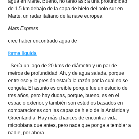
agua en Marte. Bueno, no tanto así: a una profundidad
de 1.5 km debajo de la capa de hielo del polo sur en
Marte, un radar italiano de la nave europea
Mars Express
cree haber encontrado agua de
forma líquida
. Sería un lago de 20 kms de diámetro y un par de
metros de profundidad. Ah, y de agua salada, porque
entre eso y la presión estaría la razón por la cual no se
congela. El asunto es creíble porque fue un estudio de
tres años, pero hay dudas, porque, bueno, es en el
espacio exterior, y también son estudios basados en
comparaciones con las capas de hielo de la Antártida y
Groenlandia. Hay más chances de encontrar vida
microbiana que antes, pero nada que ponga a temblar a
nadie, por ahora.