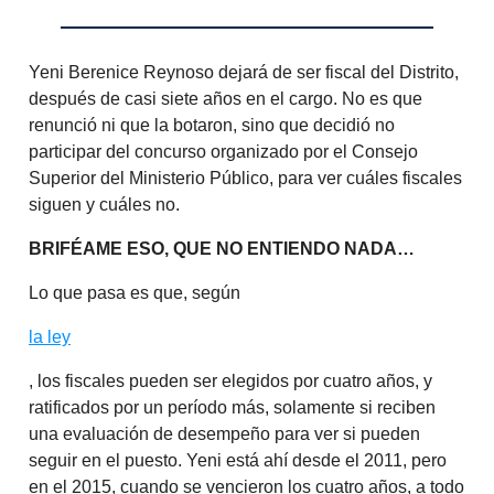
Yeni Berenice Reynoso dejará de ser fiscal del Distrito,
después de casi siete años en el cargo. No es que
renunció ni que la botaron, sino que decidió no
participar del concurso organizado por el Consejo
Superior del Ministerio Público, para ver cuáles fiscales
siguen y cuáles no.
BRIFÉAME ESO, QUE NO ENTIENDO NADA…
Lo que pasa es que, según
la ley
, los fiscales pueden ser elegidos por cuatro años, y
ratificados por un período más, solamente si reciben
una evaluación de desempeño para ver si pueden
seguir en el puesto. Yeni está ahí desde el 2011, pero
en el 2015, cuando se vencieron los cuatro años, a todo