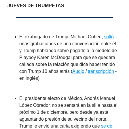
JUEVES DE TRUMPETAS
El exabogado de Trump, Michael Cohen,
soltó
unas grabaciones de una conversación entre él
y Trump hablando sobre pagarle a la modelo de
Playboy Karen McDougal para que se quedara
callada sobre la relación que dice haber tenido
con Trump 10 años atrás (
Audio
/
transcripción
-
en inglés).
El presidente electo de México, Andrés Manuel
López Obrador, no se sentará en la silla hasta el
próximo 1 de diciembre, pero desde ya está
aguantando presión de su vecino del norte.
Trump le envió una carta exigiendo que
se dé