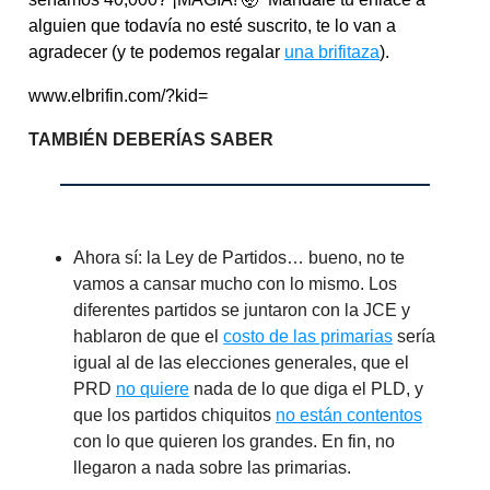
alguien que todavía no esté suscrito, te lo van a
agradecer (y te podemos regalar
una brifitaza
).
www.elbrifin.com/?kid=
TAMBIÉN DEBERÍAS SABER
Ahora sí: la Ley de Partidos… bueno, no te
vamos a cansar mucho con lo mismo. Los
diferentes partidos se juntaron con la JCE y
hablaron de que el
costo de las primarias
sería
igual al de las elecciones generales, que el
PRD
no quiere
nada de lo que diga el PLD, y
que los partidos chiquitos
no están contentos
con lo que quieren los grandes. En fin, no
llegaron a nada sobre las primarias.