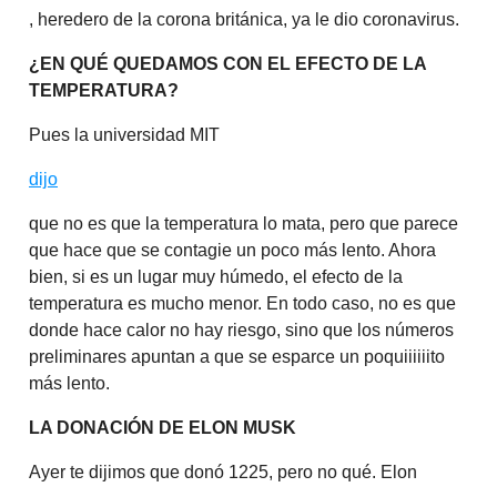
, heredero de la corona británica, ya le dio coronavirus.
¿EN QUÉ QUEDAMOS CON EL EFECTO DE LA
TEMPERATURA?
Pues la universidad MIT
dijo
que no es que la temperatura lo mata, pero que parece
que hace que se contagie un poco más lento. Ahora
bien, si es un lugar muy húmedo, el efecto de la
temperatura es mucho menor. En todo caso, no es que
donde hace calor no hay riesgo, sino que los números
preliminares apuntan a que se esparce un poquiiiiiito
más lento.
LA DONACIÓN DE ELON MUSK
Ayer te dijimos que donó 1225, pero no qué. Elon