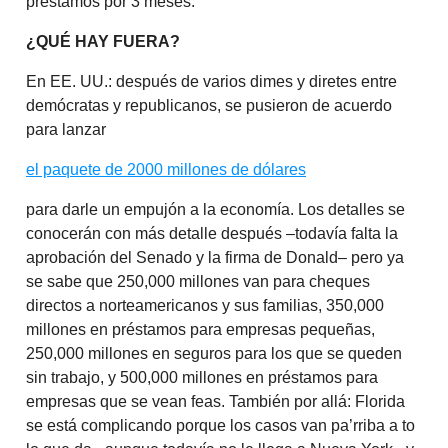
préstamos por 3 meses.
¿QUÉ HAY FUERA?
En EE. UU.: después de varios dimes y diretes entre
demócratas y republicanos, se pusieron de acuerdo
para lanzar
el paquete de 2000 millones de dólares
para darle un empujón a la economía. Los detalles se
conocerán con más detalle después –todavía falta la
aprobación del Senado y la firma de Donald– pero ya
se sabe que 250,000 millones van para cheques
directos a norteamericanos y sus familias, 350,000
millones en préstamos para empresas pequeñas,
250,000 millones en seguros para los que se queden
sin trabajo, y 500,000 millones en préstamos para
empresas que se vean feas. También por allá: Florida
se está complicando porque los casos van pa’rriba a to