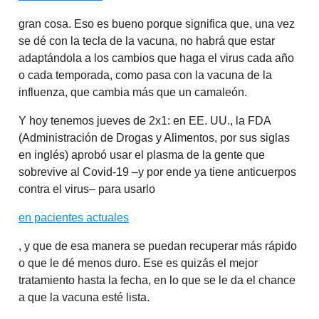
gran cosa. Eso es bueno porque significa que, una vez
se dé con la tecla de la vacuna, no habrá que estar
adaptándola a los cambios que haga el virus cada año
o cada temporada, como pasa con la vacuna de la
influenza, que cambia más que un camaleón.
Y hoy tenemos jueves de 2x1: en EE. UU., la FDA
(Administración de Drogas y Alimentos, por sus siglas
en inglés) aprobó usar el plasma de la gente que
sobrevive al Covid-19 –y por ende ya tiene anticuerpos
contra el virus– para usarlo
en pacientes actuales
, y que de esa manera se puedan recuperar más rápido
o que le dé menos duro. Ese es quizás el mejor
tratamiento hasta la fecha, en lo que se le da el chance
a que la vacuna esté lista.