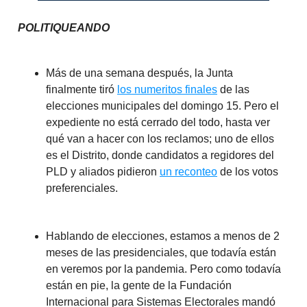
POLITIQUEANDO
Más de una semana después, la Junta
finalmente tiró
los numeritos finales
de las
elecciones municipales del domingo 15. Pero el
expediente no está cerrado del todo, hasta ver
qué van a hacer con los reclamos; uno de ellos
es el Distrito, donde candidatos a regidores del
PLD y aliados pidieron
un reconteo
de los votos
preferenciales.
Hablando de elecciones, estamos a menos de 2
meses de las presidenciales, que todavía están
en veremos por la pandemia. Pero como todavía
están en pie, la gente de la Fundación
Internacional para Sistemas Electorales mandó