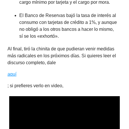
cargo mínimo por tarjeta y el cargo por mora.
El Banco de Reservas bajó la tasa de interés al
consumo con tarjetas de crédito a 1%, y aunque
no obligó a los otros bancos a hacer lo mismo,
sí se los «exhortó».
Al final, tiró la chinita de que pudieran venir medidas
más radicales en los próximos días. Si quieres leer el
discurso completo, dale
aquí
; si prefieres verlo en video,