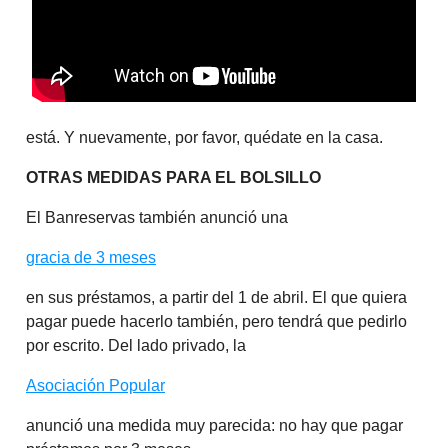
está. Y nuevamente, por favor, quédate en la casa.
OTRAS MEDIDAS PARA EL BOLSILLO
El Banreservas también anunció una
gracia de 3 meses
en sus préstamos, a partir del 1 de abril. El que quiera
pagar puede hacerlo también, pero tendrá que pedirlo
por escrito. Del lado privado, la
Asociación Popular
anunció una medida muy parecida: no hay que pagar