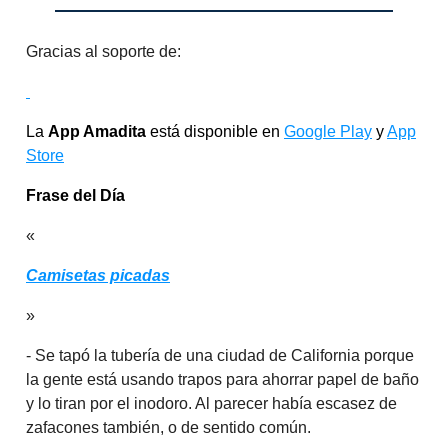
Gracias al soporte de:
La
App Amadita
está disponible en
Google Play
y
App
Store
Frase del Día
«
Camisetas picadas
»
- Se tapó la tubería de una ciudad de California porque
la gente está usando trapos para ahorrar papel de baño
y lo tiran por el inodoro. Al parecer había escasez de
zafacones también, o de sentido común.