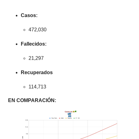
Casos:
472,030
Fallecidos:
21,297
Recuperados
114,713
EN COMPARACIÓN: