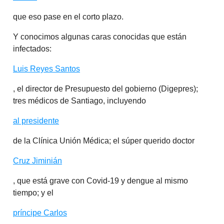
que eso pase en el corto plazo.
Y conocimos algunas caras conocidas que están
infectados:
Luis Reyes Santos
, el director de Presupuesto del gobierno (Digepres);
tres médicos de Santiago, incluyendo
al presidente
de la Clínica Unión Médica; el súper querido doctor
Cruz Jiminián
, que está grave con Covid-19 y dengue al mismo
tiempo; y el
príncipe Carlos