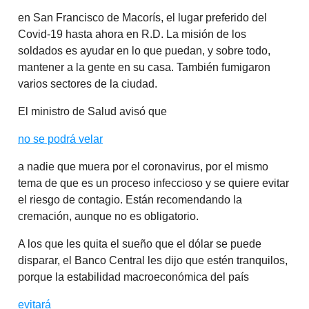
en San Francisco de Macorís, el lugar preferido del
Covid-19 hasta ahora en R.D. La misión de los
soldados es ayudar en lo que puedan, y sobre todo,
mantener a la gente en su casa. También fumigaron
varios sectores de la ciudad.
El ministro de Salud avisó que
no se podrá velar
a nadie que muera por el coronavirus, por el mismo
tema de que es un proceso infeccioso y se quiere evitar
el riesgo de contagio. Están recomendando la
cremación, aunque no es obligatorio.
A los que les quita el sueño que el dólar se puede
disparar, el Banco Central les dijo que estén tranquilos,
porque la estabilidad macroeconómica del país
evitará