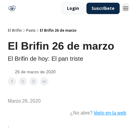
Login
Suscríbete
El Brifin
Posts
El Brifin 26 de marzo
El Brifin 26 de marzo
El Brifin de hoy: El pan triste
26 de marzo de 2020
Marzo 26, 2020
¿No abre?
léelo en la web