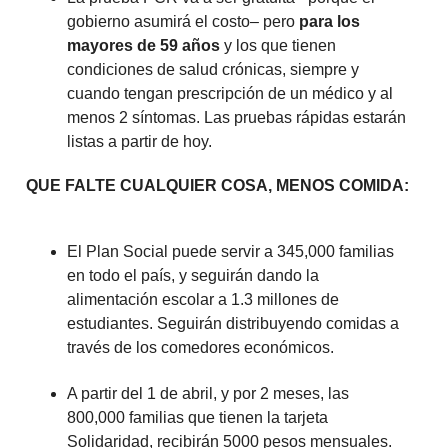
gobierno asumirá el costo– pero
para los
mayores de 59 años
y los que tienen
condiciones de salud crónicas, siempre y
cuando tengan prescripción de un médico y al
menos 2 síntomas. Las pruebas rápidas estarán
listas a partir de hoy.
QUE FALTE CUALQUIER COSA, MENOS COMIDA:
El Plan Social puede servir a 345,000 familias
en todo el país, y seguirán dando la
alimentación escolar a 1.3 millones de
estudiantes. Seguirán distribuyendo comidas a
través de los comedores económicos.
A partir del 1 de abril, y por 2 meses, las
800,000 familias que tienen la tarjeta
Solidaridad, recibirán 5000 pesos mensuales.