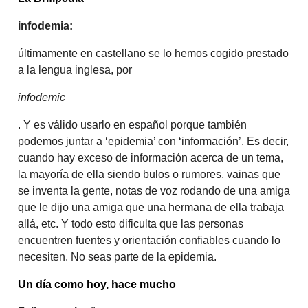
infodemia:
últimamente en castellano se lo hemos cogido prestado
a la lengua inglesa, por
infodemic
. Y es válido usarlo en español porque también
podemos juntar a ‘epidemia’ con ‘información’. Es decir,
cuando hay exceso de información acerca de un tema,
la mayoría de ella siendo bulos o rumores, vainas que
se inventa la gente, notas de voz rodando de una amiga
que le dijo una amiga que una hermana de ella trabaja
allá, etc. Y todo esto dificulta que las personas
encuentren fuentes y orientación confiables cuando lo
necesiten. No seas parte de la epidemia.
Un día como hoy, hace mucho