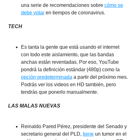
una serie de recomendaciones sobre
cómo se
debe votar
en tiempos de coronavirus.
TECH
Es tanta la gente que está usando el internet
con todo este aislamiento, que las bandas
anchas están reventadas. Por eso, YouTube
pondrá la definición estándar (480p) como la
opción predeterminada
a partir del próximo mes.
Podrás ver los videos en HD también, pero
tendrás que ponerlo manualmente.
LAS MALAS NUEVAS
Reinaldo Pared Pérez, presidente del Senado y
secretario general del PLD,
tiene
un tumor en el