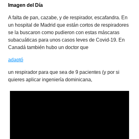
Imagen del Día
A falta de pan, cazabe, y de respirador, escafandra. En
un hospital de Madrid que están cortos de respiradores
se la buscaron como pudieron con estas máscaras
subacuáticas para unos casos leves de Covid-19. En
Canadá también hubo un doctor que
adaptó
un respirador para que sea de 9 pacientes (y por si
quieres aplicar ingeniería dominicana,