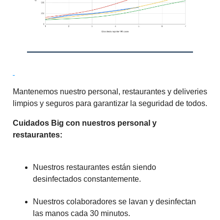
Mantenemos nuestro personal, restaurantes y deliveries
limpios y seguros para garantizar la seguridad de todos.
Cuidados Big con nuestros personal y
restaurantes:
Nuestros restaurantes están siendo
desinfectados constantemente.
Nuestros colaboradores se lavan y desinfectan
las manos cada 30 minutos.