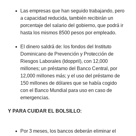
Las empresas que han seguido trabajando, pero
a capacidad reducida, también recibirán un
porcentaje del salario del gobierno, que podrá ir
hasta los mismos 8500 pesos por empleado.
El dinero saldrá de: los fondos del Instituto
Dominicano de Prevención y Protección de
Riesgos Laborales (Idoppril), con 12,000
millones; un préstamo del Banco Central, por
12,000 millones más; y el uso del préstamo de
150 millones de dólares que se había cogido
con el Banco Mundial para uso en caso de
emergencias.
Y PARA CUIDAR EL BOLSILLO:
Por 3 meses, los bancos deberán eliminar el