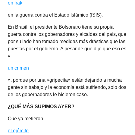
en Irak
en la guerra contra el Estado Islámico (ISIS).
En Brasil: el presidente Bolsonaro tiene su propia
guerra contra los gobernadores y alcaldes del país, que
por su lado han tomado medidas más drásticas que las
puestas por el gobierno. A pesar de que dijo que eso es
«
un crimen
», porque por una «gripecita» están dejando a mucha
gente sin trabajo y la economía está sufriendo, solo dos
de los gobernadores le hicieron caso.
¿QUÉ MÁS SUPIMOS AYER?
Que ya metieron
el ejército