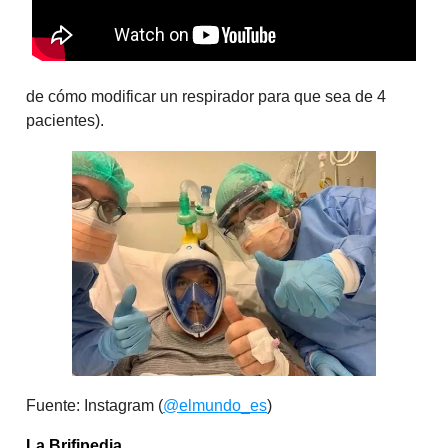
de cómo modificar un respirador para que sea de 4
pacientes).
Fuente: Instagram (
@elmundo_es
)
La Brifipedia