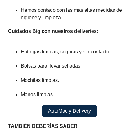
Hemos contado con las más altas medidas de
higiene y limpieza
Cuidados Big con nuestros deliveries:
Entregas limpias, seguras y sin contacto.
Bolsas para llevar selladas.
Mochilas limpias.
Manos limpias
AutoMac y Delivery
TAMBIÉN DEBERÍAS SABER