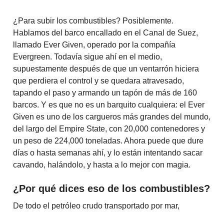
¿Para subir los combustibles? Posiblemente.
Hablamos del barco encallado en el Canal de Suez,
llamado Ever Given, operado por la compañía
Evergreen. Todavía sigue ahí en el medio,
supuestamente después de que un ventarrón hiciera
que perdiera el control y se quedara atravesado,
tapando el paso y armando un tapón de más de 160
barcos. Y es que no es un barquito cualquiera: el Ever
Given es uno de los cargueros más grandes del mundo,
del largo del Empire State, con 20,000 contenedores y
un peso de 224,000 toneladas. Ahora puede que dure
días o hasta semanas ahí, y lo están intentando sacar
cavando, halándolo, y hasta a lo mejor con magia.
¿Por qué dices eso de los combustibles?
De todo el petróleo crudo transportado por mar,