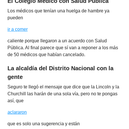
El Colégio Médico con Salud Pública
Los médicos que tenían una huelga de hambre ya
pueden
ir a comer
caliente porque llegaron a un acuerdo con Salud
Pública. Al final parece que sí van a reponer a los más
de 50 médicos que habían cancelado.
La alcaldía del Distrito Nacional con la
gente
Seguro te llegó el mensaje que dice que la Lincoln y la
Churchill las harán de una sola vía, pero no te pongas
así, que
aclararon
que es solo una sugerencia y están