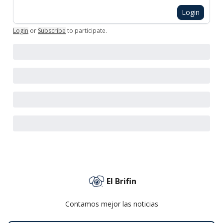
Login
Login
or
Subscribe
to participate
.
El Brifin
Contamos mejor las noticias