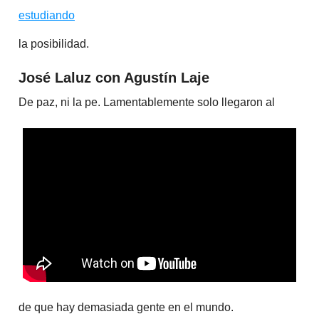
estudiando
la posibilidad.
José Laluz con Agustín Laje
De paz, ni la pe. Lamentablemente solo llegaron al
de que hay demasiada gente en el mundo.