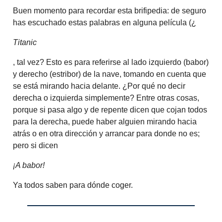
Buen momento para recordar esta brifipedia: de seguro
has escuchado estas palabras en alguna película (¿
Titanic
, tal vez? Esto es para referirse al lado izquierdo (babor)
y derecho (estribor) de la nave, tomando en cuenta que
se está mirando hacia delante. ¿Por qué no decir
derecha o izquierda simplemente? Entre otras cosas,
porque si pasa algo y de repente dicen que cojan todos
para la derecha, puede haber alguien mirando hacia
atrás o en otra dirección y arrancar para donde no es;
pero si dicen
¡A babor!
Ya todos saben para dónde coger.