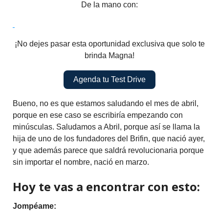
De la mano con:
¡No dejes pasar esta oportunidad exclusiva que solo te
brinda Magna!
Agenda tu Test Drive
Bueno, no es que estamos saludando el mes de abril,
porque en ese caso se escribiría empezando con
minúsculas. Saludamos a Abril, porque así se llama la
hija de uno de los fundadores del Brifin, que nació ayer,
y que además parece que saldrá revolucionaria porque
sin importar el nombre, nació en marzo.
Hoy te vas a encontrar con esto:
Jompéame: