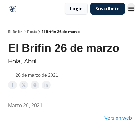
Login
Suscríbete
El Brifin
Posts
El Brifin 26 de marzo
El Brifin 26 de marzo
Hola, Abril
26 de marzo de 2021
Marzo 26, 2021
Versión web