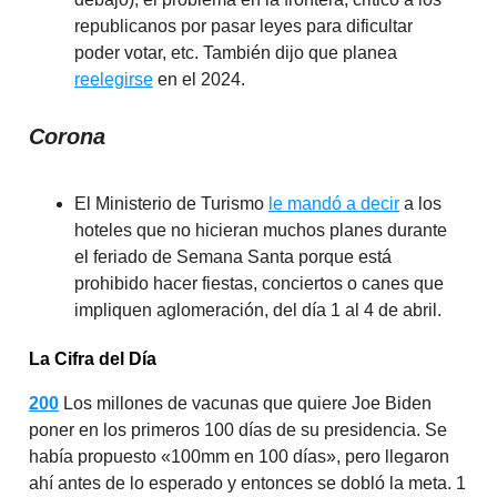
republicanos por pasar leyes para dificultar
poder votar, etc. También dijo que planea
reelegirse
en el 2024.
Corona
El Ministerio de Turismo
le mandó a decir
a los
hoteles que no hicieran muchos planes durante
el feriado de Semana Santa porque está
prohibido hacer fiestas, conciertos o canes que
impliquen aglomeración, del día 1 al 4 de abril.
La Cifra del Día
200
Los millones de vacunas que quiere Joe Biden
poner en los primeros 100 días de su presidencia. Se
había propuesto «100mm en 100 días», pero llegaron
ahí antes de lo esperado y entonces se dobló la meta. 1