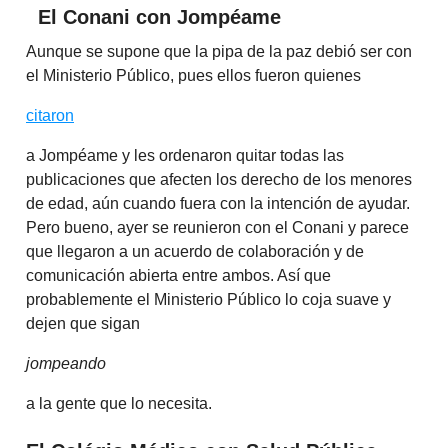
El Conani con Jompéame
Aunque se supone que la pipa de la paz debió ser con
el Ministerio Público, pues ellos fueron quienes
citaron
a Jompéame y les ordenaron quitar todas las
publicaciones que afecten los derecho de los menores
de edad, aún cuando fuera con la intención de ayudar.
Pero bueno, ayer se reunieron con el Conani y parece
que llegaron a un acuerdo de colaboración y de
comunicación abierta entre ambos. Así que
probablemente el Ministerio Público lo coja suave y
dejen que sigan
jompeando
a la gente que lo necesita.