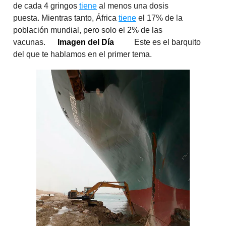
de cada 4 gringos
tiene
al menos una dosis
puesta. Mientras tanto, África
tiene
el 17% de la
población mundial, pero solo el 2% de las
vacunas.
Imagen del Día
Este es el barquito
del que te hablamos en el primer tema.