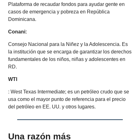
Plataforma de recaudar fondos para ayudar gente en
casos de emergencia y pobreza en República
Dominicana.
Conani:
Consejo Nacional para la Niñez y la Adolescencia. Es
la institución que se encarga de garantizar los derechos
fundamentales de los niños, niñas y adolescentes en
RD.
WTI
: West Texas Intermediate; es un petróleo crudo que se
usa como el mayor punto de referencia para el precio
del petróleo en EE. UU. y otros lugares.
Una razón más