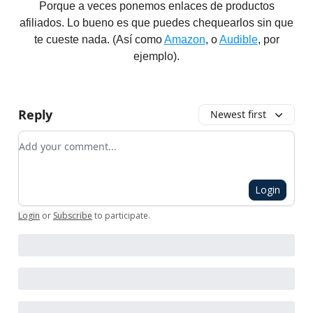
Porque a veces ponemos enlaces de productos
afiliados. Lo bueno es que puedes chequearlos sin que
te cueste nada.​ (Así como
Amazon
, o
Audible
, por
ejemplo).
Reply
Newest first
Add your comment
Login
Login
or
Subscribe
to participate
.