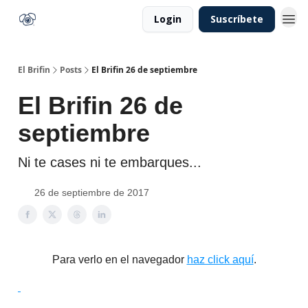
Login
Suscríbete
El Brifin
Posts
El Brifin 26 de septiembre
El Brifin 26 de
septiembre
Ni te cases ni te embarques...
26 de septiembre de 2017
Para verlo en el navegador
haz click aquí
.