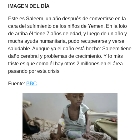
IMAGEN DEL DÍA
Este es Saleem, un año después de convertirse en la
cara del sufrimiento de los niños de Yemen. En la foto
de arriba él tiene 7 años de edad, y luego de un año y
mucha ayuda humanitaria, pudo recuperarse y verse
saludable. Aunque ya el daño está hecho: Saleem tiene
daño cerebral y problemas de crecimiento. Y lo más
triste es que como él hay otros 2 millones en el área
pasando por esta crisis.
Fuente:
BBC