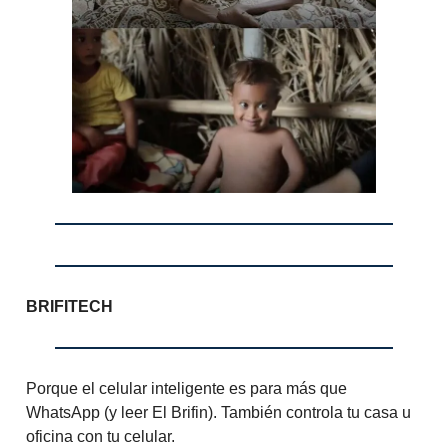
BRIFITECH
Porque el celular inteligente es para más que
WhatsApp (y leer El Brifin). También controla tu casa u
oficina con tu celular.