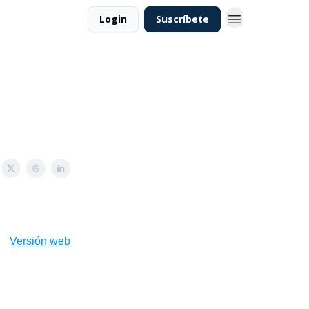
Login
Suscríbete
Versión web