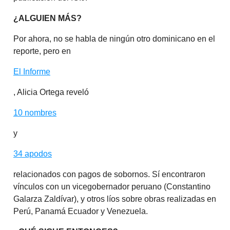
¿ALGUIEN MÁS?
Por ahora, no se habla de ningún otro dominicano en el
reporte, pero en
El Informe
, Alicia Ortega reveló
10 nombres
y
34 apodos
relacionados con pagos de sobornos. Sí encontraron
vínculos con un vicegobernador peruano (Constantino
Galarza Zaldívar), y otros líos sobre obras realizadas en
Perú, Panamá Ecuador y Venezuela.