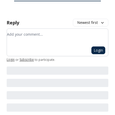
Reply
Newest first
Add your comment
Login
Login
or
Subscribe
to participate
.