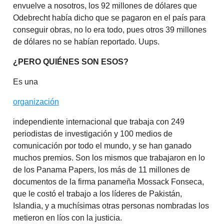
envuelve a nosotros, los 92 millones de dólares que
Odebrecht había dicho que se pagaron en el país para
conseguir obras, no lo era todo, pues otros 39 millones
de dólares no se habían reportado. Uups.
¿PERO QUIÉNES SON ESOS?
Es una
organización
independiente internacional que trabaja con 249
periodistas de investigación y 100 medios de
comunicación por todo el mundo, y se han ganado
muchos premios. Son los mismos que trabajaron en lo
de los Panama Papers, los más de 11 millones de
documentos de la firma panameña Mossack Fonseca,
que le costó el trabajo a los líderes de Pakistán,
Islandia, y a muchísimas otras personas nombradas los
metieron en líos con la justicia.