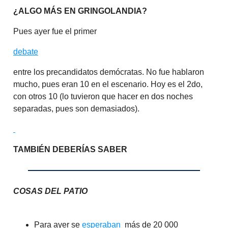
¿ALGO MÁS EN GRINGOLANDIA?
Pues ayer fue el primer
debate
entre los precandidatos demócratas. No fue hablaron
mucho, pues eran 10 en el escenario. Hoy es el 2do,
con otros 10 (lo tuvieron que hacer en dos noches
separadas, pues son demasiados).
TAMBIÉN DEBERÍAS SABER
COSAS DEL PATIO
Para ayer se
esperaban
más de 20 000