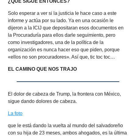
¿QUÉ SIGUE ENTONCES?
Solo esperar a ver si la justicia le hace caso a este
informe y actúa por su lado. Ya en una ocasión le
dijeron a la ICIJ que depositaran esos documentos en
la Procuraduría para ellos darle seguimiento, pero
como investigadores, una de la política de la
organización es nunca hacer eso que piden, porque
«ellos no son procuradores». Así que, tic toc toc…
EL CAMINO QUE NOS TRAJO
El dolor de cabeza de Trump, la frontera con México,
sigue dando dolores de cabeza.
La foto
que le está dando la vuelta al mundo del salvadoreño
con su hija de 23 meses, ambos ahogados, es la última