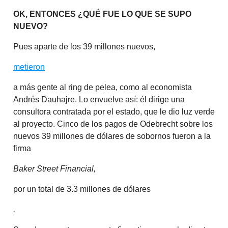
OK, ENTONCES ¿QUÉ FUE LO QUE SE SUPO
NUEVO?
Pues aparte de los 39 millones nuevos,
metieron
a más gente al ring de pelea, como al economista
Andrés Dauhajre. Lo envuelve así: él dirige una
consultora contratada por el estado, que le dio luz verde
al proyecto. Cinco de los pagos de Odebrecht sobre los
nuevos 39 millones de dólares de sobornos fueron a la
firma
Baker Street Financial,
por un total de 3.3 millones de dólares
.