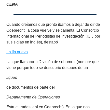
CENA
Cuando creíamos que pronto íbamos a dejar de oír de
Odebrecht, la cosa vuelve y se calienta. El Consorcio
Internacional de Periodistas de Investigación (ICIJ por
sus siglas en inglés), destapó
un lío nuevo
, al que llamaron «División de soborno» (nombre que
viene porque todo se descubrió después de un
liqueo
de documentos de parte del
Departamento de Operaciones
Estructuradas, ahí en Odebrecht). En lo que nos