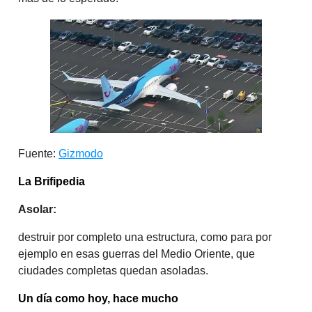
Fuente:
Gizmodo
La Brifipedia
Asolar:
destruir por completo una estructura, como para por
ejemplo en esas guerras del Medio Oriente, que
ciudades completas quedan asoladas.
Un día como hoy, hace mucho