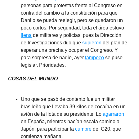
personas para protestas frente al Congreso en
contra del cambio a la constitución para que
Danilo se pueda reelegir, pero se quedaron un
poco cortos. Por seguridad, toda el área estuvo
llena
de militares y policías, pues la Dirección
de Investigaciones dijo que
supieron
del plan de
esperar una brecha y ocupar el Congreso. Y
para sorpresa de nadie, ayer
tampoco
se puso
legislar. Prioridades.
COSAS DEL MUNDO
Uno que se pasó de contento fue un militar
brasileño que llevaba 39 kilos de cocaína en un
avión de la flota de su presidente. Lo
agarraron
en España, mientras hacían escala camino a
Japón, para participar la
cumbre
del G20, que
comienza mañana.