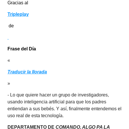
Gracias al
Tripleplay
de
Frase del Día
«
Traducir la llorada
»
- Lo que quiere hacer un grupo de investigadores,
usando inteligencia artificial para que los padres
entiendan a sus bebés. Y así, finalmente entendemos el
uso real de esta tecnología.
DEPARTAMENTO DE
COMANDO, ALGO PA LA