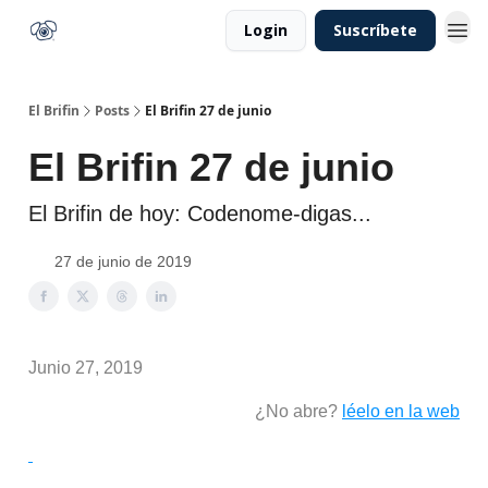
Login
Suscríbete
El Brifin
Posts
El Brifin 27 de junio
El Brifin 27 de junio
El Brifin de hoy: Codenome-digas...
27 de junio de 2019
Junio 27, 2019
¿No abre?
léelo en la web