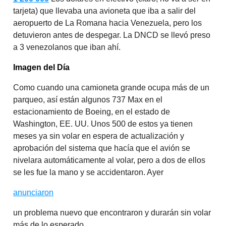
tarjeta) que llevaba una avioneta que iba a salir del
aeropuerto de La Romana hacia Venezuela, pero los
detuvieron antes de despegar. La DNCD se llevó preso
a 3 venezolanos que iban ahí.
Imagen del Día
Como cuando una camioneta grande ocupa más de un
parqueo, así están algunos 737 Max en el
estacionamiento de Boeing, en el estado de
Washington, EE. UU. Unos 500 de estos ya tienen
meses ya sin volar en espera de actualización y
aprobación del sistema que hacía que el avión se
nivelara automáticamente al volar, pero a dos de ellos
se les fue la mano y se accidentaron. Ayer
anunciaron
un problema nuevo que encontraron y durarán sin volar
más de lo esperado.