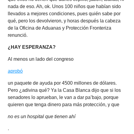
nada de eso. Ah, ok. Unos 100 niños que habían sido
llevados a mejores condiciones, pues quién sabe por
qué, pero los devolvieron, y horas después la cabeza
de la Oficina de Aduanas y Protección Fronteriza
renunció.
¿HAY ESPERANZA?
Al menos un lado del congreso
aprobó
un paquete de ayuda por 4500 millones de dólares.
Pero ¿adivina qué? Ya la Casa Blanca dijo que si los
senadores lo aprueban, le van a dar pa’bajo, porque
quieren que tenga dinero para más protección, y que
no es un hospital que tienen ahí
.