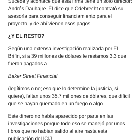
Sucede y acontece que esta firma tiene un solo director:
Andrés Dauhajre. Él dice que Odebrecht contrató su
asesoría para conseguir financiamiento para el
proyecto, y de ahí vienen esos pagos.
¿Y EL RESTO?
Según una extensa investigación realizada por El
Brifin, si a 39 millones de dólares le restamos 3.3 que
fueron pagados a
Baker Street Financial
(legítimos o no; eso que lo determine la justicia, si
quiere), faltan unos 35.7 millones de dólares, que difícil
que se hayan quemado en un fuego o algo.
Este dinero no había aparecido por parte en las
investigaciones porque todo eso se manejó por unos
libros que no habían salido al aire hasta esta
publicación del ICIJ.