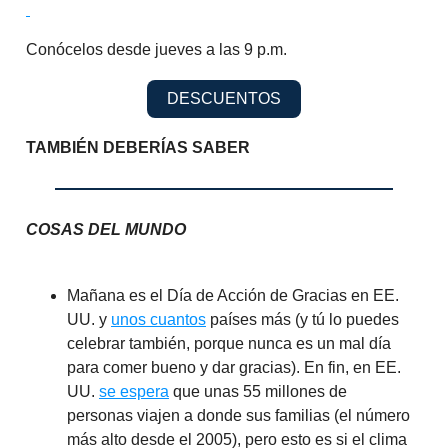
Conócelos desde jueves a las 9 p.m.
DESCUENTOS
TAMBIÉN DEBERÍAS SABER
COSAS DEL MUNDO
Mañana es el Día de Acción de Gracias en EE.
UU. y
unos cuantos
países más (y tú lo puedes
celebrar también, porque nunca es un mal día
para comer bueno y dar gracias). En fin, en EE.
UU.
se espera
que unas 55 millones de
personas viajen a donde sus familias (el número
más alto desde el 2005), pero esto es si el clima