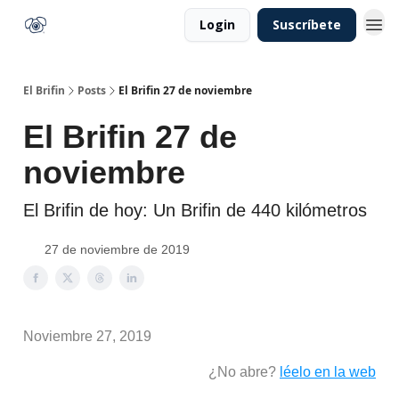
Login
Suscríbete
El Brifin
Posts
El Brifin 27 de noviembre
El Brifin 27 de
noviembre
El Brifin de hoy: Un Brifin de 440 kilómetros
27 de noviembre de 2019
Noviembre 27, 2019
¿No abre?
léelo en la web