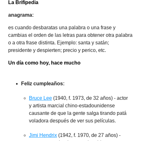
La Brifipedia
anagrama:
es cuando desbaratas una palabra o una frase y
cambias el orden de las letras para obtener otra palabra
o a otra frase distinta. Ejemplo: santa y satán;
presidente y despierten; precio y perico, etc.
Un día como hoy, hace mucho
Feliz cumpleaños:
Bruce Lee
(1940, f. 1973, de 32 años) - actor
y artista marcial chino-estadounidense
causante de que la gente salga tirando patá
voladora después de ver sus películas.
Jimi Hendrix
(1942, f. 1970, de 27 años) -