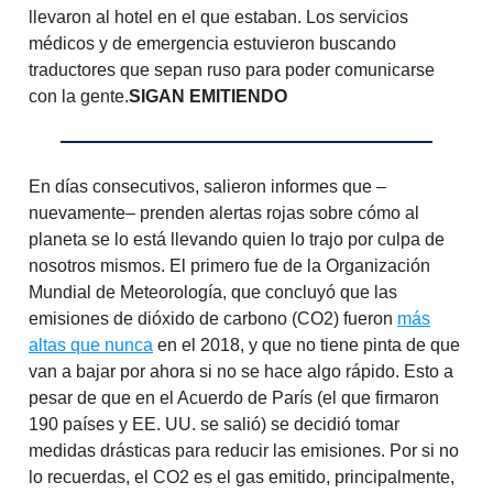
llevaron al hotel en el que estaban. Los servicios
médicos y de emergencia estuvieron buscando
traductores que sepan ruso para poder comunicarse
con la gente.
SIGAN EMITIENDO
En días consecutivos, salieron informes que –
nuevamente– prenden alertas rojas sobre cómo al
planeta se lo está llevando quien lo trajo por culpa de
nosotros mismos. El primero fue de la Organización
Mundial de Meteorología, que concluyó que las
emisiones de dióxido de carbono (CO2) fueron
más
altas que nunca
en el 2018, y que no tiene pinta de que
van a bajar por ahora si no se hace algo rápido. Esto a
pesar de que en el Acuerdo de París (el que firmaron
190 países y EE. UU. se salió) se decidió tomar
medidas drásticas para reducir las emisiones. Por si no
lo recuerdas, el CO2 es el gas emitido, principalmente,