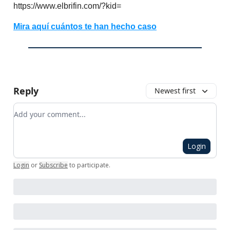
https://www.elbrifin.com/?kid=
Mira aquí cuántos te han hecho caso
Reply
Newest first
Add your comment
Login
Login
or
Subscribe
to participate
.