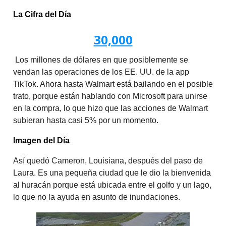
La Cifra del Día
30,000
Los millones de dólares en que posiblemente se
vendan las operaciones de los EE. UU. de la app
TikTok. Ahora hasta Walmart está bailando en el posible
trato, porque están hablando con Microsoft para unirse
en la compra, lo que hizo que las acciones de Walmart
subieran hasta casi 5% por un momento.
Imagen del Día
Así quedó Cameron, Louisiana, después del paso de
Laura. Es una pequeña ciudad que le dio la bienvenida
al huracán porque está ubicada entre el golfo y un lago,
lo que no la ayuda en asunto de inundaciones.