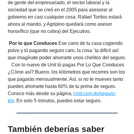
de gente del empresariado, el sector laboral y la
sociedad que se creó en el 2005 para asesorar al
gobierno en casi cualquier cosa. Rafael Toribio estará
ahora al mando, y Agripino quedará como asesor
honorífico (que no cobra) del Ejecutivo.
Por lo que Conduces
Ese carro de tu casa cogiendo
polvo y tú pagando seguro caro, la cosa ´ta difícil así
que imagínate poder ahorrarte unos chelitos del seguro.
Con lo nuevo de Unit tú pagas Por Lo Que Conduces
¿Cómo así? Bueno, los kilómetros que recorres son los
que pagarás mensualmente. Así, si no te mueves tanto
puedes ahorrarte hasta 60% de tu prima de seguro.
Conoce más desde su página,
Unit.com.do/seguro-
km
. En solo 5 minutos, puedes estar seguro.
También deberías saber