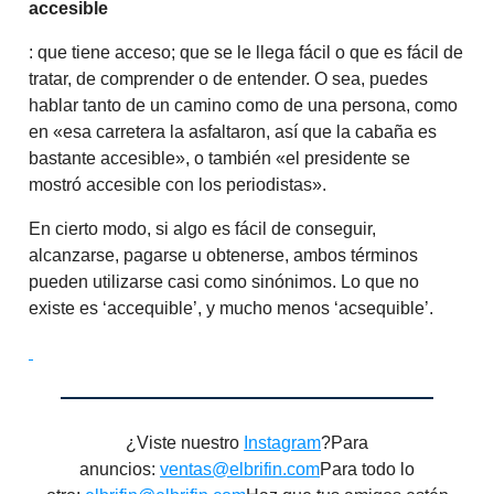
accesible
: que tiene acceso; que se le llega fácil o que es fácil de
tratar, de comprender o de entender. O sea, puedes
hablar tanto de un camino como de una persona, como
en «esa carretera la asfaltaron, así que la cabaña es
bastante accesible», o también «el presidente se
mostró accesible con los periodistas».
En cierto modo, si algo es fácil de conseguir,
alcanzarse, pagarse u obtenerse, ambos términos
pueden utilizarse casi como sinónimos. Lo que no
existe es ‘accequible’, y mucho menos ‘acsequible’.
¿Viste nuestro
Instagram
?Para
anuncios:
ventas@elbrifin.com
Para todo lo