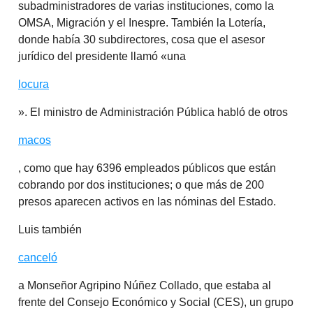
subadministradores de varias instituciones, como la
OMSA, Migración y el Inespre. También la Lotería,
donde había 30 subdirectores, cosa que el asesor
jurídico del presidente llamó «una
locura
». El ministro de Administración Pública habló de otros
macos
, como que hay 6396 empleados públicos que están
cobrando por dos instituciones; o que más de 200
presos aparecen activos en las nóminas del Estado.
Luis también
canceló
a Monseñor Agripino Núñez Collado, que estaba al
frente del Consejo Económico y Social (CES), un grupo