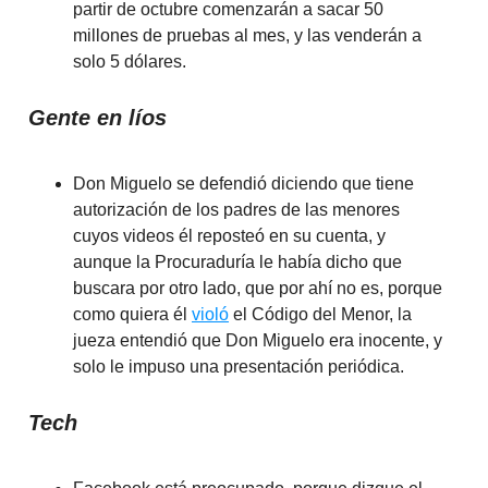
partir de octubre comenzarán a sacar 50
millones de pruebas al mes, y las venderán a
solo 5 dólares.
Gente en líos
Don Miguelo se defendió diciendo que tiene
autorización de los padres de las menores
cuyos videos él reposteó en su cuenta, y
aunque la Procuraduría le había dicho que
buscara por otro lado, que por ahí no es, porque
como quiera él
violó
el Código del Menor, la
jueza entendió que Don Miguelo era inocente, y
solo le impuso una presentación periódica.
Tech