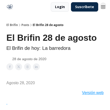
Login
Suscríbete
El Brifin
Posts
El Brifin 28 de agosto
El Brifin 28 de agosto
El Brifin de hoy: La barredora
28 de agosto de 2020
Agosto 28, 2020
Versión web