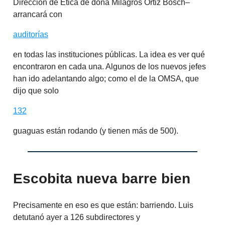
Dirección de Ética de doña Milagros Ortiz Bosch–
arrancará con
auditorías
en todas las instituciones públicas. La idea es ver qué
encontraron en cada una. Algunos de los nuevos jefes
han ido adelantando algo; como el de la OMSA, que
dijo que solo
132
guaguas están rodando (y tienen más de 500).
Escobita nueva barre bien
Precisamente en eso es que están: barriendo. Luis
detutanó ayer a 126 subdirectores y