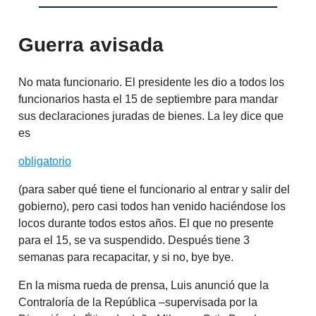
Guerra avisada
No mata funcionario. El presidente les dio a todos los
funcionarios hasta el 15 de septiembre para mandar
sus declaraciones juradas de bienes. La ley dice que
es
obligatorio
(para saber qué tiene el funcionario al entrar y salir del
gobierno), pero casi todos han venido haciéndose los
locos durante todos estos años. El que no presente
para el 15, se va suspendido. Después tiene 3
semanas para recapacitar, y si no, bye bye.
En la misma rueda de prensa, Luis anunció que la
Contraloría de la República –supervisada por la