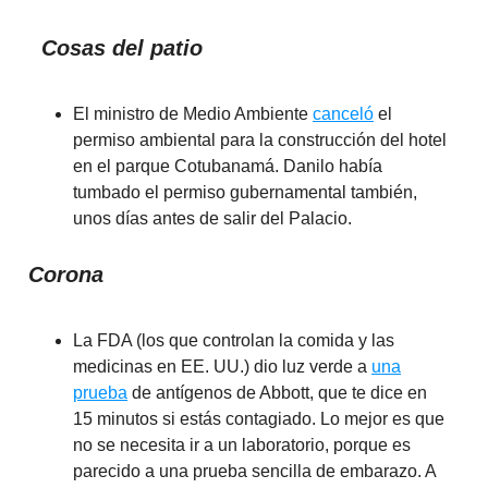
Cosas del patio
El ministro de Medio Ambiente
canceló
el
permiso ambiental para la construcción del hotel
en el parque Cotubanamá. Danilo había
tumbado el permiso gubernamental también,
unos días antes de salir del Palacio.
Corona
La FDA (los que controlan la comida y las
medicinas en EE. UU.) dio luz verde a
una
prueba
de antígenos de Abbott, que te dice en
15 minutos si estás contagiado. Lo mejor es que
no se necesita ir a un laboratorio, porque es
parecido a una prueba sencilla de embarazo. A