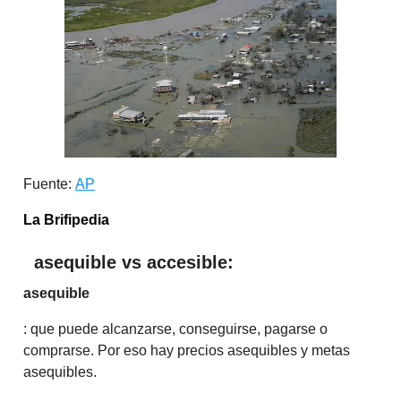
Fuente:
AP
La Brifipedia
asequible vs accesible:
asequible
: que puede alcanzarse, conseguirse, pagarse o
comprarse. Por eso hay precios asequibles y metas
asequibles.