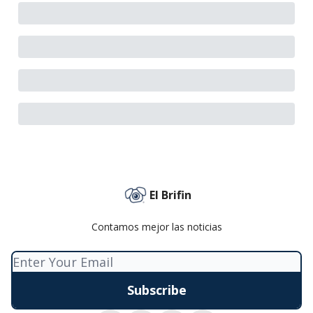
El Brifin
Contamos mejor las noticias