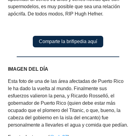
supermodelos, es muy posible que sea una relación
apócrifa. De todos modos, RIP Hugh Hefner.
Comparte la brifipedia aquí
IMAGEN DEL DÍA
Esta foto de una de las área afectadas de Puerto Rico
le ha dado la vuelta al mundo. Finalmente sus
esfuerzos valieron la pena, y Ricardo Rosselló, el
gobernador de Puerto Rico (quien debe estar más
ocupado que el plomero del Titanic, o que, bueno, la
cabeza del gobierno en la isla del encanto) fue
personalmente a llevarles el agua y comida que pedían.