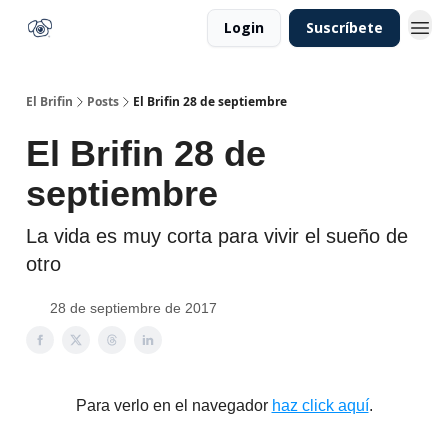
Login
Suscríbete
El Brifin
Posts
El Brifin 28 de septiembre
El Brifin 28 de
septiembre
La vida es muy corta para vivir el sueño de
otro
28 de septiembre de 2017
Para verlo en el navegador
haz click aquí
.