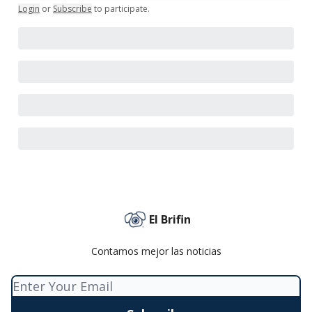
Login
or
Subscribe
to participate
.
El Brifin
Contamos mejor las noticias