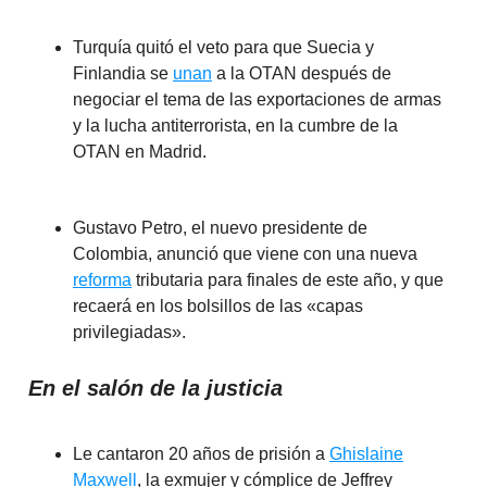
Turquía quitó el veto para que Suecia y
Finlandia se
unan
a la OTAN después de
negociar el tema de las exportaciones de armas
y la lucha antiterrorista, en la cumbre de la
OTAN en Madrid.
Gustavo Petro, el nuevo presidente de
Colombia, anunció que viene con una nueva
reforma
tributaria para finales de este año, y que
recaerá en los bolsillos de las «capas
privilegiadas».
En el salón de la justicia
Le cantaron 20 años de prisión a
Ghislaine
Maxwell
, la exmujer y cómplice de Jeffrey