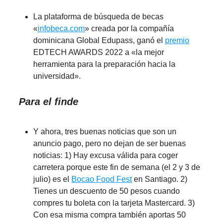
La plataforma de búsqueda de becas
«
infobeca.com
» creada por la compañía
dominicana Global Edupass, ganó el
premio
EDTECH AWARDS 2022 a «la mejor
herramienta para la preparación hacia la
universidad».
Para el finde
Y ahora, tres buenas noticias que son un
anuncio pago, pero no dejan de ser buenas
noticias: 1) Hay excusa válida para coger
carretera porque este fin de semana (el 2 y 3 de
julio) es el
Bocao Food Fest
en Santiago. 2)
Tienes un descuento de 50 pesos cuando
compres tu boleta con la tarjeta Mastercard. 3)
Con esa misma compra también aportas 50