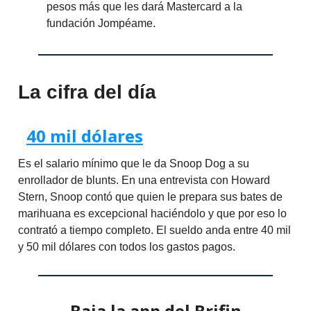
pesos más que les dará Mastercard a la
fundación Jompéame.
La cifra del día
40 mil dólares
Es el salario mínimo que le da Snoop Dog a su
enrollador de blunts. En una entrevista con Howard
Stern, Snoop contó que quien le prepara sus bates de
marihuana es excepcional haciéndolo y que por eso lo
contrató a tiempo completo. El sueldo anda entre 40 mil
y 50 mil dólares con todos los gastos pagos.
Baja la app del Brifin