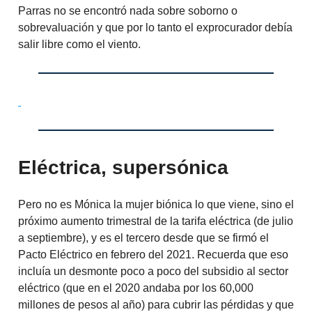
Parras no se encontró nada sobre soborno o
sobrevaluación y que por lo tanto el exprocurador debía
salir libre como el viento.
Eléctrica, supersónica
Pero no es Mónica la mujer biónica lo que viene, sino el
próximo aumento trimestral de la tarifa eléctrica (de julio
a septiembre), y es el tercero desde que se firmó el
Pacto Eléctrico en febrero del 2021. Recuerda que eso
incluía un desmonte poco a poco del subsidio al sector
eléctrico (que en el 2020 andaba por los 60,000
millones de pesos al año) para cubrir las pérdidas y que