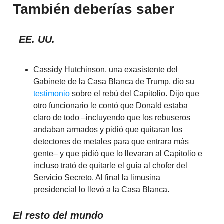
También deberías saber
EE. UU.
Cassidy Hutchinson, una exasistente del
Gabinete de la Casa Blanca de Trump, dio su
testimonio
sobre el rebú del Capitolio. Dijo que
otro funcionario le contó que Donald estaba
claro de todo –incluyendo que los rebuseros
andaban armados y pidió que quitaran los
detectores de metales para que entrara más
gente– y que pidió que lo llevaran al Capitolio e
incluso trató de quitarle el guía al chofer del
Servicio Secreto. Al final la limusina
presidencial lo llevó a la Casa Blanca.
El resto del mundo