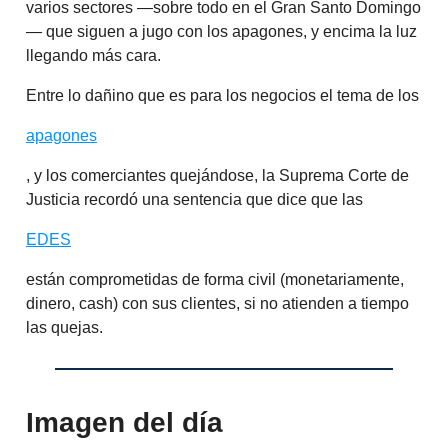
varios sectores —sobre todo en el Gran Santo Domingo
— que siguen a jugo con los apagones, y encima la luz
llegando más cara.
Entre lo dañino que es para los negocios el tema de los
apagones
, y los comerciantes quejándose, la Suprema Corte de
Justicia recordó una sentencia que dice que las
EDES
están comprometidas de forma civil (monetariamente,
dinero, cash) con sus clientes, si no atienden a tiempo
las quejas.
Imagen del día