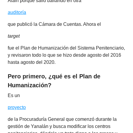
Alain porque salió bailando en otra
auditoría
que publicó la Cámara de Cuentas. Ahora el
target
fue el Plan de Humanización del Sistema Penitenciario,
y revisaron todo lo que se hizo desde agosto del 2016
hasta agosto del 2020.
Pero primero, ¿qué es el Plan de
Humanización?
Es un
proyecto
de la Procuraduría General que comenzó durante la
gestión de Yanalán y busca modificar los centros