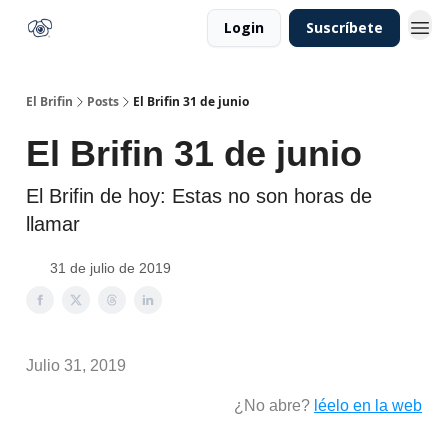
Login
Suscríbete
El Brifin
Posts
El Brifin 31 de junio
El Brifin 31 de junio
El Brifin de hoy: Estas no son horas de
llamar
31 de julio de 2019
Julio 31, 2019
¿No abre?
léelo en la web