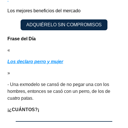
Los mejores beneficios del mercado
ADQUIÉRELO SIN COMPROMISOS
Frase del Día
«
Los declaro perro y mujer
»
- Una exmodelo se cansó de no pegar una con los
hombres, entonces se casó con un perro, de los de
cuatro patas.
¡¿CUÁNTOS?¡