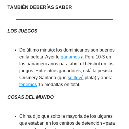
TAMBIÉN DEBERÍAS SABER
LOS JUEGOS
De último minuto: los dominicanos son buenos
en la pelota. Ayer le
ganamos
a Perú 10-3 en
los panamericanos para abrir el béisbol en los
juegos. Entre otros ganadores, está la pesista
Crismery Santana (que
se llevó
plata) y ahora
tenemos
15 medallas en total.
COSAS DEL MUNDO
China dijo que soltó la mayoría de los uigures
que estaban en los centros de detención «para