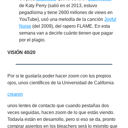
de Katy Perry (salió en el 2013, estuvo
pegadísima y tiene 2600 millones de views en
YouTube), usó una melodía de la canción
Joyful
Noise
(del 2009), del rapero FLAME. En esta
semana van a decirle cuánto tienen que pagar
por el plagio.
VISIÓN 40/20
Por si te gustaría poder hacer zoom con tus propios
ojos, unos científicos de la Universidad de California
crearon
unos lentes de contacto que cuando pestañas dos
veces seguidas, hacen zoom de lo que estás viendo.
Todavía están en desarrollo, pero si eso se da, pronto
comprar asientos en los bleachers será lo mismito que