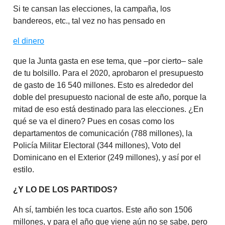
Si te cansan las elecciones, la campaña, los
bandereos, etc., tal vez no has pensado en
el dinero
que la Junta gasta en ese tema, que –por cierto– sale
de tu bolsillo. Para el 2020, aprobaron el presupuesto
de gasto de 16 540 millones. Esto es alrededor del
doble del presupuesto nacional de este año, porque la
mitad de eso está destinado para las elecciones. ¿En
qué se va el dinero? Pues en cosas como los
departamentos de comunicación (788 millones), la
Policía Militar Electoral (344 millones), Voto del
Dominicano en el Exterior (249 millones), y así por el
estilo.
¿Y LO DE LOS PARTIDOS?
Ah sí, también les toca cuartos. Este año son 1506
millones, y para el año que viene aún no se sabe, pero