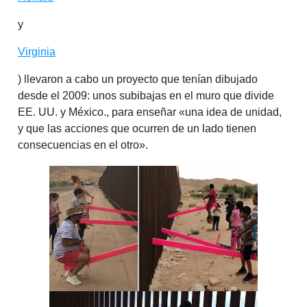
y
Virginia
) llevaron a cabo un proyecto que tenían dibujado
desde el 2009: unos subibajas en el muro que divide
EE. UU. y México., para enseñar «una idea de unidad,
y que las acciones que ocurren de un lado tienen
consecuencias en el otro».