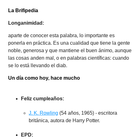
La Brifipedia
Longanimidad:
aparte de conocer esta palabra, lo importante es
ponerla en práctica. Es una cualidad que tiene la gente
noble, generosa y que mantiene el buen ánimo, aunque
las cosas anden mal, o en palabras científicas: cuando
se lo está llevando el diab.
Un día como hoy, hace mucho
Feliz cumpleaños:
J. K. Rowling
(54 años, 1965) - escritora
británica, autora de Harry Potter.
EPD: