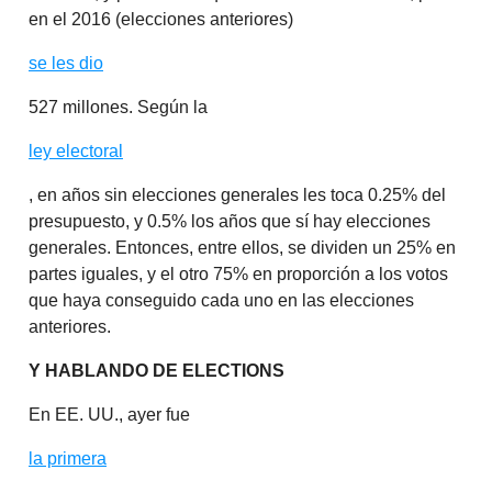
en el 2016 (elecciones anteriores)
se les dio
527 millones. Según la
ley electoral
, en años sin elecciones generales les toca 0.25% del
presupuesto, y 0.5% los años que sí hay elecciones
generales. Entonces, entre ellos, se dividen un 25% en
partes iguales, y el otro 75% en proporción a los votos
que haya conseguido cada uno en las elecciones
anteriores.
Y HABLANDO DE ELECTIONS
En EE. UU., ayer fue
la primera