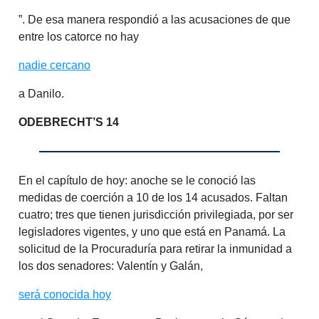
”. De esa manera respondió a las acusaciones de que
entre los catorce no hay
nadie cercano
a Danilo.
ODEBRECHT’S 14
En el capítulo de hoy: anoche se le conoció las
medidas de coerción a 10 de los 14 acusados. Faltan
cuatro; tres que tienen jurisdicción privilegiada, por ser
legisladores vigentes, y uno que está en Panamá. La
solicitud de la Procuraduría para retirar la inmunidad a
los dos senadores: Valentín y Galán,
será conocida hoy