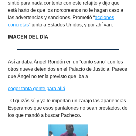
sintió para nada contento con este relajito y dijo que
está harto de que los norcoreanos no le hagan caso a
las advertencias y sanciones. Prometió “
acciones
concretas
” junto a Estados Unidos, y por ahí van.
IMAGEN DEL DÍA
Así andaba Ángel Rondón en un “corito sano” con los
otros nueve detenidos en el Palacio de Justicia. Parece
que Ángel no tenía previsto que iba a
coger tanta gente para allá
. O quizás sí, y ya le importan un carajo las apariencias.
Esperamos que esos pantalones no sean prestados, de
los que mandó a buscar Pacheco.