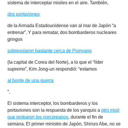
sistema de interceptar misiles en el aire. También,
dos portaviones
de la Armada Estadounidense van al mar de Japón “a
entrenar”. Y para rematar, dos bombarderos nucleares
gringos
sobrevolaron bastante cerca de Pionyang
(la capital de Corea del Norte), a lo que el “líder
supremo”, Kim Jong-un respondió: “estamos
al borde de una guerra
”.
El sistema interceptor, los bombarderos y los
portaviones son la respuesta de los yanquis a
otro misil
que probaron los norcoreanos
, durante el fin de
semana. El primer ministro de Japón, Shinzo Abe, no se