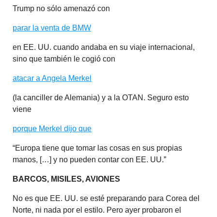
Trump no sólo amenazó con
parar la venta de BMW
en EE. UU. cuando andaba en su viaje internacional,
sino que también le cogió con
atacar a Angela Merkel
(la canciller de Alemania) y a la OTAN. Seguro esto
viene
porque Merkel dijo que
“Europa tiene que tomar las cosas en sus propias
manos, […] y no pueden contar con EE. UU.”
BARCOS, MISILES, AVIONES
No es que EE. UU. se esté preparando para Corea del
Norte, ni nada por el estilo. Pero ayer probaron el