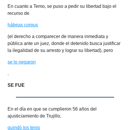
En cuanto a Temo, se puso a pedir su libertad bajo el
recurso de
hábeas corpus
(el derecho a comparecer de manera inmediata y
pública ante un juez, donde el detenido busca justificar
la ilegalidad de su arresto y lograr su libertad), pero
se lo negaron
.
SE FUE
En el día en que se cumplieron 56 años del
ajusticiamiento de Trujillo,
guindó los tenis