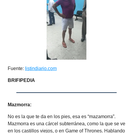
Fuente:
listindiario.com
BRIFIPEDIA
Mazmorra:
No es la que te da en los pies, esa es “mazamorra”.
Mazmorra es una cárcel subterránea, como la que se ve
en los castillos viejos, o en Game of Thrones. Hablando