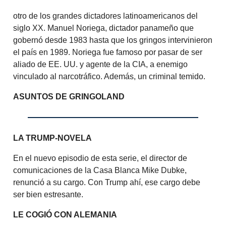
otro de los grandes dictadores latinoamericanos del
siglo XX. Manuel Noriega, dictador panameño que
gobernó desde 1983 hasta que los gringos intervinieron
el país en 1989. Noriega fue famoso por pasar de ser
aliado de EE. UU. y agente de la CIA, a enemigo
vinculado al narcotráfico. Además, un criminal temido.
ASUNTOS DE GRINGOLAND
LA TRUMP-NOVELA
En el nuevo episodio de esta serie, el director de
comunicaciones de la Casa Blanca Mike Dubke,
renunció a su cargo. Con Trump ahí, ese cargo debe
ser bien estresante.
LE COGIÓ CON ALEMANIA