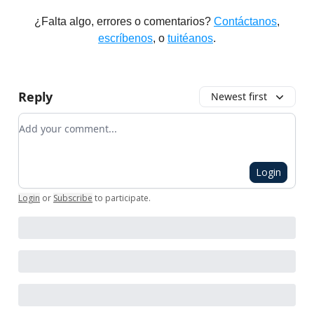
¿Falta algo, errores o comentarios?
Contáctanos
,
escríbenos
, o
tuitéanos
.
Reply
Newest first
Add your comment
Login
Login
or
Subscribe
to participate
.