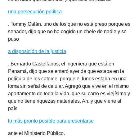
una persecución política
. Tommy Galán, uno de los que no está preso porque es
senador, dijo que no ha cogido un chele de nadie y se
puso
a disposición de la justicia
. Bernardo Castellanos, el ingeniero que está en
Panamá, dijo que se enteró ayer de que estaba en la
película de los catorce, porque el lunes estaba en una
loma sin señal de celular. Agregó que vive en el mismo
apartamento de toda la vida, que su carro es viejísimo y
que no tiene riquezas materiales. Ah, y que viene al
país
lo más pronto posible para presentarse
ante el Ministerio Público.