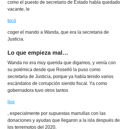
como el puesto de secretario de Estado había quedado
vacante, le
tocó
coger el mando a Wanda, que era la secretaria de
Justicia.
Lo que empieza mal…
Wanda no era muy querida que digamos, y venía con
su polémica desde que Roselló la puso como
secretaria de Justicia, porque ya había tenido varios
escándalos de corrupción siendo fiscal. Ya como
gobernadora tuvo otros tantos
líos
, especialmente por supuestas marrullas con las
donaciones y ayudas que llegaron a la isla después de
los terremotos del 2020.