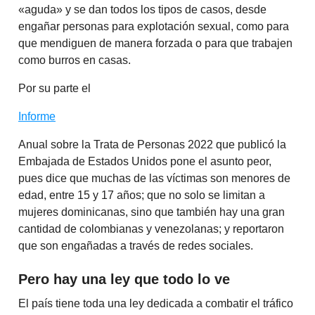
«aguda» y se dan todos los tipos de casos, desde
engañar personas para explotación sexual, como para
que mendiguen de manera forzada o para que trabajen
como burros en casas.
Por su parte el
Informe
Anual sobre la Trata de Personas 2022 que publicó la
Embajada de Estados Unidos pone el asunto peor,
pues dice que muchas de las víctimas son menores de
edad, entre 15 y 17 años; que no solo se limitan a
mujeres dominicanas, sino que también hay una gran
cantidad de colombianas y venezolanas; y reportaron
que son engañadas a través de redes sociales.
Pero hay una ley que todo lo ve
El país tiene toda una ley dedicada a combatir el tráfico