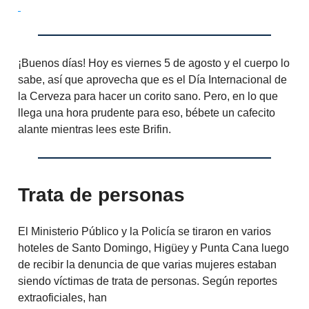
¡Buenos días! Hoy es viernes 5 de agosto y el cuerpo lo
sabe, así que aprovecha que es el Día Internacional de
la Cerveza para hacer un corito sano. Pero, en lo que
llega una hora prudente para eso, bébete un cafecito
alante mientras lees este Brifin.
Trata de personas
El Ministerio Público y la Policía se tiraron en varios
hoteles de Santo Domingo, Higüey y Punta Cana luego
de recibir la denuncia de que varias mujeres estaban
siendo víctimas de trata de personas. Según reportes
extraoficiales, han