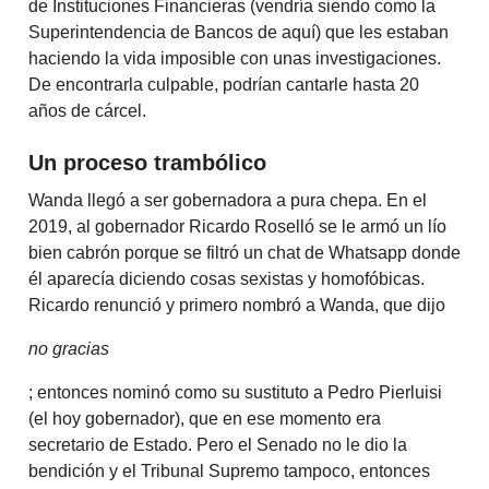
de Instituciones Financieras (vendría siendo como la
Superintendencia de Bancos de aquí) que les estaban
haciendo la vida imposible con unas investigaciones.
De encontrarla culpable, podrían cantarle hasta 20
años de cárcel.
Un proceso trambólico
Wanda llegó a ser gobernadora a pura chepa. En el
2019, al gobernador Ricardo Roselló se le armó un lío
bien cabrón porque se filtró un chat de Whatsapp donde
él aparecía diciendo cosas sexistas y homofóbicas.
Ricardo renunció y primero nombró a Wanda, que dijo
no gracias
; entonces nominó como su sustituto a Pedro Pierluisi
(el hoy gobernador), que en ese momento era
secretario de Estado. Pero el Senado no le dio la
bendición y el Tribunal Supremo tampoco, entonces