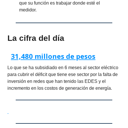
que su función es trabajar donde esté el
medidor.
La cifra del día
31,480 millones de pesos
Lo que se ha subsidiado en 6 meses al sector eléctrico
para cubrir el déficit que tiene ese sector por la falta de
inversión en redes que han tenido las EDES y el
incremento en los costos de generación de energía.