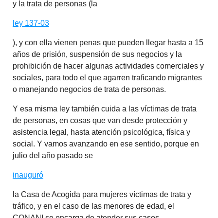
y la trata de personas (la
ley 137-03
), y con ella vienen penas que pueden llegar hasta a 15
años de prisión, suspensión de sus negocios y la
prohibición de hacer algunas actividades comerciales y
sociales, para todo el que agarren traficando migrantes
o manejando negocios de trata de personas.
Y esa misma ley también cuida a las víctimas de trata
de personas, en cosas que van desde protección y
asistencia legal, hasta atención psicológica, física y
social. Y vamos avanzando en ese sentido, porque en
julio del año pasado se
inauguró
la Casa de Acogida para mujeres víctimas de trata y
tráfico, y en el caso de las menores de edad, el
CONANI se encarga de atender sus casos.