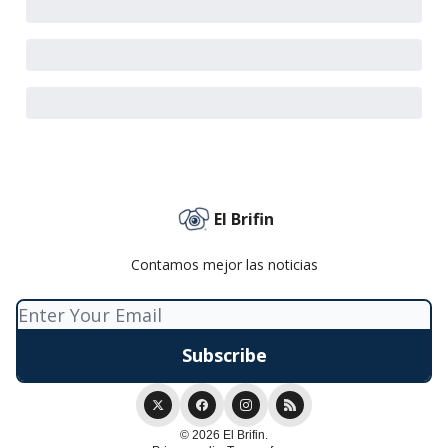
El Brifin
Contamos mejor las noticias
© 2026 El Brifin.