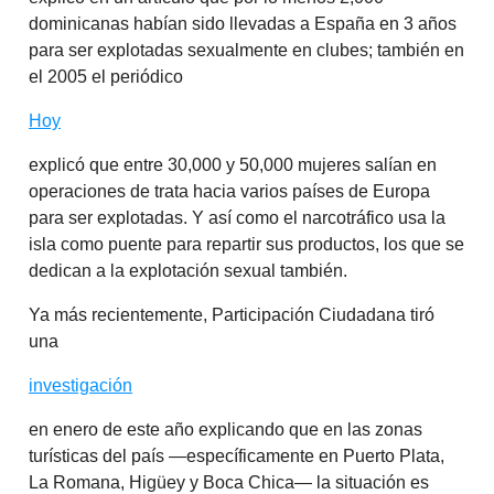
dominicanas habían sido llevadas a España en 3 años
para ser explotadas sexualmente en clubes; también en
el 2005 el periódico
Hoy
explicó que entre 30,000 y 50,000 mujeres salían en
operaciones de trata hacia varios países de Europa
para ser explotadas. Y así como el narcotráfico usa la
isla como puente para repartir sus productos, los que se
dedican a la explotación sexual también.
Ya más recientemente, Participación Ciudadana tiró
una
investigación
en enero de este año explicando que en las zonas
turísticas del país —específicamente en Puerto Plata,
La Romana, Higüey y Boca Chica— la situación es