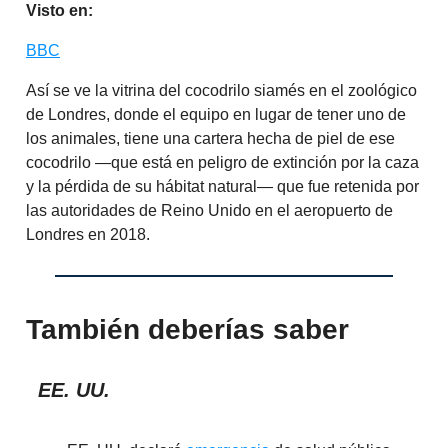
Visto en:
BBC
Así se ve la vitrina del cocodrilo siamés en el zoológico
de Londres, donde el equipo en lugar de tener uno de
los animales, tiene una cartera hecha de piel de ese
cocodrilo —que está en peligro de extinción por la caza
y la pérdida de su hábitat natural— que fue retenida por
las autoridades de Reino Unido en el aeropuerto de
Londres en 2018.
También deberías saber
EE. UU.