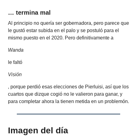
… termina mal
Al principio no quería ser gobernadora, pero parece que
le gustó estar subida en el palo y se postuló para el
mismo puesto en el 2020. Pero definitivamente a
Wanda
le faltó
Visión
, porque perdió esas elecciones de Pierluisi, así que los
cuartos que dizque cogió no le valieron para ganar, y
para completar ahora la tienen metida en un problemón.
Imagen del día