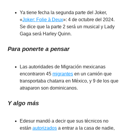
Ya tiene fecha la segunda parte del Joker,
«
Joker: Folie à Deux
»: 4 de octubre del 2024.
Se dice que la parte 2 será un musical y Lady
Gaga será Harley Quinn.
Para ponerte a pensar
Las autoridades de Migración mexicanas
encontraron 45
migrantes
en un camión que
transportaba chatarra en México, y 9 de los que
atraparon son dominicanos.
Y algo más
Edesur mandó a decir que sus técnicos no
están
autorizados
a entrar a la casa de nadie,