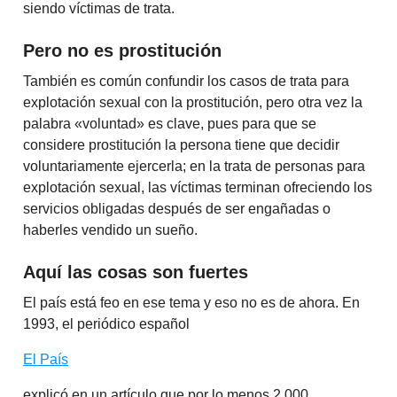
siendo víctimas de trata.
Pero no es prostitución
También es común confundir los casos de trata para
explotación sexual con la prostitución, pero otra vez la
palabra «voluntad» es clave, pues para que se
considere prostitución la persona tiene que decidir
voluntariamente ejercerla; en la trata de personas para
explotación sexual, las víctimas terminan ofreciendo los
servicios obligadas después de ser engañadas o
haberles vendido un sueño.
Aquí las cosas son fuertes
El país está feo en ese tema y eso no es de ahora. En
1993, el periódico español
El País
explicó en un artículo que por lo menos 2,000