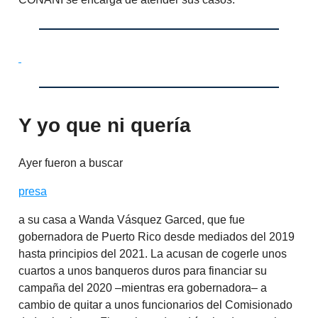
Y yo que ni quería
Ayer fueron a buscar
presa
a su casa a Wanda Vásquez Garced, que fue
gobernadora de Puerto Rico desde mediados del 2019
hasta principios del 2021. La acusan de cogerle unos
cuartos a unos banqueros duros para financiar su
campaña del 2020 –mientras era gobernadora– a
cambio de quitar a unos funcionarios del Comisionado