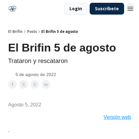
Login
Suscríbete
El Brifin
Posts
El Brifin 5 de agosto
El Brifin 5 de agosto
Trataron y rescataron
5 de agosto de 2022
Agosto 5, 2022
Versión web