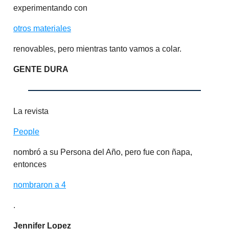
experimentando con
otros materiales
renovables, pero mientras tanto vamos a colar.
GENTE DURA
La revista
People
nombró a su Persona del Año, pero fue con ñapa,
entonces
nombraron a 4
.
Jennifer Lopez