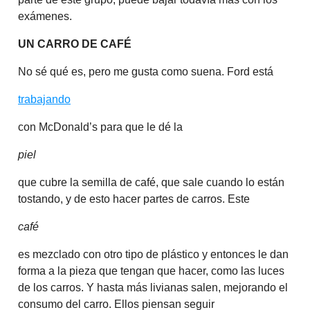
exámenes.
UN CARRO DE CAFÉ
No sé qué es, pero me gusta como suena. Ford está
trabajando
con McDonald’s para que le dé la
piel
que cubre la semilla de café, que sale cuando lo están
tostando, y de esto hacer partes de carros. Este
café
es mezclado con otro tipo de plástico y entonces le dan
forma a la pieza que tengan que hacer, como las luces
de los carros. Y hasta más livianas salen, mejorando el
consumo del carro. Ellos piensan seguir