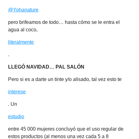
@Yohanature
pero brifeamos de todo… hasta cómo se le entra el
agua al coco,
literalmente
.
LLEGÓ NAVIDAD… PAL SALÓN
Pero si es a darte un tinte y/o alisado, tal vez esto te
interese
. Un
estudio
entre 45 000 mujeres concluyó que el uso regular de
estos productos (al menos una vez cada 5 a 8