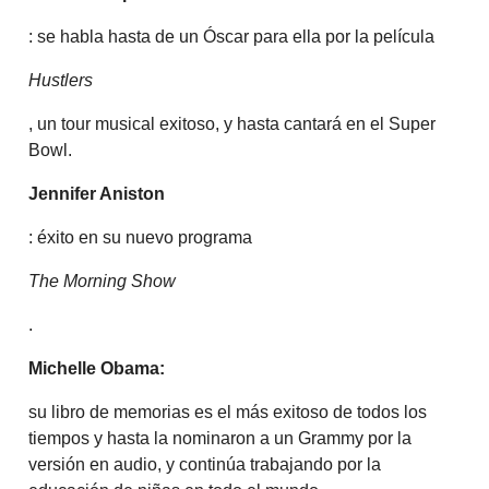
: se habla hasta de un Óscar para ella por la película
Hustlers
, un tour musical exitoso, y hasta cantará en el Super
Bowl.
Jennifer Aniston
: éxito en su nuevo programa
The Morning Show
.
Michelle Obama:
su libro de memorias es el más exitoso de todos los
tiempos y hasta la nominaron a un Grammy por la
versión en audio, y continúa trabajando por la