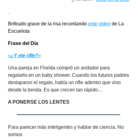
Brifeado grave de la risa recordando
este video
de La
Escuelota
Frase del Día
«
¿Y ete rifle?
»
Una pareja en Florida compró un andador para
regalarlo en un baby shower. Cuando los futuros padres
destaparon el regalo, había un rifle adentro que vino
desde la tienda. Es que crecen tan rápido…
A PONERSE LOS LENTES
Para parecer más inteligentes y hablar de ciencia. No
somos