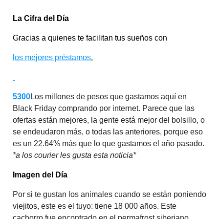
La Cifra del Día
Gracias a quienes te facilitan tus sueños con
los mejores préstamos
.
5300
Los millones de pesos que gastamos aquí en
Black Friday comprando por internet. Parece que las
ofertas están mejores, la gente está mejor del bolsillo, o
se endeudaron más, o todas las anteriores, porque eso
es un 22.64% más que lo que gastamos el año pasado.
*a los courier les gusta esta noticia*
Imagen del Día
Por si te gustan los animales cuando se están poniendo
viejitos, este es el tuyo: tiene 18 000 años. Este
cachorro fue encontrado en el permafrost siberiano,