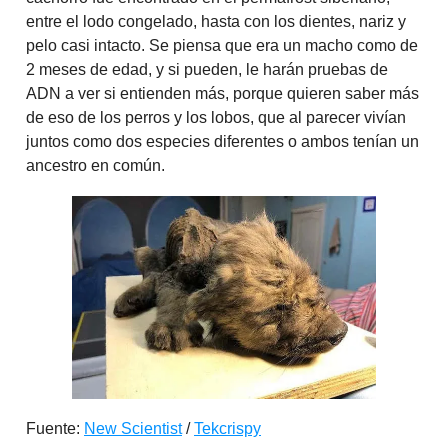
entre el lodo congelado, hasta con los dientes, nariz y
pelo casi intacto. Se piensa que era un macho como de
2 meses de edad, y si pueden, le harán pruebas de
ADN a ver si entienden más, porque quieren saber más
de eso de los perros y los lobos, que al parecer vivían
juntos como dos especies diferentes o ambos tenían un
ancestro en común.
Fuente:
New Scientist
/
Tekcrispy