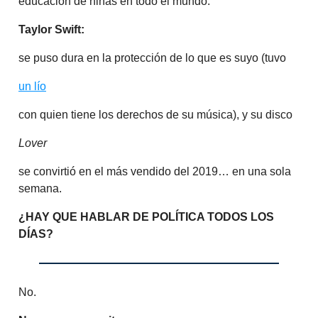
educación de niñas en todo el mundo.
Taylor Swift:
se puso dura en la protección de lo que es suyo (tuvo
un lío
con quien tiene los derechos de su música), y su disco
Lover
se convirtió en el más vendido del 2019… en una sola
semana.
¿HAY QUE HABLAR DE POLÍTICA TODOS LOS
DÍAS?
No.