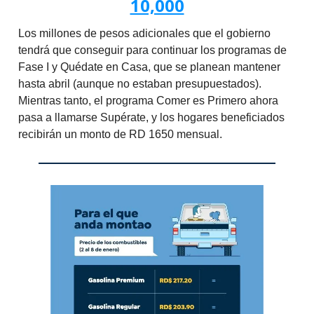
10,000
Los millones de pesos adicionales que el gobierno
tendrá que conseguir para continuar los programas de
Fase I y Quédate en Casa, que se planean mantener
hasta abril (aunque no estaban presupuestados).
Mientras tanto, el programa Comer es Primero ahora
pasa a llamarse Supérate, y los hogares beneficiados
recibirán un monto de RD 1650 mensual.