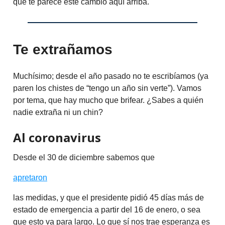
qué te parece este cambio aquí arriba.
Te extrañamos
Muchísimo; desde el año pasado no te escribíamos (ya
paren los chistes de “tengo un año sin verte”). Vamos
por tema, que hay mucho que brifear. ¿Sabes a quién
nadie extraña ni un chin?
Al coronavirus
Desde el 30 de diciembre sabemos que
apretaron
las medidas, y que el presidente pidió 45 días más de
estado de emergencia a partir del 16 de enero, o sea
que esto va para largo. Lo que sí nos trae esperanza es