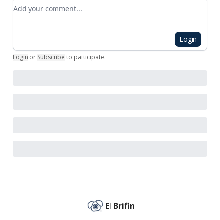
Add your comment
Login
Login
or
Subscribe
to participate
.
El Brifin