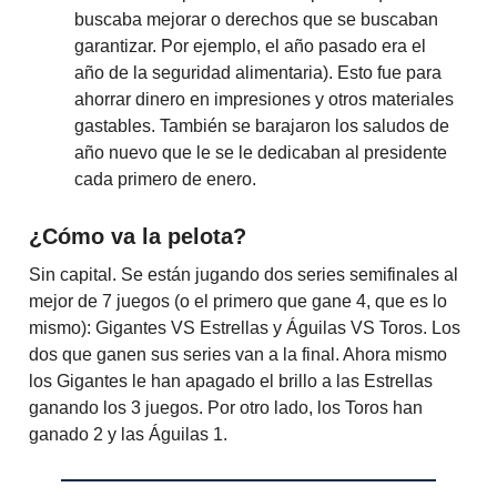
buscaba mejorar o derechos que se buscaban
garantizar. Por ejemplo, el año pasado era el
año de la seguridad alimentaria). Esto fue para
ahorrar dinero en impresiones y otros materiales
gastables. También se barajaron los saludos de
año nuevo que le se le dedicaban al presidente
cada primero de enero.
¿Cómo va la pelota?
Sin capital. Se están jugando dos series semifinales al
mejor de 7 juegos (o el primero que gane 4, que es lo
mismo): Gigantes VS Estrellas y Águilas VS Toros. Los
dos que ganen sus series van a la final. Ahora mismo
los Gigantes le han apagado el brillo a las Estrellas
ganando los 3 juegos. Por otro lado, los Toros han
ganado 2 y las Águilas 1.