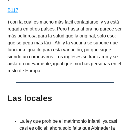
B117
) con la cual es mucho más fácil contagiarse, y ya está
regada en otros países. Pero hasta ahora no parece ser
más peligrosa para la salud que la original, solo eso:
que se pega más fácil. Ah, y la vacuna se supone que
funciona igualito para esta variación, porque sigue
siendo un coronavirus. Los ingleses se trancaron y se
aislaron nuevamente, igual que muchas personas en el
resto de Europa.
Las locales
La ley que prohíbe el matrimonio infantil ya casi
casi es oficial; ahora solo falta que Abinader la