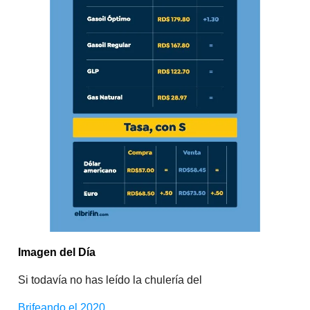
Imagen del Día
Si todavía no has leído la chulería del
Brifeando el 2020