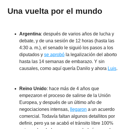
Una vuelta por el mundo
Argentina
: después de varios años de lucha y
debate, y de una sesión de 12 horas (hasta las
4:30 a. m.), el senado le siguió los pasos a los
diputados y
se aprobó
la legalización del aborto
hasta las 14 semanas de embarazo. Y sin
causales, como aquí quería Danilo y ahora
Luis
.
Reino Unido
: hace más de 4 años que
empezaron el proceso de salirse de la Unión
Europea, y después de un último año de
negociaciones intensas,
llegaron
a un acuerdo
comercial. Todavía faltan algunos detallitos por
definir, pero ya se acabó el tránsito libre 100%