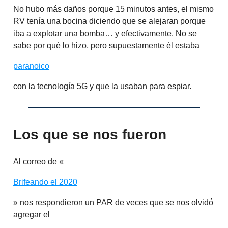
No hubo más daños porque 15 minutos antes, el mismo
RV tenía una bocina diciendo que se alejaran porque
iba a explotar una bomba… y efectivamente. No se
sabe por qué lo hizo, pero supuestamente él estaba
paranoico
con la tecnología 5G y que la usaban para espiar.
Los que se nos fueron
Al correo de «
Brifeando el 2020
» nos respondieron un PAR de veces que se nos olvidó
agregar el