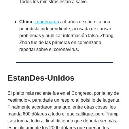
Todos los ministros están a salvo.
China
:
condenaron
a 4 años de cárcel a una
periodista independiente, acusada de causar
problemas y publicar información falsa. Zhang
Zhan fue de las primeras en comenzar a
reportar sobre el coronavirus.
EstanDes-Unidos
El pleito más reciente fue en el Congreso, por la ley de
«estímulo», para darle un respiro al bolsillo de la gente.
Finalmente acordaron una que, entre otras cosas, les
manda 600 dólares a todo el que califique, pero Trump
casi tumba todo al final diciendo que debería ser más;
específicamente los 2000 dólares que querían los