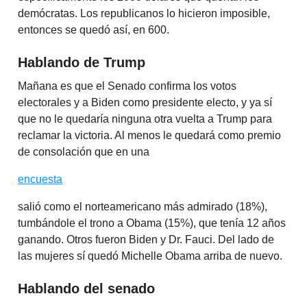
demócratas. Los republicanos lo hicieron imposible,
entonces se quedó así, en 600.
Hablando de Trump
Mañana es que el Senado confirma los votos
electorales y a Biden como presidente electo, y ya sí
que no le quedaría ninguna otra vuelta a Trump para
reclamar la victoria. Al menos le quedará como premio
de consolación que en una
encuesta
salió como el norteamericano más admirado (18%),
tumbándole el trono a Obama (15%), que tenía 12 años
ganando. Otros fueron Biden y Dr. Fauci. Del lado de
las mujeres sí quedó Michelle Obama arriba de nuevo.
Hablando del senado