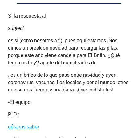
Si la respuesta al
subject
es sí (como nosotros a ti), pues aquí estamos. Nos
dimos un break en navidad para recargar las pilas,
porque este año viene candela para El Brifin. ¿Qué
tenemos hoy? aparte del cumpleaños de
, es un brifeo de lo que pasó entre navidad y ayer:
coronavirus, vacunas, líos locales y por el mundo, otros
que se nos fueron, y una ñapa. ¡Que lo disfrutes!
-El equipo
P. D.:
déjanos saber