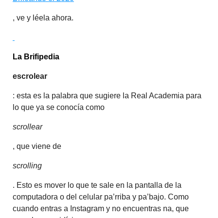
, ve y léela ahora.
La Brifipedia
escrolear
: esta es la palabra que sugiere la Real Academia para
lo que ya se conocía como
scrollear
, que viene de
scrolling
. Esto es mover lo que te sale en la pantalla de la
computadora o del celular pa’rriba y pa’bajo. Como
cuando entras a Instagram y no encuentras na, que