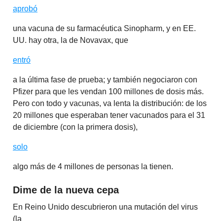
aprobó
una vacuna de su farmacéutica Sinopharm, y en EE.
UU. hay otra, la de Novavax, que
entró
a la última fase de prueba; y también negociaron con
Pfizer para que les vendan 100 millones de dosis más.
Pero con todo y vacunas, va lenta la distribución: de los
20 millones que esperaban tener vacunados para el 31
de diciembre (con la primera dosis),
solo
algo más de 4 millones de personas la tienen.
Dime de la nueva cepa
En Reino Unido descubrieron una mutación del virus
(la