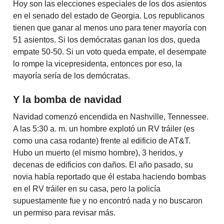
Hoy son las elecciones especiales de los dos asientos
en el senado del estado de Georgia. Los republicanos
tienen que ganar al menos uno para tener mayoría con
51 asientos. Si los demócratas ganan los dos, queda
empate 50-50. Si un voto queda empate, el desempate
lo rompe la vicepresidenta, entonces por eso, la
mayoría sería de los demócratas.
Y la bomba de navidad
Navidad comenzó encendida en Nashville, Tennessee.
A las 5:30 a. m. un hombre explotó un RV tráiler (es
como una casa rodante) frente al edificio de AT&T.
Hubo un muerto (el mismo hombre), 3 heridos, y
decenas de edificios con daños. El año pasado, su
novia había reportado que él estaba haciendo bombas
en el RV tráiler en su casa, pero la policía
supuestamente fue y no encontró nada y no buscaron
un permiso para revisar más.