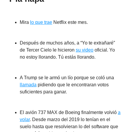
Mira
lo que trae
Netflix este mes.
Después de muchos años, a “Yo te extrañaré”
de Tercer Cielo le hicieron
su video
oficial. Yo
no estoy llorando. Tú estás llorando.
A Trump se le armó un lío porque se coló una
llamada
pidiendo que le encontraran votos
suficientes para ganar.
El avión 737 MAX de Boeing finalmente volvió
a
volar
. Desde marzo del 2019 lo tenían en el
suelo hasta que resolvieran lo del software que