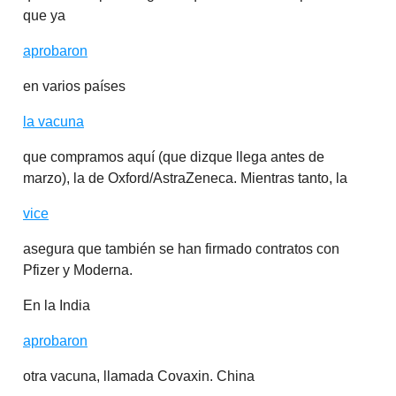
que ya
aprobaron
en varios países
la vacuna
que compramos aquí (que dizque llega antes de
marzo), la de Oxford/AstraZeneca. Mientras tanto, la
vice
asegura que también se han firmado contratos con
Pfizer y Moderna.
En la India
aprobaron
otra vacuna, llamada Covaxin. China