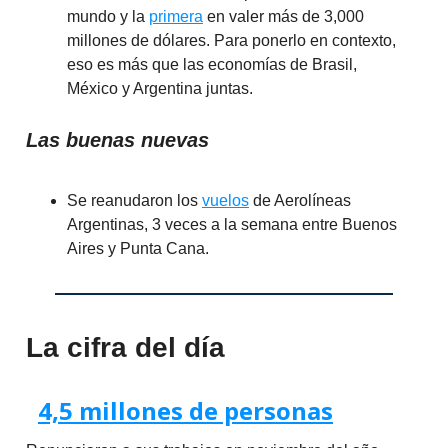
mundo y la
primera
en valer más de 3,000
millones de dólares. Para ponerlo en contexto,
eso es más que las economías de Brasil,
México y Argentina juntas.
Las buenas nuevas
Se reanudaron los
vuelos
de Aerolíneas
Argentinas, 3 veces a la semana entre Buenos
Aires y Punta Cana.
La cifra del día
4,5 millones de personas