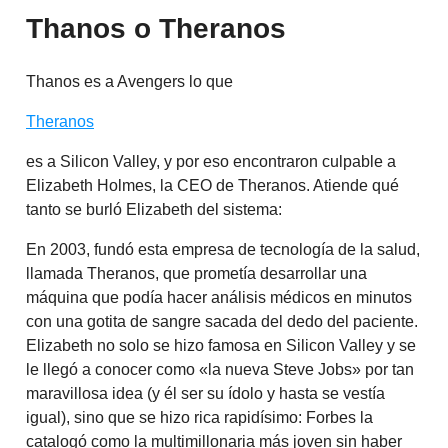
Thanos o Theranos
Thanos es a Avengers lo que
Theranos
es a Silicon Valley, y por eso encontraron culpable a
Elizabeth Holmes, la CEO de Theranos. Atiende qué
tanto se burló Elizabeth del sistema:
En 2003, fundó esta empresa de tecnología de la salud,
llamada Theranos, que prometía desarrollar una
máquina que podía hacer análisis médicos en minutos
con una gotita de sangre sacada del dedo del paciente.
Elizabeth no solo se hizo famosa en Silicon Valley y se
le llegó a conocer como «la nueva Steve Jobs» por tan
maravillosa idea (y él ser su ídolo y hasta se vestía
igual), sino que se hizo rica rapidísimo: Forbes la
catalogó como la multimillonaria más joven sin haber