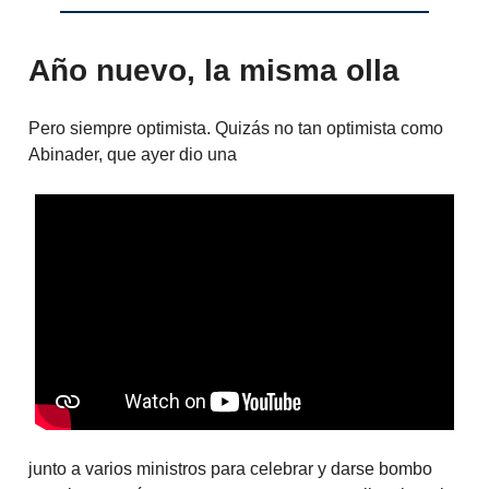
Año nuevo, la misma olla
Pero siempre optimista. Quizás no tan optimista como
Abinader, que ayer dio una
junto a varios ministros para celebrar y darse bombo