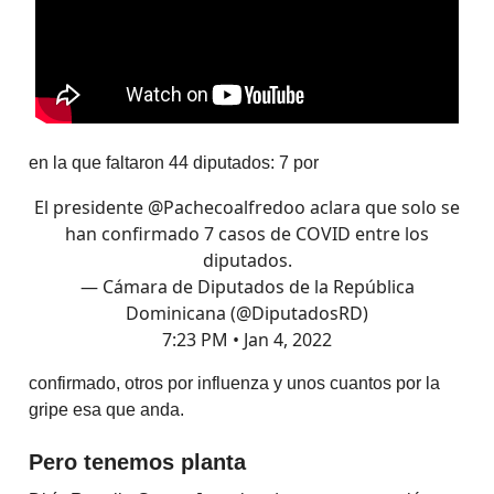
en la que faltaron 44 diputados: 7 por
El presidente
@Pachecoalfredoo
aclara que solo se
han confirmado 7 casos de COVID entre los
diputados.
— Cámara de Diputados de la República
Dominicana (@DiputadosRD)
7:23 PM • Jan 4, 2022
confirmado, otros por influenza y unos cuantos por la
gripe esa que anda.
Pero tenemos planta