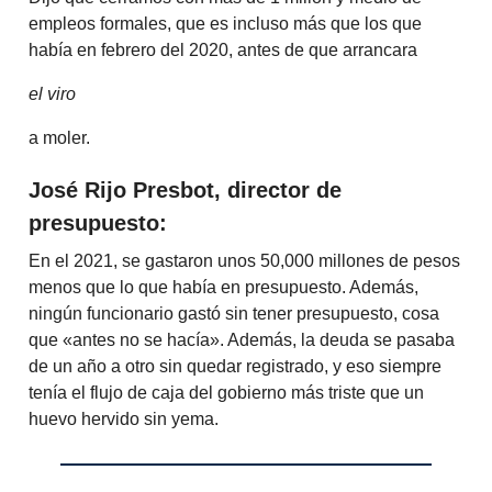
empleos formales, que es incluso más que los que
había en febrero del 2020, antes de que arrancara
el viro
a moler.
José Rijo Presbot, director de
presupuesto:
En el 2021, se gastaron unos 50,000 millones de pesos
menos que lo que había en presupuesto. Además,
ningún funcionario gastó sin tener presupuesto, cosa
que «antes no se hacía». Además, la deuda se pasaba
de un año a otro sin quedar registrado, y eso siempre
tenía el flujo de caja del gobierno más triste que un
huevo hervido sin yema.