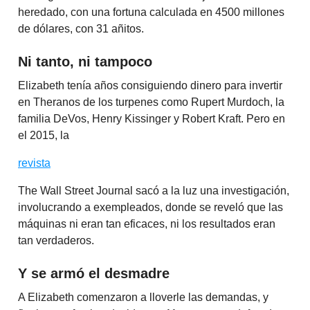
heredado, con una fortuna calculada en 4500 millones
de dólares, con 31 añitos.
Ni tanto, ni tampoco
Elizabeth tenía años consiguiendo dinero para invertir
en Theranos de los turpenes como Rupert Murdoch, la
familia DeVos, Henry Kissinger y Robert Kraft. Pero en
el 2015, la
revista
The Wall Street Journal sacó a la luz una investigación,
involucrando a exempleados, donde se reveló que las
máquinas ni eran tan eficaces, ni los resultados eran
tan verdaderos.
Y se armó el desmadre
A Elizabeth comenzaron a lloverle las demandas, y