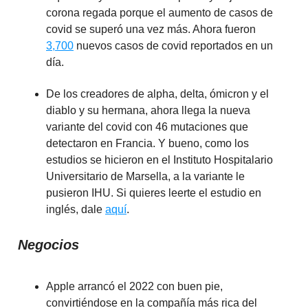
corona regada porque el aumento de casos de
covid se superó una vez más. Ahora fueron
3,700
nuevos casos de covid reportados en un
día.
De los creadores de alpha, delta, ómicron y el
diablo y su hermana, ahora llega la nueva
variante del covid con 46 mutaciones que
detectaron en Francia. Y bueno, como los
estudios se hicieron en el Instituto Hospitalario
Universitario de Marsella, a la variante le
pusieron IHU. Si quieres leerte el estudio en
inglés, dale
aquí
.
Negocios
Apple arrancó el 2022 con buen pie,
convirtiéndose en la compañía más rica del