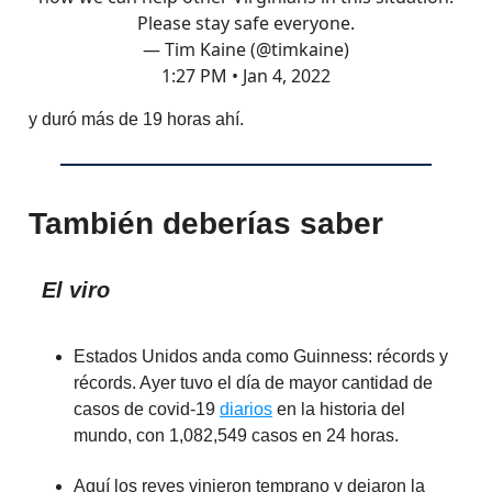
Please stay safe everyone.
— Tim Kaine (@timkaine)
1:27 PM • Jan 4, 2022
y duró más de 19 horas ahí.
También deberías saber
El viro
Estados Unidos anda como Guinness: récords y
récords. Ayer tuvo el día de mayor cantidad de
casos de covid-19
diarios
en la historia del
mundo, con 1,082,549 casos en 24 horas.
Aquí los reyes vinieron temprano y dejaron la