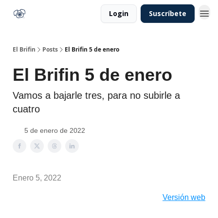
Login
Suscríbete
El Brifin
Posts
El Brifin 5 de enero
El Brifin 5 de enero
Vamos a bajarle tres, para no subirle a
cuatro
5 de enero de 2022
Enero 5, 2022
Versión web