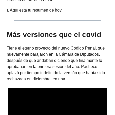
). Aquí está tu resumen de hoy.
Más versiones que el covid
Tiene el eterno proyecto del nuevo Código Penal, que
nuevamente barajaron en la Cámara de Diputados,
después de que andaban diciendo que finalmente lo
aprobarían en la primera sesión del año. Pacheco
aplazó por tiempo indefinido la versión que había sido
rechazada en diciembre, en una