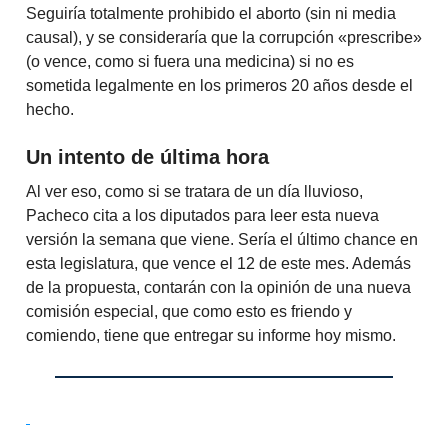
Seguiría totalmente prohibido el aborto (sin ni media
causal), y se consideraría que la corrupción «prescribe»
(o vence, como si fuera una medicina) si no es
sometida legalmente en los primeros 20 años desde el
hecho.
Un intento de última hora
Al ver eso, como si se tratara de un día lluvioso,
Pacheco cita a los diputados para leer esta nueva
versión la semana que viene. Sería el último chance en
esta legislatura, que vence el 12 de este mes. Además
de la propuesta, contarán con la opinión de una nueva
comisión especial, que como esto es friendo y
comiendo, tiene que entregar su informe hoy mismo.