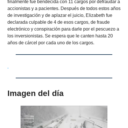
finalmente fue bendecida con 11 cargos por defraudar a
accionistas y a pacientes. Después de todos estos años
de investigación y de aplazar el juicio, Elizabeth fue
declarada culpable de 4 de esos cargos, de fraude
electrónico y conspiración para darle por el pescuezo a
los inversionistas. Se espera que le canten hasta 20
años de cárcel por cada uno de los cargos.
Imagen del día