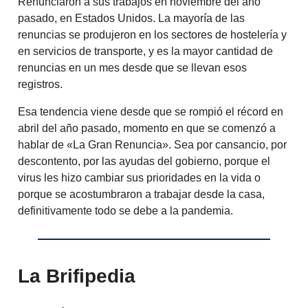
Renunciaron a sus trabajos en noviembre del año
pasado, en Estados Unidos. La mayoría de las
renuncias se produjeron en los sectores de hostelería y
en servicios de transporte, y es la mayor cantidad de
renuncias en un mes desde que se llevan esos
registros.
Esa tendencia viene desde que se rompió el récord en
abril del año pasado, momento en que se comenzó a
hablar de «La Gran Renuncia». Sea por cansancio, por
descontento, por las ayudas del gobierno, porque el
virus les hizo cambiar sus prioridades en la vida o
porque se acostumbraron a trabajar desde la casa,
definitivamente todo se debe a la pandemia.
La Brifipedia