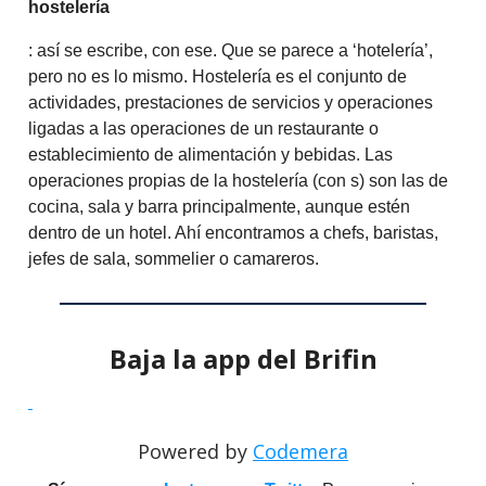
hostelería
: así se escribe, con ese. Que se parece a ‘hotelería’,
pero no es lo mismo. Hostelería es el conjunto de
actividades, prestaciones de servicios y operaciones
ligadas a las operaciones de un restaurante o
establecimiento de alimentación y bebidas. Las
operaciones propias de la hostelería (con s) son las de
cocina, sala y barra principalmente, aunque estén
dentro de un hotel. Ahí encontramos a chefs, baristas,
jefes de sala, sommelier o camareros.
Baja la app del Brifin
Powered by
Codemera