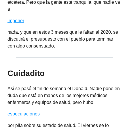
etcétera. Pero que la gente esté tranquila, que nadie va
a
imponer
nada, y que en estos 3 meses que le faltan al 2020, se
discutirá el presupuesto con el pueblo para terminar
con algo consensuado.
Cuidadito
Así se pasó el fin de semana el Donald. Nadie pone en
duda que está en manos de los mejores médicos,
enfermeros y equipos de salud, pero hubo
especulaciones
por pila sobre su estado de salud. El viernes se lo