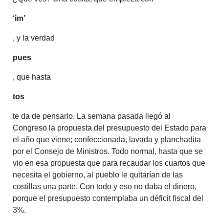
‘im’
, y la verdad
pues
, que hasta
tos
te da de pensarlo. La semana pasada llegó al
Congreso la propuesta del presupuesto del Estado para
el año que viene; confeccionada, lavada y planchadita
por el Consejo de Ministros. Todo normal, hasta que se
vio en esa propuesta que para recaudar los cuartos que
necesita el gobierno, al pueblo le quitarían de las
costillas una parte. Con todo y eso no daba el dinero,
porque el presupuesto contemplaba un déficit fiscal del
3%.