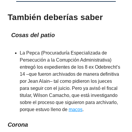
También deberías saber
Cosas del patio
La Pepca (Procuraduría Especializada de
Persecución a la Corrupción Administrativa)
entregó los expedientes de los 8 ex Odebrecht’s
14 –que fueron archivados de manera definitiva
por Jean Alain– tal como pidieron los jueces
para seguir con el juicio. Pero ya avisó el fiscal
titular, Wilson Camacho, que está investigando
sobre el proceso que siguieron para archivarlo,
porque estuvo lleno de
macos
.
Corona