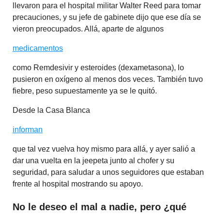
llevaron para el hospital militar Walter Reed para tomar
precauciones, y su jefe de gabinete dijo que ese día se
vieron preocupados. Allá, aparte de algunos
medicamentos
como Remdesivir y esteroides (dexametasona), lo
pusieron en oxígeno al menos dos veces. También tuvo
fiebre, peso supuestamente ya se le quitó.
Desde la Casa Blanca
informan
que tal vez vuelva hoy mismo para allá, y ayer salió a
dar una vuelta en la jeepeta junto al chofer y su
seguridad, para saludar a unos seguidores que estaban
frente al hospital mostrando su apoyo.
No le deseo el mal a nadie, pero ¿qué