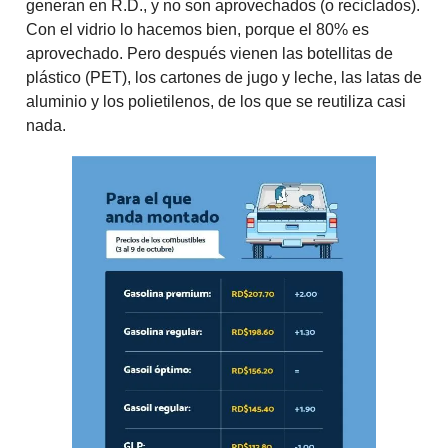
generan en R.D., y no son aprovechados (o reciclados).
Con el vidrio lo hacemos bien, porque el 80% es
aprovechado. Pero después vienen las botellitas de
plástico (PET), los cartones de jugo y leche, las latas de
aluminio y los polietilenos, de los que se reutiliza casi
nada.