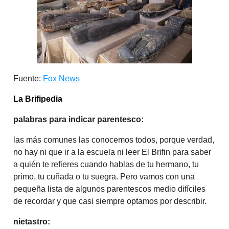
Fuente:
Fox News
La Brifipedia
palabras para indicar parentesco:
las más comunes las conocemos todos, porque verdad,
no hay ni que ir a la escuela ni leer El Brifin para saber
a quién te refieres cuando hablas de tu hermano, tu
primo, tu cuñada o tu suegra. Pero vamos con una
pequeña lista de algunos parentescos medio difíciles
de recordar y que casi siempre optamos por describir.
nietastro: