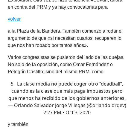
en contra del PRM y ya hay convocatorias para
volver
a la Plaza de la Bandera. También comenzó a rodar el
argumento de que «si necesitan cuartos, recuperen lo
que nos han robado por tantos años».
Varios congresistas se pusieron del lado de las quejas.
No solo de la oposición, como Omar Fernández o
Pelegrín Castillo; sino del mismo PRM, como
5. La clase media no puede coger otro “deadball”,
cuando es la clase que más paga impuestos pero
que menos ha recibido de los gobiernos anteriores.
— Orlando Salvador Jorge Villegas (@orlandojorgev)
2:27 PM • Oct 3, 2020
y también