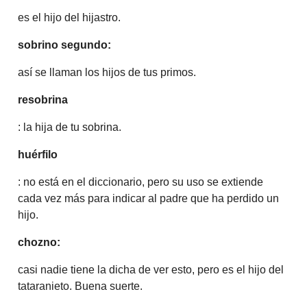
es el hijo del hijastro.
sobrino segundo:
así se llaman los hijos de tus primos.
resobrina
: la hija de tu sobrina.
huérfilo
: no está en el diccionario, pero su uso se extiende
cada vez más para indicar al padre que ha perdido un
hijo.
chozno:
casi nadie tiene la dicha de ver esto, pero es el hijo del
tataranieto. Buena suerte.