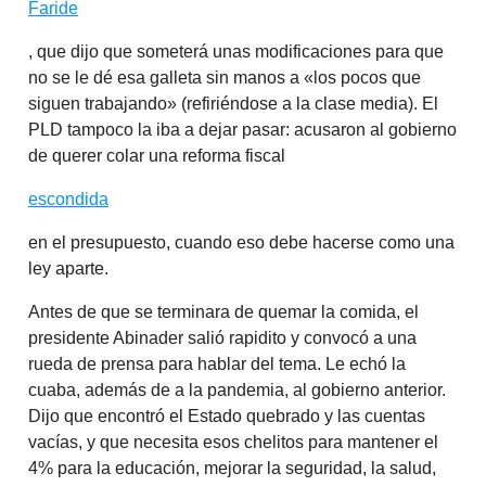
Faride
, que dijo que someterá unas modificaciones para que
no se le dé esa galleta sin manos a «los pocos que
siguen trabajando» (refiriéndose a la clase media). El
PLD tampoco la iba a dejar pasar: acusaron al gobierno
de querer colar una reforma fiscal
escondida
en el presupuesto, cuando eso debe hacerse como una
ley aparte.
Antes de que se terminara de quemar la comida, el
presidente Abinader salió rapidito y convocó a una
rueda de prensa para hablar del tema. Le echó la
cuaba, además de a la pandemia, al gobierno anterior.
Dijo que encontró el Estado quebrado y las cuentas
vacías, y que necesita esos chelitos para mantener el
4% para la educación, mejorar la seguridad, la salud,