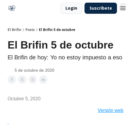
Login
Suscríbete
El Brifin
Posts
El Brifin 5 de octubre
El Brifin 5 de octubre
El Brifin de hoy: Yo no estoy impuesto a eso
5 de octubre de 2020
Octubre 5, 2020
Versión web