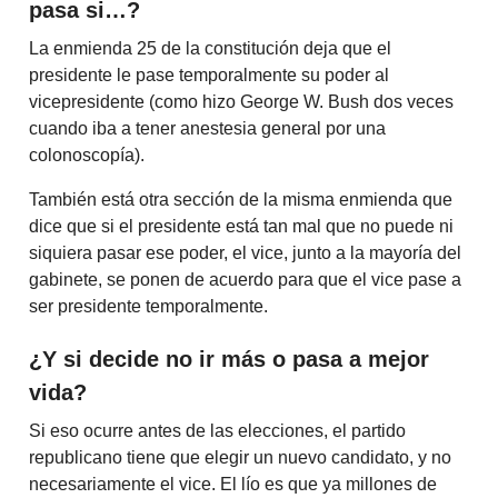
pasa si…?
La enmienda 25 de la constitución deja que el
presidente le pase temporalmente su poder al
vicepresidente (como hizo George W. Bush dos veces
cuando iba a tener anestesia general por una
colonoscopía).
También está otra sección de la misma enmienda que
dice que si el presidente está tan mal que no puede ni
siquiera pasar ese poder, el vice, junto a la mayoría del
gabinete, se ponen de acuerdo para que el vice pase a
ser presidente temporalmente.
¿Y si decide no ir más o pasa a mejor
vida?
Si eso ocurre antes de las elecciones, el partido
republicano tiene que elegir un nuevo candidato, y no
necesariamente el vice. El lío es que ya millones de