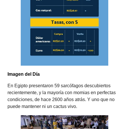
Imagen del Día
En Egipto presentaron 59 sarcófagos descubiertos
recientemente, y la mayoría con momias en perfectas
condiciones, de hace 2600 años atrás. Y uno que no
puede mantener ni un cactus vivo.