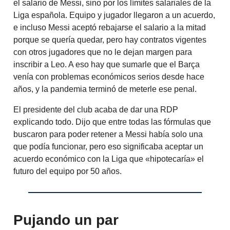
el salario de Messi, sino por los límites salariales de la
Liga española. Equipo y jugador llegaron a un acuerdo,
e incluso Messi aceptó rebajarse el salario a la mitad
porque se quería quedar, pero hay contratos vigentes
con otros jugadores que no le dejan margen para
inscribir a Leo. A eso hay que sumarle que el Barça
venía con problemas económicos serios desde hace
años, y la pandemia terminó de meterle ese penal.
El presidente del club acaba de dar una RDP
explicando todo. Dijo que entre todas las fórmulas que
buscaron para poder retener a Messi había solo una
que podía funcionar, pero eso significaba aceptar un
acuerdo económico con la Liga que «hipotecaría» el
futuro del equipo por 50 años.
Pujando un par