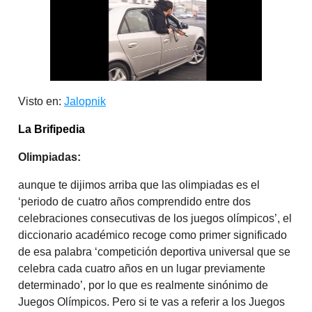
Visto en:
Jalopnik
La Brifipedia
Olimpiadas:
aunque te dijimos arriba que las olimpiadas es el
‘periodo de cuatro años comprendido entre dos
celebraciones consecutivas de los juegos olímpicos’, el
diccionario académico recoge como primer significado
de esa palabra ‘competición deportiva universal que se
celebra cada cuatro años en un lugar previamente
determinado’, por lo que es realmente sinónimo de
Juegos Olímpicos. Pero si te vas a referir a los Juegos