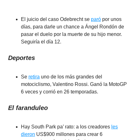
El juicio del caso Odebrecht se
paró
por unos
días, para darle un chance a Ángel Rondón de
pasar el duelo por la muerte de su hijo menor.
Seguiría el día 12.
Deportes
Se
retira
uno de los más grandes del
motociclismo, Valentino Rossi. Ganó la MotoGP
6 veces y corrió en 26 temporadas.
El faranduleo
Hay South Park pa’ rato: a los creadores
les
dieron
US$900 millones para crear 6