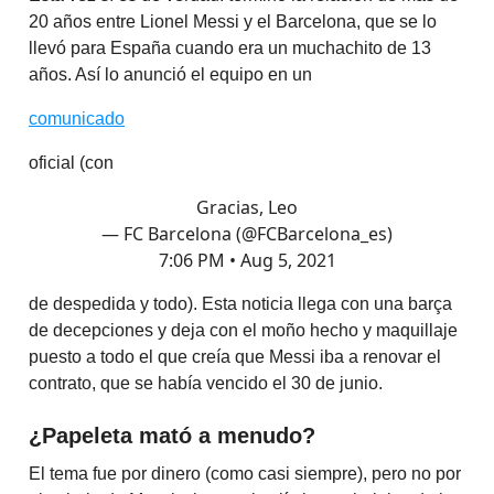
20 años entre Lionel Messi y el Barcelona, que se lo
llevó para España cuando era un muchachito de 13
años. Así lo anunció el equipo en un
comunicado
oficial (con
Gracias, Leo
— FC Barcelona (@FCBarcelona_es)
7:06 PM • Aug 5, 2021
de despedida y todo). Esta noticia llega con una barça
de decepciones y deja con el moño hecho y maquillaje
puesto a todo el que creía que Messi iba a renovar el
contrato, que se había vencido el 30 de junio.
¿Papeleta mató a menudo?
El tema fue por dinero (como casi siempre), pero no por