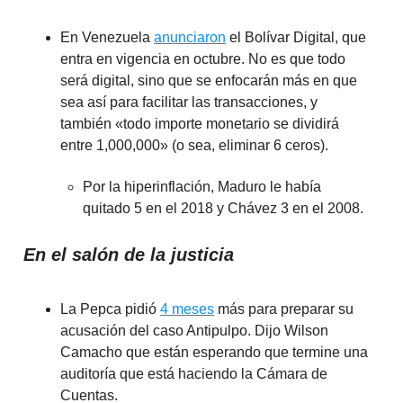
En Venezuela
anunciaron
el Bolívar Digital, que
entra en vigencia en octubre. No es que todo
será digital, sino que se enfocarán más en que
sea así para facilitar las transacciones, y
también «todo importe monetario se dividirá
entre 1,000,000» (o sea, eliminar 6 ceros).
Por la hiperinflación, Maduro le había
quitado 5 en el 2018 y Chávez 3 en el 2008.
En el salón de la justicia
La Pepca pidió
4 meses
más para preparar su
acusación del caso Antipulpo. Dijo Wilson
Camacho que están esperando que termine una
auditoría que está haciendo la Cámara de
Cuentas.