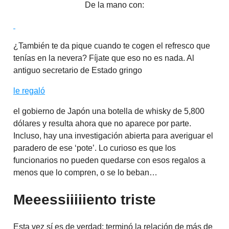
De la mano con:
¿También te da pique cuando te cogen el refresco que
tenías en la nevera? Fíjate que eso no es nada. Al
antiguo secretario de Estado gringo
le regaló
el gobierno de Japón una botella de whisky de 5,800
dólares y resulta ahora que no aparece por parte.
Incluso, hay una investigación abierta para averiguar el
paradero de ese ‘pote’. Lo curioso es que los
funcionarios no pueden quedarse con esos regalos a
menos que lo compren, o se lo beban…
Meeessiiiiiento triste
Esta vez sí es de verdad: terminó la relación de más de