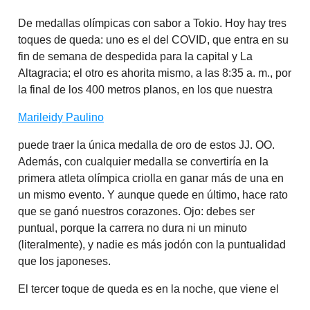
De medallas olímpicas con sabor a Tokio. Hoy hay tres
toques de queda: uno es el del COVID, que entra en su
fin de semana de despedida para la capital y La
Altagracia; el otro es ahorita mismo, a las 8:35 a. m., por
la final de los 400 metros planos, en los que nuestra
Marileidy Paulino
puede traer la única medalla de oro de estos JJ. OO.
Además, con cualquier medalla se convertiría en la
primera atleta olímpica criolla en ganar más de una en
un mismo evento. Y aunque quede en último, hace rato
que se ganó nuestros corazones. Ojo: debes ser
puntual, porque la carrera no dura ni un minuto
(literalmente), y nadie es más jodón con la puntualidad
que los japoneses.
El tercer toque de queda es en la noche, que viene el