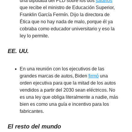
una diputada del PLD sobre los dos
salarios
que recibe el ministro de Educación Superior,
Franklin García Fermín. Dijo la directora de
Ética que no hay nada de malo, porque él ya
cobraba como educador universitario y eso la
ley lo permite.
EE. UU.
En una reunión con los ejecutivos de las
grandes marcas de autos, Biden
firmó
una
orden ejecutiva para que la mitad de los autos
vendidos a partir del 2030 sean eléctricos. No
es una ley que obliga literalmente a nadie, más
bien es como una guía e incentivo para los
fabricantes.
El resto del mundo