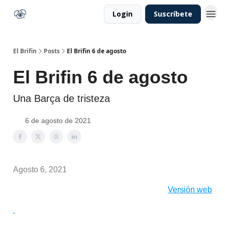
Login
Suscríbete
El Brifin
Posts
El Brifin 6 de agosto
El Brifin 6 de agosto
Una Barça de tristeza
6 de agosto de 2021
Agosto 6, 2021
Versión web