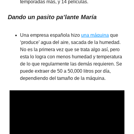
temporadas más, y 14 películas.
Dando un pasito pa’lante María
Una empresa española hizo
una máquina
que
‘produce’ agua del aire, sacada de la humedad.
No es la primera vez que se trata algo así, pero
esta lo logra con menos humedad y temperatura
de lo que regularmente las demás requieren. Se
puede extraer de 50 a 50,000 litros por día,
dependiendo del tamaño de la máquina.