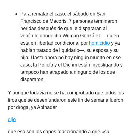
Para rematar el caso, el sábado en San
Francisco de Macorís, 7 personas terminaron
heridas después de que le dispararan al
vehículo donde iba Wilman González —quien
está en libertad condicional por
homicidio
y ya
habían tratado de liquidarlo—, su esposa y su
hija. Hasta ahora no hay ningún muerto en ese
caso, la Policía y el Dicrim están investigando y
tampoco han atrapado a ninguno de los que
dispararon.
Y aunque todavía no se ha comprobado que todos los
tiros que se desenfundaron este fin de semana fueron
por droga, ya Abinader
dijo
que eso son los capos reaccionando a que «su