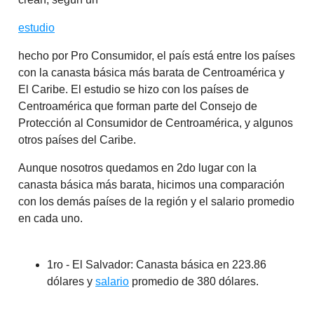
estudio
hecho por Pro Consumidor, el país está entre los países
con la canasta básica más barata de Centroamérica y
El Caribe. El estudio se hizo con los países de
Centroamérica que forman parte del Consejo de
Protección al Consumidor de Centroamérica, y algunos
otros países del Caribe.
Aunque nosotros quedamos en 2do lugar con la
canasta básica más barata, hicimos una comparación
con los demás países de la región y el salario promedio
en cada uno.
1ro - El Salvador: Canasta básica en 223.86
dólares y
salario
promedio de 380 dólares.