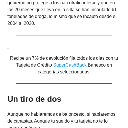
gobierno no protege a los narcotraficantes», y que en
los 20 meses que lleva en la silla se han incautado 61
toneladas de droga, lo mismo que se incautó desde el
2004 al 2020.
Recibe un 7% de devolución fija todos los días con tu
Tarjeta de Crédito
SuperCashBack
Banesco en
categorías seleccionadas.
Un tiro de dos
Aunque no hablaremos de baloncesto, sí hablaremos
de canastas. Aunque tu sueldo y tu tarjeta no te lo
crean, según un