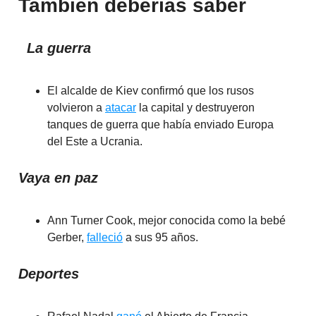
También deberías saber
La guerra
El alcalde de Kiev confirmó que los rusos
volvieron a
atacar
la capital y destruyeron
tanques de guerra que había enviado Europa
del Este a Ucrania.
Vaya en paz
Ann Turner Cook, mejor conocida como la bebé
Gerber,
falleció
a sus 95 años.
Deportes