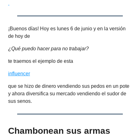
¡Buenos días! Hoy es lunes 6 de junio y en la versión
de hoy de
¿Qué puedo hacer para no trabajar?
te traemos el ejemplo de esta
influencer
que se hizo de dinero vendiendo sus pedos en un pote
y ahora diversifica su mercado vendiendo el sudor de
sus senos.
Chambonean sus armas