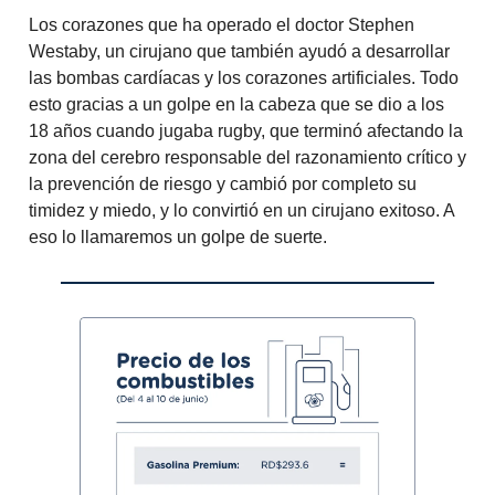
Los corazones que ha operado el doctor Stephen
Westaby, un cirujano que también ayudó a desarrollar
las bombas cardíacas y los corazones artificiales. Todo
esto gracias a un golpe en la cabeza que se dio a los
18 años cuando jugaba rugby, que terminó afectando la
zona del cerebro responsable del razonamiento crítico y
la prevención de riesgo y cambió por completo su
timidez y miedo, y lo convirtió en un cirujano exitoso. A
eso lo llamaremos un golpe de suerte.