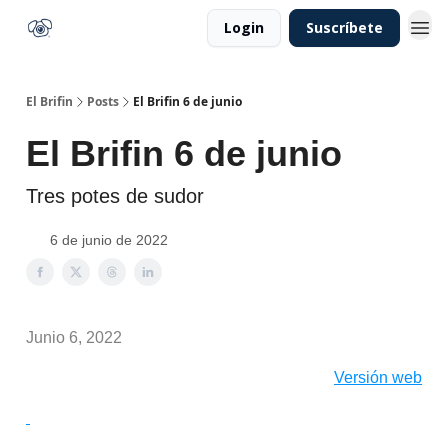
Login
Suscríbete
El Brifin
Posts
El Brifin 6 de junio
El Brifin 6 de junio
Tres potes de sudor
6 de junio de 2022
Junio 6, 2022
Versión web