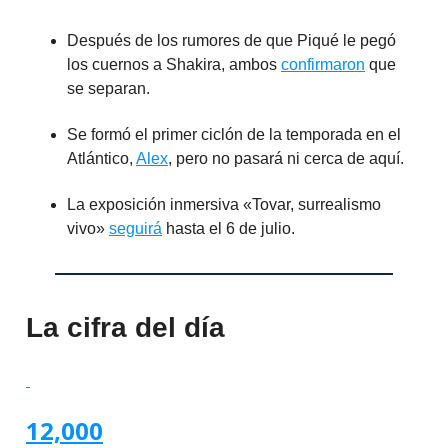
Después de los rumores de que Piqué le pegó
los cuernos a Shakira, ambos
confirmaron
que
se separan.
Se formó el primer ciclón de la temporada en el
Atlántico,
Alex
, pero no pasará ni cerca de aquí.
La exposición inmersiva «Tovar, surrealismo
vivo»
seguirá
hasta el 6 de julio.
La cifra del día
12,000