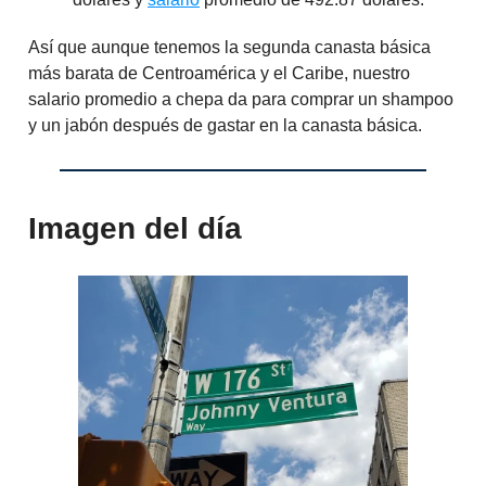
Así que aunque tenemos la segunda canasta básica
más barata de Centroamérica y el Caribe, nuestro
salario promedio a chepa da para comprar un shampoo
y un jabón después de gastar en la canasta básica.
Imagen del día