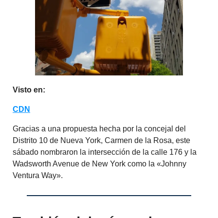
Visto en:
CDN
Gracias a una propuesta hecha por la concejal del
Distrito 10 de Nueva York, Carmen de la Rosa, este
sábado nombraron la intersección de la calle 176 y la
Wadsworth Avenue de New York como la «Johnny
Ventura Way».