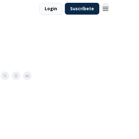
Login
Suscríbete