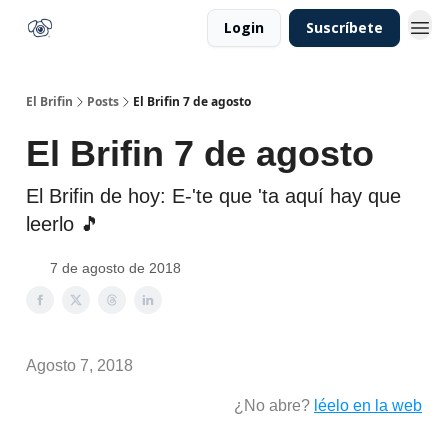
Login
Suscríbete
El Brifin
Posts
El Brifin 7 de agosto
El Brifin 7 de agosto
El Brifin de hoy: E-'te que 'ta aquí hay que
leerlo 🎵
7 de agosto de 2018
Agosto 7, 2018
¿No abre?
léelo en la web