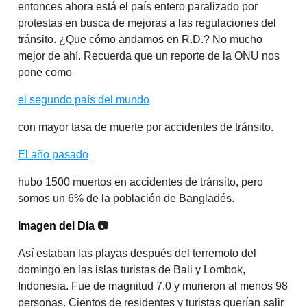
entonces ahora está el país entero paralizado por
protestas en busca de mejoras a las regulaciones del
tránsito. ¿Que cómo andamos en R.D.? No mucho
mejor de ahí. Recuerda que un reporte de la ONU nos
pone como
el segundo país del mundo
con mayor tasa de muerte por accidentes de tránsito.
El año pasado
hubo 1500 muertos en accidentes de tránsito, pero
somos un 6% de la población de Bangladés.
Imagen del Día
📷
Así estaban las playas después del terremoto del
domingo en las islas turistas de Bali y Lombok,
Indonesia. Fue de magnitud 7.0 y murieron al menos 98
personas. Cientos de residentes y turistas querían salir