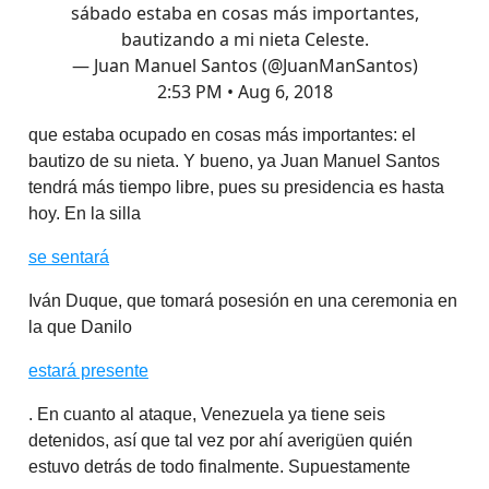
sábado estaba en cosas más importantes,
bautizando a mi nieta Celeste.
— Juan Manuel Santos (@JuanManSantos)
2:53 PM • Aug 6, 2018
que estaba ocupado en cosas más importantes: el
bautizo de su nieta. Y bueno, ya Juan Manuel Santos
tendrá más tiempo libre, pues su presidencia es hasta
hoy. En la silla
se sentará
Iván Duque, que tomará posesión en una ceremonia en
la que Danilo
estará presente
. En cuanto al ataque, Venezuela ya tiene seis
detenidos, así que tal vez por ahí averigüen quién
estuvo detrás de todo finalmente. Supuestamente