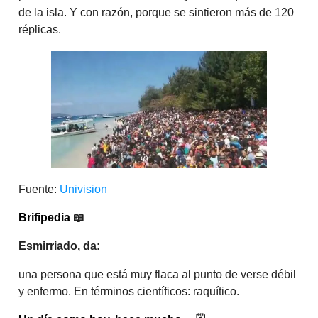
de la isla. Y con razón, porque se sintieron más de 120
réplicas.
Fuente:
Univision
Brifipedia
📖
Esmirriado, da:
una persona que está muy flaca al punto de verse débil
y enfermo. En términos científicos: raquítico.