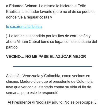
a Eduardo Selman. Lo mismo le hicieron a Félix
Bautista, tu senador favorito (pero no el de su pueblo,
donde fue a regalar cosas y
lo sacaron a la fuerza
). Lo tenían suspendido por los líos de corrupción y
ahora Miriam Cabral tomó su lugar como secretario del
partido.
VECINO… NO ME PASE EL AZÚCAR MEJOR
Así están Venezuela y Colombia, como vecinos en
chisme. Maduro dice que el presidente de Colombia
tuvo que ver con el atentado contra su vida el fin de
semana, pero este le respondió
Al Presidente
@NicolasMaduro
: No se preocupe. El