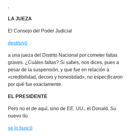
.
LA JUEZA
El Consejo del Poder Judicial
destituyó
a una jueza del Distrito Nacional por cometer faltas
graves. ¿Cuáles faltas? Si sabes, nos dices, pues a
pesar de la suspensión, y que fue en relación a
«credibilidad, decoro y honestidad», no especificaron
por qué fue exactamente.
EL PRESIDENTE
Pero no el de aquí, sino de EE. UU., el Donald. Su
nuevo lío
se lo buscó