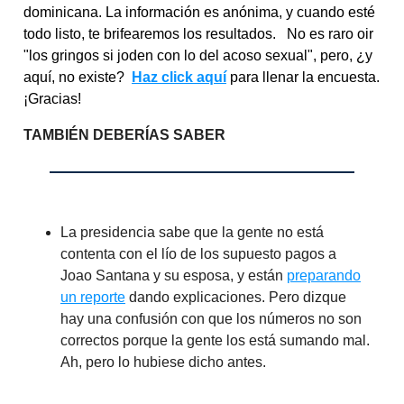
dominicana. La información es anónima, y cuando esté
todo listo, te brifearemos los resultados.
No es raro oir
"los gringos si joden con lo del acoso sexual", pero, ¿y
aquí, no existe?
Haz click aquí
para llenar la encuesta.
¡Gracias!
TAMBIÉN DEBERÍAS SABER
La presidencia sabe que la gente no está
contenta con el lío de los supuesto pagos a
Joao Santana y su esposa, y están
preparando
un reporte
dando explicaciones. Pero dizque
hay una confusión con que los números no son
correctos porque la gente los está sumando mal.
Ah, pero lo hubiese dicho antes.