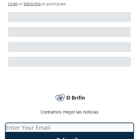
Login
or
Subscribe
to participate
.
El Brifin
Contamos mejor las noticias