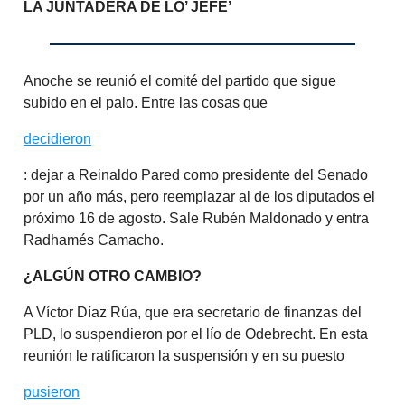
LA JUNTADERA DE LO’ JEFE’
Anoche se reunió el comité del partido que sigue
subido en el palo. Entre las cosas que
decidieron
: dejar a Reinaldo Pared como presidente del Senado
por un año más, pero reemplazar al de los diputados el
próximo 16 de agosto. Sale Rubén Maldonado y entra
Radhamés Camacho.
¿ALGÚN OTRO CAMBIO?
A Víctor Díaz Rúa, que era secretario de finanzas del
PLD, lo suspendieron por el lío de Odebrecht. En esta
reunión le ratificaron la suspensión y en su puesto
pusieron