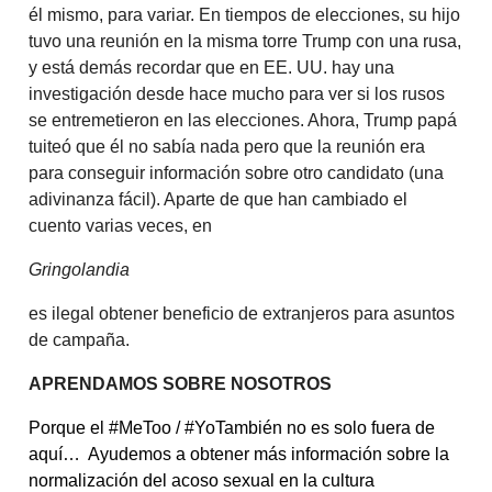
él mismo, para variar. En tiempos de elecciones, su hijo
tuvo una reunión en la misma torre Trump con una rusa,
y está demás recordar que en EE. UU. hay una
investigación desde hace mucho para ver si los rusos
se entremetieron en las elecciones. Ahora, Trump papá
tuiteó que él no sabía nada pero que la reunión era
para conseguir información sobre otro candidato (una
adivinanza fácil). Aparte de que han cambiado el
cuento varias veces, en
Gringolandia
es ilegal obtener beneficio de extranjeros para asuntos
de campaña.
APRENDAMOS SOBRE NOSOTROS
Porque el #MeToo / #YoTambién no es solo fuera de
aquí…
Ayudemos a obtener más información sobre la
normalización del acoso sexual en la cultura