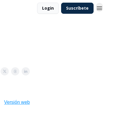
Login
Suscríbete
Versión web