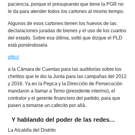
paciencia, porque el presupuesto que tiene la PGR no
le da para atender todos los cartones al mismo tiempo.
Algunos de esos cartones tienen los huevos de las
declaraciones juradas de bienes y el uso de los cuartos
del estado. Sobre esa última, soltó que dizque el PLD
está poniéndosela
difícil
a la Cámara de Cuentas para las auditorías sobre los
chelitos que le dio la Junta para las campañas del 2012
y 2016. Ya en la Pepca y la Dirección de Persecución
mandaron a llamar a Temo (presidente interino), el
contralor y el gerente financiero del partido, para que
pasen a tomarse un cafecito por allá.
Y hablando del poder de las redes...
La Alcaldía del Distrito