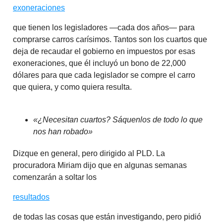
exoneraciones
que tienen los legisladores —cada dos años— para
comprarse carros carísimos. Tantos son los cuartos que
deja de recaudar el gobierno en impuestos por esas
exoneraciones, que él incluyó un bono de 22,000
dólares para que cada legislador se compre el carro
que quiera, y como quiera resulta.
«¿Necesitan cuartos? Sáquenlos de todo lo que
nos han robado»
Dizque en general, pero dirigido al PLD. La
procuradora Miriam dijo que en algunas semanas
comenzarán a soltar los
resultados
de todas las cosas que están investigando, pero pidió