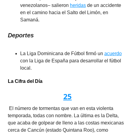
venezolanos– salieron
heridas
de un accidente
en el camino hacia el Salto del Limón, en
Samaná.
Deportes
La Liga Dominicana de Fútbol firmó un
acuerdo
con la Liga de España para desarrollar el fútbol
local.
La Cifra del Día
25
El número de tormentas que van en esta violenta
temporada, todas con nombre. La última es la Delta,
que acaba de golpear de lleno a las costas mexicanas
cerca de Cancún (estado Quintana Roo), como