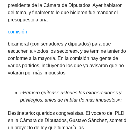
presidente de la Cámara de Diputados. Ayer hablaron
del tema, y finalmente lo que hicieron fue mandar el
presupuesto a una
comisión
bicameral (con senadores y diputados) para que
escuchen a «todos los sectores», y se termine teniendo
conforme a la mayoría. En la comisión hay gente de
varios partidos, incluyendo los que ya avisaron que no
votarán por más impuestos.
«Primero quítense ustedes las exoneraciones y
privilegios, antes de hablar de más impuestos»:
Destinatario: queridos congresistas. El vocero del PLD
en la Cámara de Diputados, Gustavo Sánchez, sometió
un proyecto de ley que tumbaría las