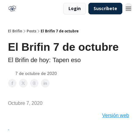
Login
Suscríbete
El Brifin
Posts
El Brifin 7 de octubre
El Brifin 7 de octubre
El Brifin de hoy: Tapen eso
7 de octubre de 2020
Octubre 7, 2020
Versión web