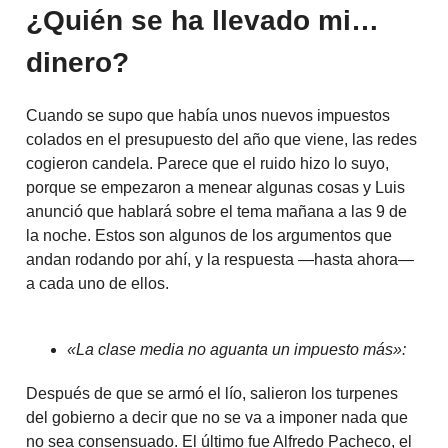
¿Quién se ha llevado mi…
dinero?
Cuando se supo que había unos nuevos impuestos
colados en el presupuesto del año que viene, las redes
cogieron candela. Parece que el ruido hizo lo suyo,
porque se empezaron a menear algunas cosas y Luis
anunció que hablará sobre el tema mañana a las 9 de
la noche. Estos son algunos de los argumentos que
andan rodando por ahí, y la respuesta —hasta ahora—
a cada uno de ellos.
«La clase media no aguanta un impuesto más»:
Después de que se armó el lío, salieron los turpenes
del gobierno a decir que no se va a imponer nada que
no sea consensuado. El último fue Alfredo Pacheco, el