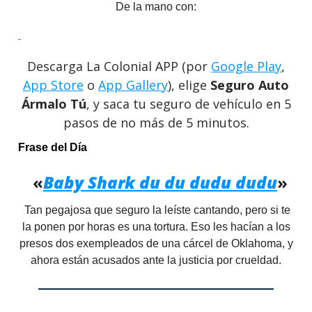
De la mano con:
Descarga La Colonial APP (por
Google Play
,
App Store
o
App Gallery
), elige
Seguro Auto
Ármalo Tú
, y saca tu seguro de vehículo en 5
pasos de no más de 5 minutos.
Frase del Día
«
Baby Shark du du dudu dudu
»
Tan pegajosa que seguro la leíste cantando, pero si te
la ponen por horas es una tortura. Eso les hacían a los
presos dos exempleados de una cárcel de Oklahoma, y
ahora están acusados ante la justicia por crueldad.