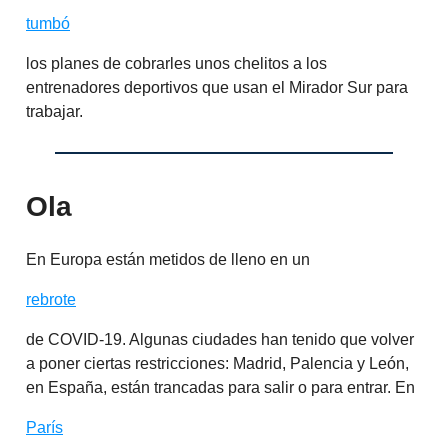
tumbó
los planes de cobrarles unos chelitos a los
entrenadores deportivos que usan el Mirador Sur para
trabajar.
Ola
En Europa están metidos de lleno en un
rebrote
de COVID-19. Algunas ciudades han tenido que volver
a poner ciertas restricciones: Madrid, Palencia y León,
en España, están trancadas para salir o para entrar. En
París