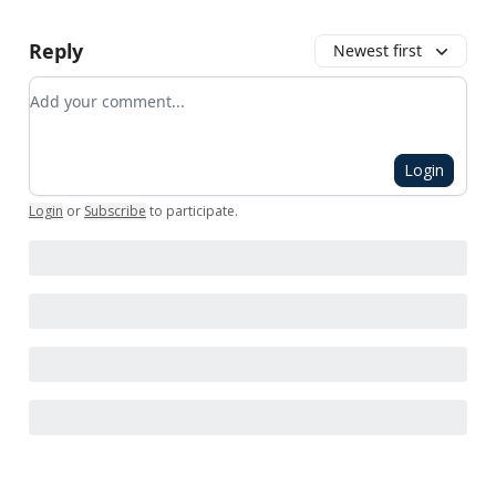
Reply
Newest first
Add your comment
Login
Login
or
Subscribe
to participate
.