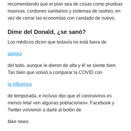
recomendando que el plan sea de cosas como pruebas
masivas, cordones sanitarios y sistemas de rastreo, en
vez de cerrar las economías con candado de nuevo.
Dime del Donald, ¿se sanó?
Los médicos dicen que todavía no está fuera de
peligro
del todo, aunque le dieron de alta y él se siente bien.
Tan bien que volvió a comparar la COVID con
la influenza
de temporada, e incluso dijo que el coronavirus es
menos letal «en algunas poblaciones». Facebook y
Twitter volvieron a darle al botón de
fake news