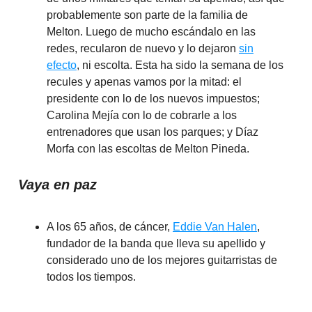
probablemente son parte de la familia de
Melton. Luego de mucho escándalo en las
redes, recularon de nuevo y lo dejaron
sin
efecto
, ni escolta. Esta ha sido la semana de los
recules y apenas vamos por la mitad: el
presidente con lo de los nuevos impuestos;
Carolina Mejía con lo de cobrarle a los
entrenadores que usan los parques; y Díaz
Morfa con las escoltas de Melton Pineda.
Vaya en paz
A los 65 años, de cáncer,
Eddie Van Halen
,
fundador de la banda que lleva su apellido y
considerado uno de los mejores guitarristas de
todos los tiempos.