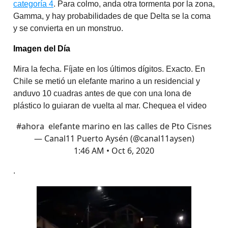
categoría 4
. Para colmo, anda otra tormenta por la zona,
Gamma, y hay probabilidades de que Delta se la coma
y se convierta en un monstruo.
Imagen del Día
Mira la fecha. Fíjate en los últimos dígitos. Exacto. En
Chile se metió un elefante marino a un residencial y
anduvo 10 cuadras antes de que con una lona de
plástico lo guiaran de vuelta al mar. Chequea el video
#ahora
elefante marino en las calles de Pto Cisnes
— Canal11 Puerto Aysén (@canal11aysen)
1:46 AM • Oct 6, 2020
.