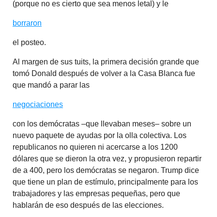
(porque no es cierto que sea menos letal) y le
borraron
el posteo.
Al margen de sus tuits, la primera decisión grande que
tomó Donald después de volver a la Casa Blanca fue
que mandó a parar las
negociaciones
con los demócratas –que llevaban meses– sobre un
nuevo paquete de ayudas por la olla colectiva. Los
republicanos no quieren ni acercarse a los 1200
dólares que se dieron la otra vez, y propusieron repartir
de a 400, pero los demócratas se negaron. Trump dice
que tiene un plan de estímulo, principalmente para los
trabajadores y las empresas pequeñas, pero que
hablarán de eso después de las elecciones.