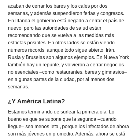
acaban de cerrar los bares y los cafés por dos
semanas, y además suspendieron ferias y congresos.
En Irlanda el gobierno está negado a cerrar el país de
nuevo, pero las autoridades de salud están
recomendando que se vuelva a las medidas más
estrictas posibles. En otros lados se están viendo
números récords, aunque todo sigue abierto: Irán,
Rusia y Bruselas son algunos ejemplos. En Nueva York
también hay un repunte, y volvieron a cerrar negocios
no esenciales –como restaurantes, bares y gimnasios–
en algunas partes de la ciudad, por al menos dos
semanas.
¿Y América Latina?
Estamos terminando de surfear la primera ola. Lo
bueno es que se supone que la segunda –cuando
llegue– sea menos letal, porque los infectados de ahora
son más jóvenes en promedio. Además, ahora se está