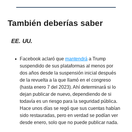
También deberías saber
EE. UU.
Facebook aclaró que
mantendrá
a Trump
suspendido de sus plataformas al menos por
dos años desde la suspensión inicial después
de la revuelta a la que llamó en el congreso
(hasta enero 7 del 2023). Ahí determinará si lo
dejan publicar de nuevo, dependiendo de si
todavía es un riesgo para la seguridad pública.
Hace unos días se regó que sus cuentas habían
sido restauradas, pero en verdad se podían ver
desde enero, solo que no puede publicar nada.