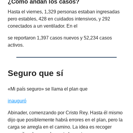
¿Cómo andan los casos?
Hasta el viernes, 1,329 personas estaban ingresadas
pero estables, 428 en cuidados intensivos, y 292
conectados a un ventilador. En el
se reportaron 1,397 casos nuevos y 52,234 casos
activos.
Seguro que sí
«Mi país seguro» se llama el plan que
inauguró
Abinader, comenzando por Cristo Rey. Hasta él mismo
dijo que posiblemente habrá errores en el plan, pero la
carga se arregla en el camino. La idea es recoger