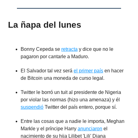
La ñapa del lunes
Bonny Cepeda se
retracta
y dice que no le
pagaron por cantarle a Maduro.
El Salvador tal vez será
el primer país
en hacer
de Bitcoin una moneda de curso legal.
Twitter le borró un tuit al presidente de Nigeria
por violar las normas (hizo una amenaza) y él
suspendió
Twitter del país entero, porque sí.
Entre las cosas que a nadie le importa, Meghan
Markle y el príncipe Harry
anunciaron
el
nacimiento de su hija Lilibet 'Lili' Diana