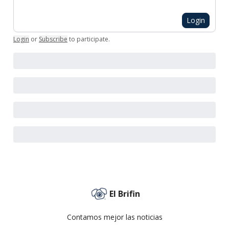
Login
Login
or
Subscribe
to participate
.
El Brifin
Contamos mejor las noticias