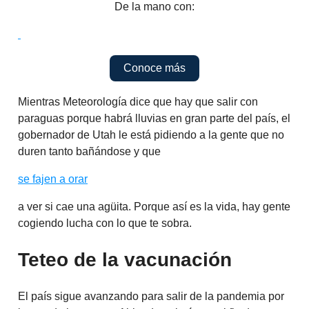
De la mano con:
Conoce más
Mientras Meteorología dice que hay que salir con
paraguas porque habrá lluvias en gran parte del país, el
gobernador de Utah le está pidiendo a la gente que no
duren tanto bañándose y que
se fajen a orar
a ver si cae una agüita. Porque así es la vida, hay gente
cogiendo lucha con lo que te sobra.
Teteo de la vacunación
El país sigue avanzando para salir de la pandemia por