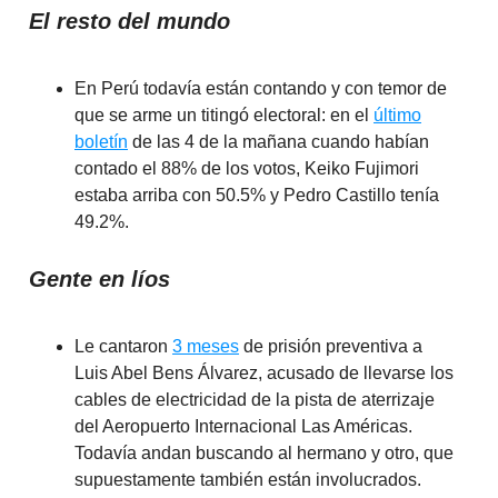
El resto del mundo
En Perú todavía están contando y con temor de
que se arme un titingó electoral: en el
último
boletín
de las 4 de la mañana cuando habían
contado el 88% de los votos, Keiko Fujimori
estaba arriba con 50.5% y Pedro Castillo tenía
49.2%.
Gente en líos
Le cantaron
3 meses
de prisión preventiva a
Luis Abel Bens Álvarez, acusado de llevarse los
cables de electricidad de la pista de aterrizaje
del Aeropuerto Internacional Las Américas.
Todavía andan buscando al hermano y otro, que
supuestamente también están involucrados.