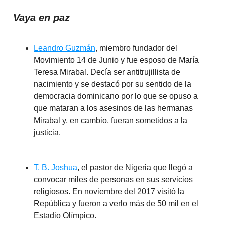
Vaya en paz
Leandro Guzmán
, miembro fundador del
Movimiento 14 de Junio y fue esposo de María
Teresa Mirabal. Decía ser antitrujillista de
nacimiento y se destacó por su sentido de la
democracia dominicano por lo que se opuso a
que mataran a los asesinos de las hermanas
Mirabal y, en cambio, fueran sometidos a la
justicia.
T. B. Joshua
, el pastor de Nigeria que llegó a
convocar miles de personas en sus servicios
religiosos. En noviembre del 2017 visitó la
República y fueron a verlo más de 50 mil en el
Estadio Olímpico.