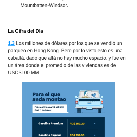
Mountbatten-Windsor.
La Cifra del Día
1.3
Los millones de dólares por los que se vendió un
parqueo en Hong Kong. Pero por lo visto esto es una
caballá, dado que allá no hay mucho espacio, y fue en
un área donde el promedio de las viviendas es de
USD$100 MM.