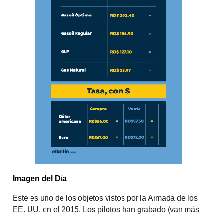
Imagen del Día
Este es uno de los objetos vistos por la Armada de los
EE. UU. en el 2015. Los pilotos han grabado (van más