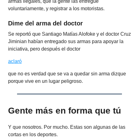
armas ilegales, que la gente las entregue
voluntariamente, y registrar a los motoristas.
Dime del arma del doctor
Se reportó que Santiago Matías Alofoke y el doctor Cruz
Jiminian habían entregado sus armas para apoyar la
iniciativa, pero después el doctor
aclaró
que no es verdad que se va a quedar sin arma dizque
porque vive en un lugar peligroso.
Gente más en forma que tú
Y que nosotros. Por mucho. Estas son algunas de las
cortas en los deportes.