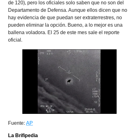
de 120), pero los oficiales solo saben que no son del
Departamento de Defensa. Aunque ellos dicen que no
hay evidencia de que puedan ser extraterrestres, no
pueden eliminar la opción. Bueno, a lo mejor es una
ballena voladora. El 25 de este mes sale el reporte
oficial.
Fuente:
AP
La Brifipedia