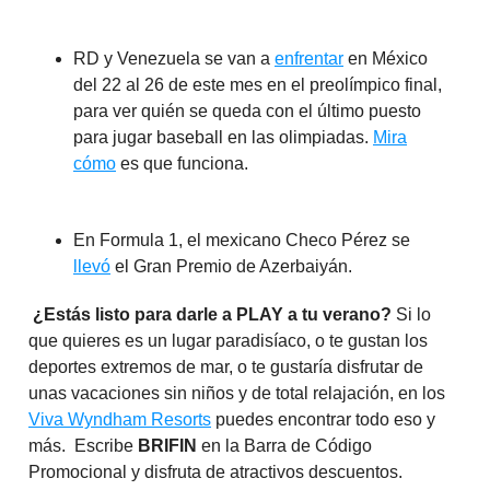
RD y Venezuela se van a
enfrentar
en México
del 22 al 26 de este mes en el preolímpico final,
para ver quién se queda con el último puesto
para jugar baseball en las olimpiadas.
Mira
cómo
es que funciona.
En Formula 1, el mexicano Checo Pérez se
llevó
el Gran Premio de Azerbaiyán.
¿Estás listo para darle a PLAY a tu verano?
Si lo
que quieres es un lugar paradisíaco, o te gustan los
deportes extremos de mar, o te gustaría disfrutar de
unas vacaciones sin niños y de total relajación, en los
Viva Wyndham Resorts
puedes encontrar todo eso y
más. Escribe
BRIFIN
en la Barra de Código
Promocional y disfruta de atractivos descuentos.