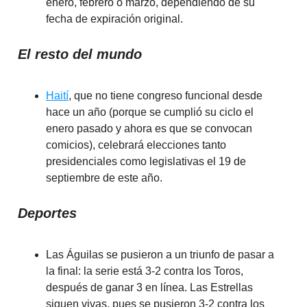
enero, febrero o marzo, dependiendo de su
fecha de expiración original.
El resto del mundo
Haití
, que no tiene congreso funcional desde
hace un año (porque se cumplió su ciclo el
enero pasado y ahora es que se convocan
comicios), celebrará elecciones tanto
presidenciales como legislativas el 19 de
septiembre de este año.
Deportes
Las Águilas se pusieron a un triunfo de pasar a
la final: la serie está 3-2 contra los Toros,
después de ganar 3 en línea. Las Estrellas
siguen vivas, pues se pusieron 3-2 contra los