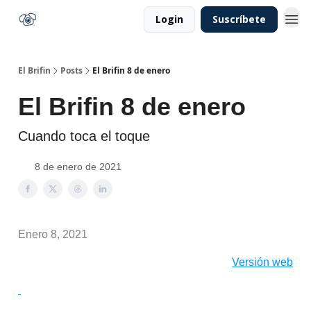
Login
Suscríbete
El Brifin
Posts
El Brifin 8 de enero
El Brifin 8 de enero
Cuando toca el toque
8 de enero de 2021
Enero 8, 2021
Versión web