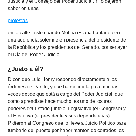
Justicia y el Consejo del Poder Judicial. Y lo dejaron
saber en unas
protestas
en la calle, justo cuando Molina estaba hablando en
una audiencia solemne en presencia del presidente de
la República y los presidentes del Senado, por ser ayer
el Día del Poder Judicial.
¿Justo a él?
Dicen que Luis Henry responde directamente a las
órdenes de Danilo, y que ha metido la pata muchas
veces desde que está a cargo del Poder Judicial, que
como aprendiste hace mucho, es uno de los tres
poderes del Estado junto al Legislativo (el Congreso) y
el Ejecutivo (el presidente y sus dependencias).
Pidieron al Congreso que lo lleve a Juicio Político para
tumbarlo del puesto por haber mantenido cerrados los