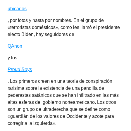
ubicados
, por fotos y hasta por nombres. En el grupo de
«terroristas domésticos», como les llamó el presidente
electo Biden, hay seguidores de
QAnon
y los
Proud Boys
. Los primeros creen en una teoría de conspiración
rarísima sobre la existencia de una pandilla de
pederastas satánicos que se han infiltrado en las más
altas esferas del gobierno norteamericano. Los otros
son un grupo de ultraderecha que se define como
«guardián de los valores de Occidente y azote para
corregir a la izquierda».