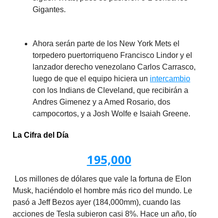
Gigantes.
Ahora serán parte de los New York Mets el
torpedero puertorriqueno Francisco Lindor y el
lanzador derecho venezolano Carlos Carrasco,
luego de que el equipo hiciera un
intercambio
con los Indians de Cleveland, que recibirán a
Andres Gimenez y a Amed Rosario, dos
campocortos, y a Josh Wolfe e Isaiah Greene.
La Cifra del Día
195,000
Los millones de dólares que vale la fortuna de Elon
Musk, haciéndolo el hombre más rico del mundo. Le
pasó a Jeff Bezos ayer (184,000mm), cuando las
acciones de Tesla subieron casi 8%. Hace un año, tío