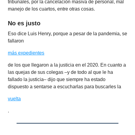
tribunales, por la cancelación masiva de personal, mal
manejo de los cuartos, entre otras cosas.
No es justo
Eso dice Luis Henry, porque a pesar de la pandemia, se
fallaron
más expedientes
de los que llegaron a la justicia en el 2020. En cuanto a
las quejas de sus colegas –y de todo al que le ha
fallado la justicia– dijo que siempre ha estado
dispuesto a sentarse a escucharlas para buscarles la
vuelta
.