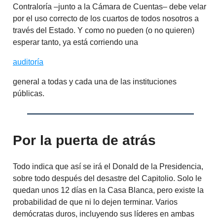
Contraloría –junto a la Cámara de Cuentas– debe velar
por el uso correcto de los cuartos de todos nosotros a
través del Estado. Y como no pueden (o no quieren)
esperar tanto, ya está corriendo una
auditoría
general a todas y cada una de las instituciones
públicas.
Por la puerta de atrás
Todo indica que así se irá el Donald de la Presidencia,
sobre todo después del desastre del Capitolio. Solo le
quedan unos 12 días en la Casa Blanca, pero existe la
probabilidad de que ni lo dejen terminar. Varios
demócratas duros, incluyendo sus líderes en ambas