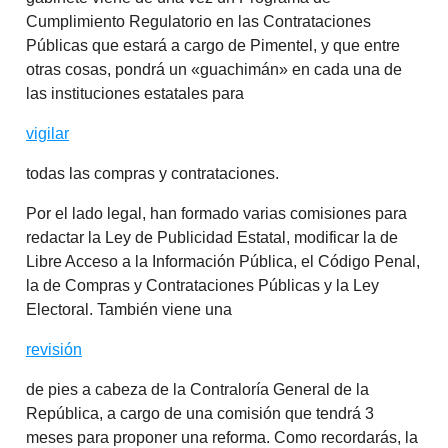
Cumplimiento Regulatorio en las Contrataciones
Públicas que estará a cargo de Pimentel, y que entre
otras cosas, pondrá un «guachimán» en cada una de
las instituciones estatales para
vigilar
todas las compras y contrataciones.
Por el lado legal, han formado varias comisiones para
redactar la Ley de Publicidad Estatal, modificar la de
Libre Acceso a la Información Pública, el Código Penal,
la de Compras y Contrataciones Públicas y la Ley
Electoral. También viene una
revisión
de pies a cabeza de la Contraloría General de la
República, a cargo de una comisión que tendrá 3
meses para proponer una reforma. Como recordarás, la