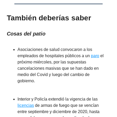
También deberías saber
Cosas del patio
Asociaciones de salud convocaron a los
empleados de hospitales públicos a un
paro
el
próximo miércoles, por las supuestas
cancelaciones masivas que se han dado en
medio del Covid y luego del cambio de
gobierno.
Interior y Policía extendió la vigencia de las
licencias
de armas de fuego que se vencían
entre septiembre y diciembre de 2020, hasta