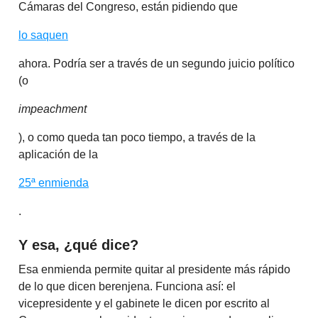
Cámaras del Congreso, están pidiendo que
lo saquen
ahora. Podría ser a través de un segundo juicio político
(o
impeachment
), o como queda tan poco tiempo, a través de la
aplicación de la
25ª enmienda
.
Y esa, ¿qué dice?
Esa enmienda permite quitar al presidente más rápido
de lo que dicen berenjena. Funciona así: el
vicepresidente y el gabinete le dicen por escrito al