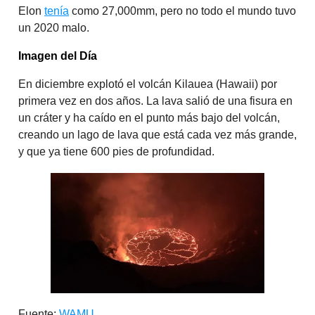
Elon
tenía
como 27,000mm, pero no todo el mundo tuvo
un 2020 malo.
Imagen del Día
En diciembre explotó el volcán Kilauea (Hawaii) por
primera vez en dos años. La lava salió de una fisura en
un cráter y ha caído en el punto más bajo del volcán,
creando un lago de lava que está cada vez más grande,
y que ya tiene 600 pies de profundidad.
Fuente:
WAMU