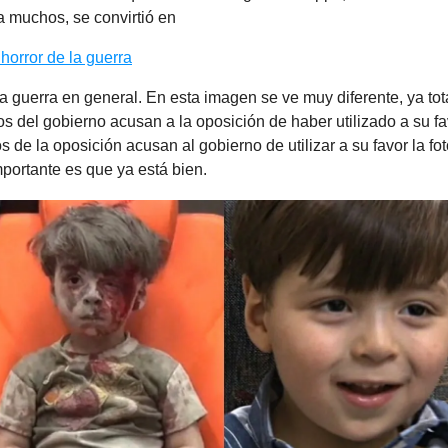
a muchos, se convirtió en
 horror de la guerra
 la guerra en general. En esta imagen se ve muy diferente, ya to
s del gobierno acusan a la oposición de haber utilizado a su fav
os de la oposición acusan al gobierno de utilizar a su favor la fot
portante es que ya está bien.