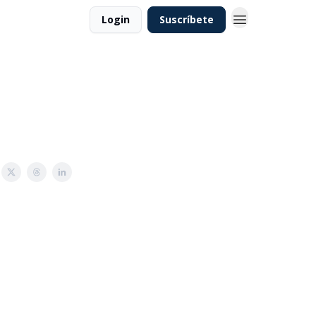
Login
Suscríbete