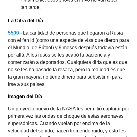
tan tarde.
La Cifra del Día
5500
- La cantidad de personas que llegaron a Rusia
con el fan id (como una especie de visa que dieron para
el Mundial de Fútbol) y 8 meses después todavía están
por allá. A los rusos se les acabó la paciencia y
comenzarán a deportarlos. Cualquiera diría que es que
no se les ha pasado la resaca, pero la realidad es que
la gran mayoría no tiene dinero para subsistir ni para
irse a sus países.
Imagen del Día
Un proyecto nuevo de la NASA les permitió capturar por
primera vez las ondas de choque de estas aeronaves
supersónicas. Cuando vuelan por encima de la
velocidad del sonido, hacen tremendo ruido, y esto les