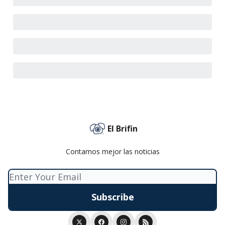
El Brifin
Contamos mejor las noticias