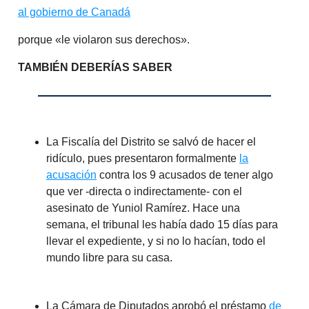
al gobierno de Canadá
porque «le violaron sus derechos».
TAMBIÉN DEBERÍAS SABER
La Fiscalía del Distrito se salvó de hacer el
ridículo, pues presentaron formalmente
la
acusación
contra los 9 acusados de tener algo
que ver -directa o indirectamente- con el
asesinato de Yuniol Ramírez. Hace una
semana, el tribunal les había dado 15 días para
llevar el expediente, y si no lo hacían, todo el
mundo libre para su casa.
La Cámara de Diputados aprobó el préstamo
de