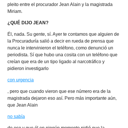
pleito entre el procurador Jean Alain y la magistrada
Miriam.
¿QUÉ DIJO JEAN?
Él, nada. Su gente, sí. Ayer te contamos que alguien de
la Procuraduría salió a decir en rueda de prensa que
nunca le intervinieron el teléfono, como denunció un
periodista. Sí que hubo una cosita con un teléfono que
creían que era de un tipo ligado al narcotráfico y
pidieron investigarlo
con urgencia
, pero que cuando vieron que ese número era de la
magistrada dejaron eso así. Pero más importante aún,
que Jean Alain
no sabía
de eso y que él en ningún momento pidió que la