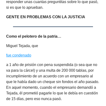
responder unas cuantas preguntitas sobre lo que pasó,
si es que lo aprueban.
GENTE EN PROBLEMAS CON LA JUSTICIA
Como el pelotero de la patria…
Miguel Tejada, que
fue condenado
a 1 año de prisión con pena suspendida (o sea que no
va para la cárcel) y una multa de 200 000 tablas, por
incumplimiento de un acuerdo con un empresario al
que le había dado un cheque sin fondos el año pasado.
En aquel momento, cuando el empresario demandó a
Tejada, él prometió pagarle lo que le debía en cuestión
de 15 días, pero eso nunca pasó.