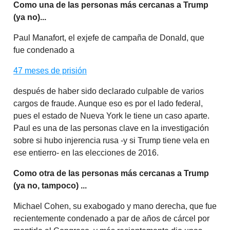
Como una de las personas más cercanas a Trump
(ya no)...
Paul Manafort, el exjefe de campaña de Donald, que
fue condenado a
47 meses de prisión
después de haber sido declarado culpable de varios
cargos de fraude. Aunque eso es por el lado federal,
pues el estado de Nueva York le tiene un caso aparte.
Paul es una de las personas clave en la investigación
sobre si hubo injerencia rusa -y si Trump tiene vela en
ese entierro- en las elecciones de 2016.
Como otra de las personas más cercanas a Trump
(ya no, tampoco) ...
Michael Cohen, su exabogado y mano derecha, que fue
recientemente condenado a par de años de cárcel por