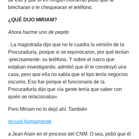
brecharan o le chequearan el teléfono.
¿QUÉ DIJO MIRIAM?
Ahora hazme uno de pepito
. La magistrada dijo que no le cuadra la versión de la
Procuraduría, porque si se equivocaron, por qué tenían
-precisamente- su teléfono. Y sobre el narco que
estaban investigando, admitió que él le construyó una
casa, pero que ella no sabía que el tipo tenía negocios
oscuros. Eso fue porque el funcionario de la
Procuraduría dijo que «la gente tenía que saber con
quién se relacionaba».
Pero Miriam no lo dejó ahí. También
recusó formalmente
a Jean Alain en el proceso del CNM. O sea, pidió que él