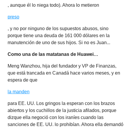
, aunque él lo niega todo). Ahora lo metieron
preso
, y no por ninguno de los supuestos abusos, sino
porque tiene una deuda de 161 000 dólares en la
manutención de uno de sus hijos. Si no es Juan...
Como una de las matatanas de Huawei…
Meng Wanzhou, hija del fundador y VP de Finanzas,
que está trancada en Canadá hace varios meses, y en
espera de que
la manden
para EE. UU. Los gringos la esperan con los brazos
abiertos y los cuchillos de la justicia afilados, porque
dizque ella negoció con los iraníes cuando las
sanciones de EE. UU. lo prohibían. Ahora ella demandó