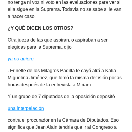
no tenga ni voz ni voto en las evaluaciones para ver si
ella sigue en la Suprema. Todavía no se sabe si le van
a hacer caso.
¿Y QUÉ DICEN LOS OTROS?
Otra jueza de las que aspiran, o aspiraban a ser
elegidas para la Suprema, dijo
ya no quiero
. Frinette de los Milagros Padilla le cayó atrá a Katia
Miguelina Jiménez, que tomó la misma decisión pocas
horas después de la entrevista a Miriam.
Y un grupo de 7 diputados de la oposición depositó
una interpelación
contra el procurador en la Cámara de Diputados. Eso
significa que Jean Alain tendría que ir al Congreso a