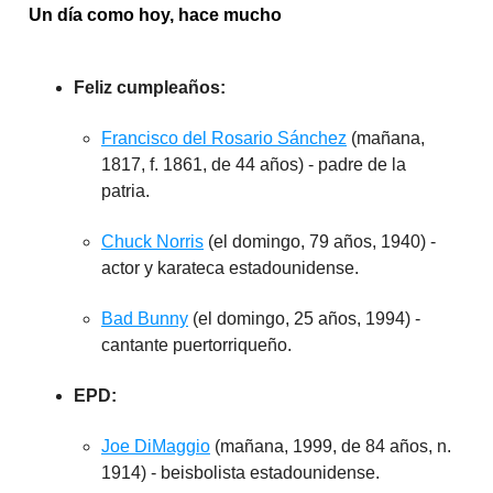
Un día como hoy, hace mucho
Feliz cumpleaños:
Francisco del Rosario Sánchez
(mañana,
1817, f. 1861, de 44 años) - padre de la
patria.
Chuck Norris
(el domingo, 79 años, 1940) -
actor y karateca estadounidense.
Bad Bunny
(el domingo, 25 años, 1994) -
cantante puertorriqueño.
EPD:
Joe DiMaggio
(mañana, 1999, de 84 años, n.
1914) - beisbolista estadounidense.