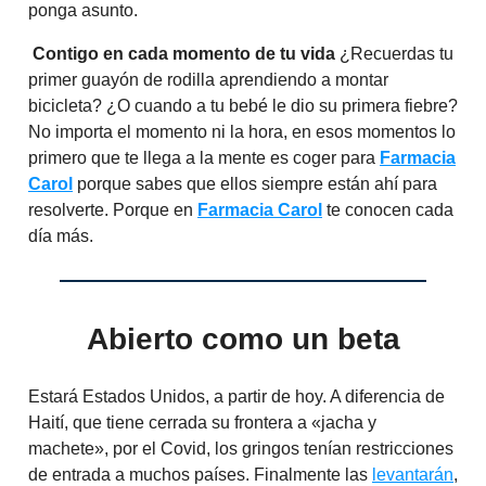
ponga asunto.
Contigo en cada momento de tu vida
¿Recuerdas tu
primer guayón de rodilla aprendiendo a montar
bicicleta? ¿O cuando a tu bebé le dio su primera fiebre?
No importa el momento ni la hora, en esos momentos lo
primero que te llega a la mente es coger para
Farmacia
Carol
porque sabes que ellos siempre están ahí para
resolverte. Porque en
Farmacia Carol
te conocen cada
día más.
Abierto como un beta
Estará Estados Unidos, a partir de hoy. A diferencia de
Haití, que tiene cerrada su frontera a «jacha y
machete», por el Covid, los gringos tenían restricciones
de entrada a muchos países. Finalmente las
levantarán
,