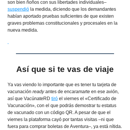
son bien ñoños con sus libertades individuales–
suspendió
la medida, diciendo que los demandantes
habían aportado pruebas suficientes de que existen
graves problemas constitucionales y procesales en la
nueva medida.
Así que si te vas de viaje
Ya vas viendo lo importante que es tener tu tarjeta de
vacunación
ready
antes de encaramarte en ese avión,
así que VacúnateRD
tiró
el viernes el «Certificado de
Vacunación», con el que podrás demostrar tu estatus
de vacunado con un código QR. A pesar de que el
viernes la plataforma cayó por tantas visitas –ni que
fuera para comprar boletas de Aventura–, ya está nítida.