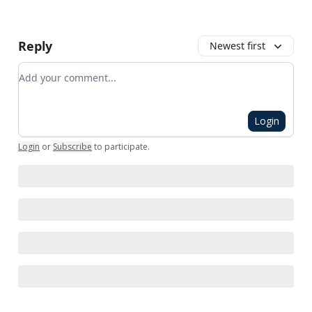
Reply
Newest first
Add your comment
Login
Login
or
Subscribe
to participate
.