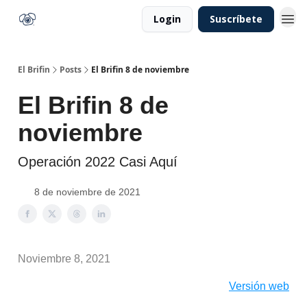
Login
Suscríbete
El Brifin
Posts
El Brifin 8 de noviembre
El Brifin 8 de
noviembre
Operación 2022 Casi Aquí
8 de noviembre de 2021
Noviembre 8, 2021
Versión web