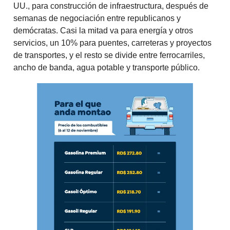
UU., para construcción de infraestructura, después de
semanas de negociación entre republicanos y
demócratas. Casi la mitad va para energía y otros
servicios, un 10% para puentes, carreteras y proyectos
de transportes, y el resto se divide entre ferrocarriles,
ancho de banda, agua potable y transporte público.