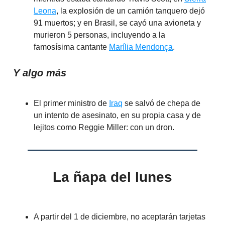
Leona
, la explosión de un camión tanquero dejó
91 muertos; y en Brasil, se cayó una avioneta y
murieron 5 personas, incluyendo a la
famosísima cantante
Marília Mendonça
.
Y algo más
El primer ministro de
Iraq
se salvó de chepa de
un intento de asesinato, en su propia casa y de
lejitos como Reggie Miller: con un dron.
La ñapa del lunes
A partir del 1 de diciembre, no aceptarán tarjetas