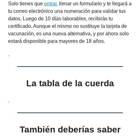
Solo tienes que
entrar
, llenar un formulario y te llegará a
tu correo electrónico una numeración para validar tus
datos. Luego de 10 días laborables, recibirás tu
certificado. Aunque el mismo no sustituye la tarjeta de
vacunación, es una nueva alternativa, y por ahora solo
estará disponible para mayores de 18 años.
La tabla de la cuerda
También deberías saber