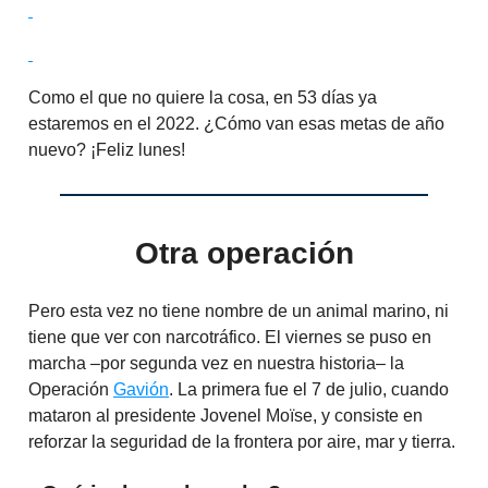
Como el que no quiere la cosa, en 53 días ya
estaremos en el 2022. ¿Cómo van esas metas de año
nuevo? ¡Feliz lunes!
Otra operación
Pero esta vez no tiene nombre de un animal marino, ni
tiene que ver con narcotráfico. El viernes se puso en
marcha –por segunda vez en nuestra historia– la
Operación
Gavión
. La primera fue el 7 de julio, cuando
mataron al presidente Jovenel Moïse, y consiste en
reforzar la seguridad de la frontera por aire, mar y tierra.