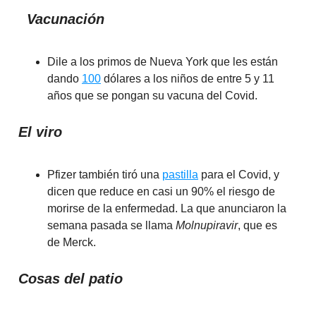
Vacunación
Dile a los primos de Nueva York que les están
dando
100
dólares a los niños de entre 5 y 11
años que se pongan su vacuna del Covid.
El viro
Pfizer también tiró una
pastilla
para el Covid, y
dicen que reduce en casi un 90% el riesgo de
morirse de la enfermedad. La que anunciaron la
semana pasada se llama
Molnupiravir
, que es
de Merck.
Cosas del patio