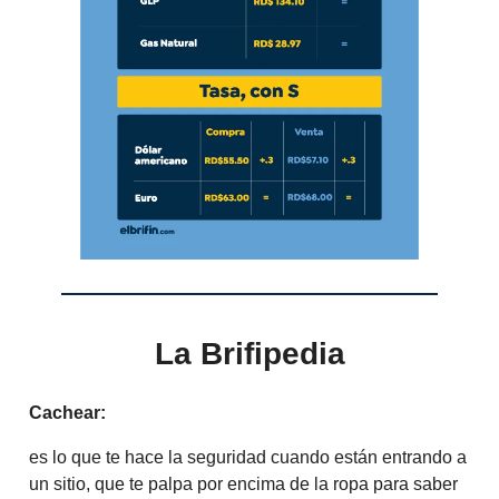
La Brifipedia
Cachear:
es lo que te hace la seguridad cuando están entrando a
un sitio, que te palpa por encima de la ropa para saber