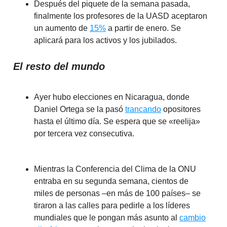
Después del piquete de la semana pasada,
finalmente los profesores de la UASD aceptaron
un aumento de
15%
a partir de enero. Se
aplicará para los activos y los jubilados.
El resto del mundo
Ayer hubo elecciones en Nicaragua, donde
Daniel Ortega se la pasó
trancando
opositores
hasta el último día. Se espera que se «reelija»
por tercera vez consecutiva.
Mientras la Conferencia del Clima de la ONU
entraba en su segunda semana, cientos de
miles de personas –en más de 100 países– se
tiraron a las calles para pedirle a los líderes
mundiales que le pongan más asunto al
cambio