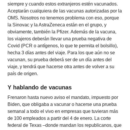
siempre y cuando estos extranjeros estén vacunados.
Aceptarán cualquiera de las vacunas autorizadas por la
OMS. Nosotros no tenemos problema con eso, porque
la Sinovac y la AstraZeneca están en el grupo, y
obviamente, también la Pfizer. Además de la vacuna,
los viajeros deberán llevar una prueba negativa de
Covid (PCR o antígenos, lo que te permita el bolsillo),
hecha 3 días antes del viaje. Para los que aún no se
vacunan, su prueba deberá ser de un día antes del
viaje, y tendrá que hacerse otra antes de volver a su
país de origen.
Y hablando de vacunas
Frenaron hasta nuevo aviso el mandato, impuesto por
Biden, que obligaba a vacunar o hacerse una prueba
semanal a todo el vivo en empresas que tuvieran más
de 100 empleados a partir del 4 de enero. La corte
federal de Texas –donde mandan los republicanos, que