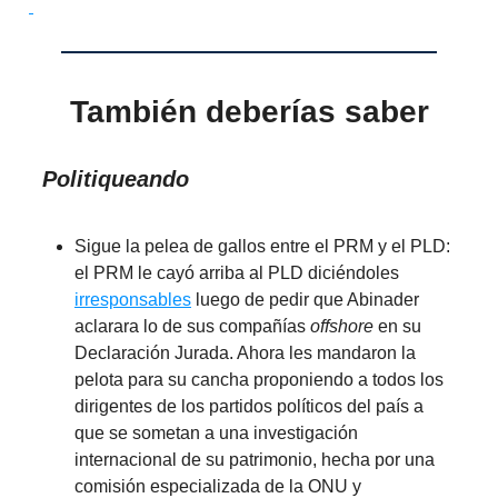
También deberías saber
Politiqueando
Sigue la pelea de gallos entre el PRM y el PLD:
el PRM le cayó arriba al PLD diciéndoles
irresponsables
luego de pedir que Abinader
aclarara lo de sus compañías
offshore
en su
Declaración Jurada. Ahora les mandaron la
pelota para su cancha proponiendo a todos los
dirigentes de los partidos políticos del país a
que se sometan a una investigación
internacional de su patrimonio, hecha por una
comisión especializada de la ONU y