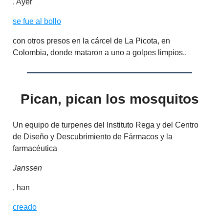
. Ayer
se fue al bollo
con otros presos en la cárcel de La Picota, en
Colombia, donde mataron a uno a golpes limpios..
Pican, pican los mosquitos
Un equipo de turpenes del Instituto Rega y del Centro
de Diseño y Descubrimiento de Fármacos y la
farmacéutica
Janssen
, han
creado