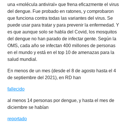
una «molécula antiviral» que frena eficazmente el virus
del dengue. Fue probado en ratones, y comprobaron
que funciona contra todas las variantes del virus. Se
puede usar para tratar y para prevenir la enfermedad. Y
es que aunque solo se habla del Covid, los mosquitos
del dengue no han parado de infectar gente. Según la
OMS, cada año se infectan 400 millones de personas
en el mundo y está en el top 10 de amenazas para la
salud mundial.
En menos de un mes (desde el 8 de agosto hasta el 4
de septiembre del 2021), en RD han
fallecido
al menos 14 personas por dengue, y hasta el mes de
diciembre se habían
reportado