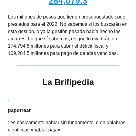
284,079.3
Los millones de pesos que tienen presupuestado coger
prestados para el 2022. No sabemos si los buscarán en
esta gestión, o ya la gestión pasada había hecho los
amarres. Lo que sí sabemos, es que lo dividirán en
174,794.8 millones para cubrir el déficit fiscal y
109,284.5 millones para pago de deudas vencidas.
La Brifipedia
paporrear
: es básicamente hablar sin fundamento, o en palabras
científicas «hablar paja».