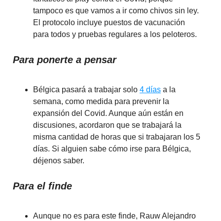
tampoco es que vamos a ir como chivos sin ley.
El protocolo incluye puestos de vacunación
para todos y pruebas regulares a los peloteros.
Para ponerte a pensar
Bélgica pasará a trabajar solo
4 días
a la
semana, como medida para prevenir la
expansión del Covid. Aunque aún están en
discusiones, acordaron que se trabajará la
misma cantidad de horas que si trabajaran los 5
días. Si alguien sabe cómo irse para Bélgica,
déjenos saber.
Para el finde
Aunque no es para este finde, Rauw Alejandro