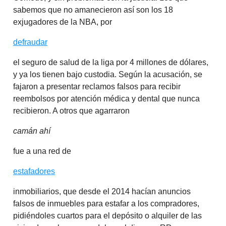
sabemos que no amanecieron así son los 18
exjugadores de la NBA, por
defraudar
el seguro de salud de la liga por 4 millones de dólares,
y ya los tienen bajo custodia. Según la acusación, se
fajaron a presentar reclamos falsos para recibir
reembolsos por atención médica y dental que nunca
recibieron. A otros que agarraron
camán ahí
fue a una red de
estafadores
inmobiliarios, que desde el 2014 hacían anuncios
falsos de inmuebles para estafar a los compradores,
pidiéndoles cuartos para el depósito o alquiler de las