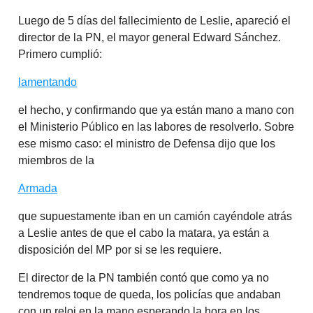
Luego de 5 días del fallecimiento de Leslie, apareció el
director de la PN, el mayor general Edward Sánchez.
Primero cumplió:
lamentando
el hecho, y confirmando que ya están mano a mano con
el Ministerio Público en las labores de resolverlo. Sobre
ese mismo caso: el ministro de Defensa dijo que los
miembros de la
Armada
que supuestamente iban en un camión cayéndole atrás
a Leslie antes de que el cabo la matara, ya están a
disposición del MP por si se les requiere.
El director de la PN también contó que como ya no
tendremos toque de queda, los policías que andaban
con un reloj en la mano esperando la hora en los