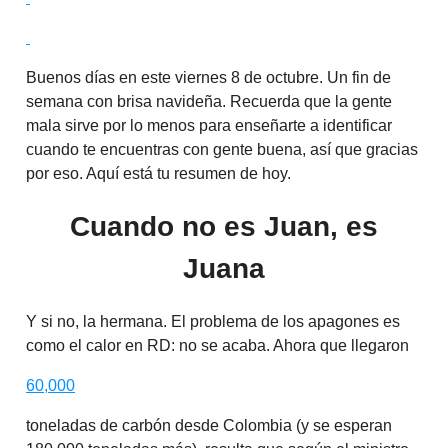
Buenos días en este viernes 8 de octubre. Un fin de
semana con brisa navideña. Recuerda que la gente
mala sirve por lo menos para enseñarte a identificar
cuando te encuentras con gente buena, así que gracias
por eso. Aquí está tu resumen de hoy.
Cuando no es Juan, es
Juana
Y si no, la hermana. El problema de los apagones es
como el calor en RD: no se acaba. Ahora que llegaron
60,000
toneladas de carbón desde Colombia (y se esperan