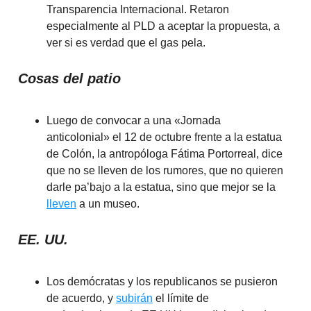
Transparencia Internacional. Retaron
especialmente al PLD a aceptar la propuesta, a
ver si es verdad que el gas pela.
Cosas del patio
Luego de convocar a una «Jornada
anticolonial» el 12 de octubre frente a la estatua
de Colón, la antropóloga Fátima Portorreal, dice
que no se lleven de los rumores, que no quieren
darle pa’bajo a la estatua, sino que mejor se la
lleven
a un museo.
EE. UU.
Los demócratas y los republicanos se pusieron
de acuerdo, y
subirán
el límite de