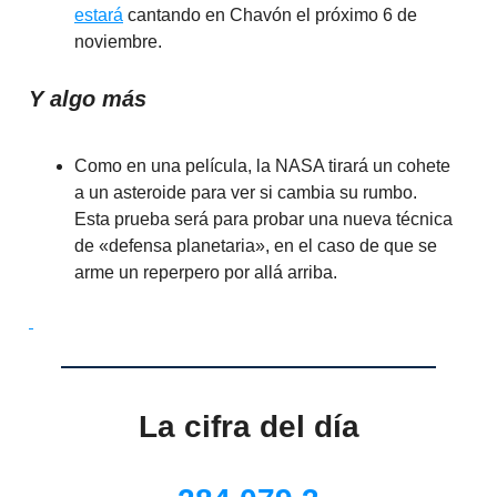
estará
cantando en Chavón el próximo 6 de
noviembre.
Y algo más
Como en una película, la NASA tirará un cohete
a un asteroide para ver si cambia su rumbo.
Esta prueba será para probar una nueva técnica
de «defensa planetaria», en el caso de que se
arme un reperpero por allá arriba.
La cifra del día