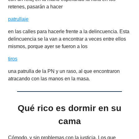
retenes, pasarán a hacer
patrullaje
en las calles para hacerle frente a la delincuencia. Esta
delincuencia se la van a encontrar a veces entre ellos
mismos, porque ayer se fueron a los
tiros
una patrulla de la PN y un raso, al que encontraron
atracando con las manos en la masa.
Qué rico es dormir en su
cama
Cómodo, y sin problemas con la justicia. Los que