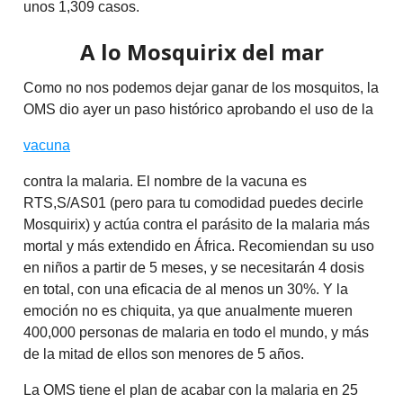
unos 1,309 casos.
A lo Mosquirix del mar
Como no nos podemos dejar ganar de los mosquitos, la
OMS dio ayer un paso histórico aprobando el uso de la
vacuna
contra la malaria. El nombre de la vacuna es
RTS,S/AS01 (pero para tu comodidad puedes decirle
Mosquirix) y actúa contra el parásito de la malaria más
mortal y más extendido en África. Recomiendan su uso
en niños a partir de 5 meses, y se necesitarán 4 dosis
en total, con una eficacia de al menos un 30%. Y la
emoción no es chiquita, ya que anualmente mueren
400,000 personas de malaria en todo el mundo, y más
de la mitad de ellos son menores de 5 años.
La OMS tiene el plan de acabar con la malaria en 25