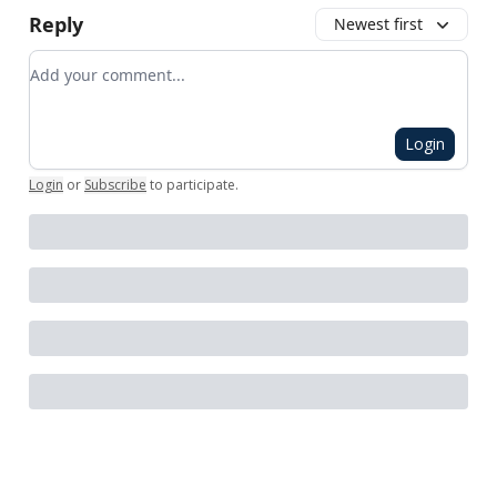
Reply
Newest first
Add your comment
Login
Login
or
Subscribe
to participate
.