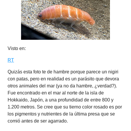
Visto en:
RT
Quizás esta foto te de hambre porque parece un nigiri
con patas, pero en realidad es un parásito que devora
otros animales del mar (ya no da hambre, ¿verdad?).
Fue encontrado en el mar al norte de la isla de
Hokkaido, Japón, a una profundidad de entre 800 y
1.200 metros. Se cree que su tierno color rosado es por
los pigmentos y nutrientes de la última presa que se
comió antes de ser agarrado.