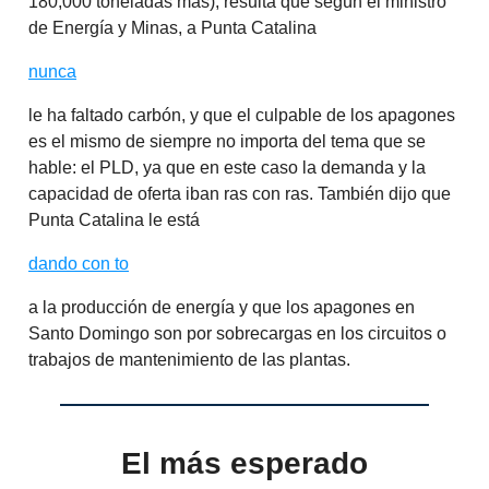
180,000 toneladas más), resulta que según el ministro
de Energía y Minas, a Punta Catalina
nunca
le ha faltado carbón, y que el culpable de los apagones
es el mismo de siempre no importa del tema que se
hable: el PLD, ya que en este caso la demanda y la
capacidad de oferta iban ras con ras. También dijo que
Punta Catalina le está
dando con to
a la producción de energía y que los apagones en
Santo Domingo son por sobrecargas en los circuitos o
trabajos de mantenimiento de las plantas.
El más esperado