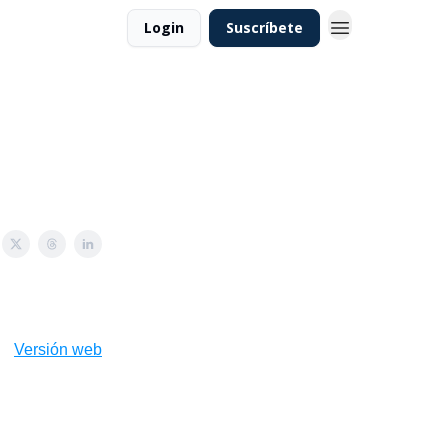
Login
Suscríbete
Versión web