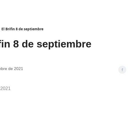
El Brifin 8 de septiembre
fin 8 de septiembre
mbre de 2021
 2021