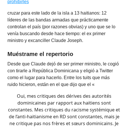
prohibirles
cruzar para este lado de la isla a 13 haitianos: 12
líderes de las bandas armadas que prácticamente
controlan el país (por razones obvias) y uno que se lo
venía buscando desde hace tiempo: el ex primer
ministro y excanciller Claude Joseph.
Muéstrame el repertorio
Desde que Claude dejó de ser primer ministro, le cogió
con tirarle a República Dominicana y eligió a Twitter
como el lugar para hacerlo. Entre los tuits que más
ruido hicieron, están en el que dijo que el «
Oui, mes critiques des dérives des autorités
dominicaines par rapport aux haïtiens sont
constantes. Mes critiques du racisme systémique et
de l’anti-haitianisme en RD sont constantes, mais je
ne critique pas nos frères et sœurs dominicains. Je