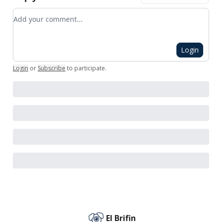
Add your comment
Login
Login
or
Subscribe
to participate
.
El Brifin