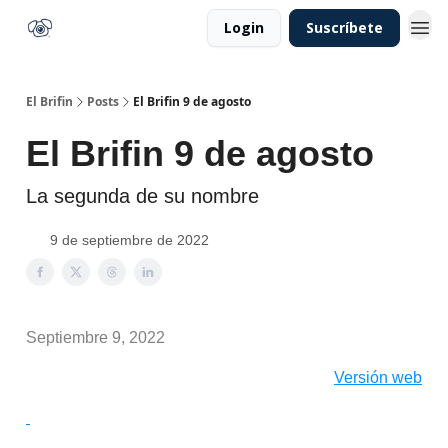
Login
Suscríbete
El Brifin
Posts
El Brifin 9 de agosto
El Brifin 9 de agosto
La segunda de su nombre
9 de septiembre de 2022
Septiembre 9, 2022
Versión web