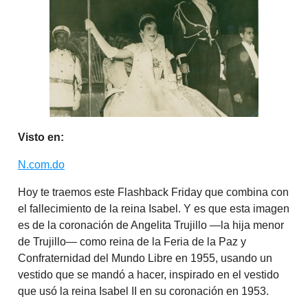
Visto en:
N.com.do
Hoy te traemos este Flashback Friday que combina con
el fallecimiento de la reina Isabel. Y es que esta imagen
es de la coronación de Angelita Trujillo —la hija menor
de Trujillo— como reina de la Feria de la Paz y
Confraternidad del Mundo Libre en 1955, usando un
vestido que se mandó a hacer, inspirado en el vestido
que usó la reina Isabel II en su coronación en 1953.