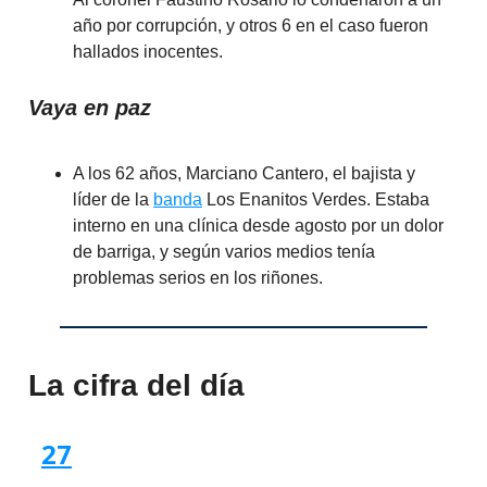
año por corrupción, y otros 6 en el caso fueron
hallados inocentes.
Vaya en paz
A los 62 años, Marciano Cantero, el bajista y
líder de la
banda
Los Enanitos Verdes. Estaba
interno en una clínica desde agosto por un dolor
de barriga, y según varios medios tenía
problemas serios en los riñones.
La cifra del día
27