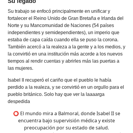
Su legado
Su trabajo se enfocó principalmente en unificar y
fortalecer el Reino Unido de Gran Bretaña e Irlanda del
Norte y su Mancomunidad de Naciones (54 países
independientes y semidependientes), un imperio que
estaba de capa caída cuando ella se puso la corona.
También acercó a la realeza a la gente y a los medios, y
la convirtió en una institución más acorde a los nuevos
tiempos al rendir cuentas y abrirles más las puertas a
las mujeres.
Isabel II recuperó el cariño que el pueblo le había
perdido a la realeza, y se convirtió en un orgullo para el
pueblo británico. Solo hay que ver la laaaarga
despedida
⭕ El mundo mira a Balmoral, donde Isabel II se
encuentra bajo supervisión médica y existe
preocupación por su estado de salud.