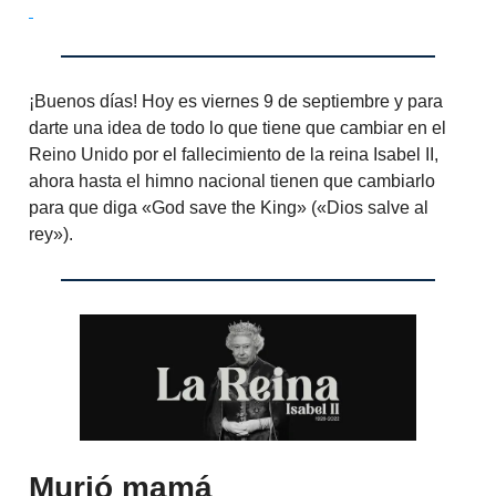
¡Buenos días! Hoy es viernes 9 de septiembre y para
darte una idea de todo lo que tiene que cambiar en el
Reino Unido por el fallecimiento de la reina Isabel II,
ahora hasta el himno nacional tienen que cambiarlo
para que diga «God save the King» («Dios salve al
rey»).
Murió mamá