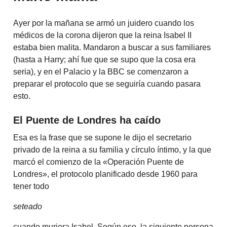
Ayer por la mañana se armó un juidero cuando los
médicos de la corona dijeron que la reina Isabel II
estaba bien malita. Mandaron a buscar a sus familiares
(hasta a Harry; ahí fue que se supo que la cosa era
seria), y en el Palacio y la BBC se comenzaron a
preparar el protocolo que se seguiría cuando pasara
esto.
El Puente de Londres ha caído
Esa es la frase que se supone le dijo el secretario
privado de la reina a su familia y círculo íntimo, y la que
marcó el comienzo de la «Operación Puente de
Londres», el protocolo planificado desde 1960 para
tener todo
seteado
cuando muriera Isabel. Según eso, la siguiente persona