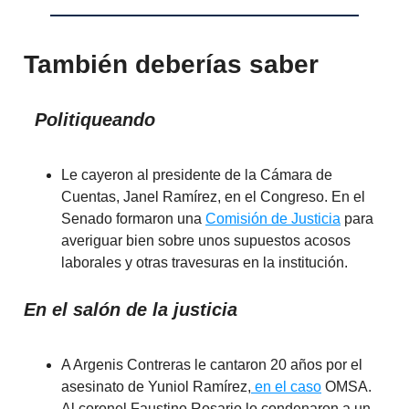
También deberías saber
Politiqueando
Le cayeron al presidente de la Cámara de
Cuentas, Janel Ramírez, en el Congreso. En el
Senado formaron una
Comisión de Justicia
para
averiguar bien sobre unos supuestos acosos
laborales y otras travesuras en la institución.
En el salón de la justicia
A Argenis Contreras le cantaron 20 años por el
asesinato de Yuniol Ramírez,
en el caso
OMSA.
Al coronel Faustino Rosario lo condenaron a un