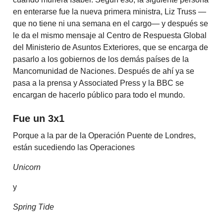
en enterarse fue la nueva primera ministra, Liz Truss —
que no tiene ni una semana en el cargo— y después se
le da el mismo mensaje al Centro de Respuesta Global
del Ministerio de Asuntos Exteriores, que se encarga de
pasarlo a los gobiernos de los demás países de la
Mancomunidad de Naciones. Después de ahí ya se
pasa a la prensa y Associated Press y la BBC se
encargan de hacerlo público para todo el mundo.
Fue un 3x1
Porque a la par de la Operación Puente de Londres,
están sucediendo las Operaciones
Unicorn
y
Spring Tide