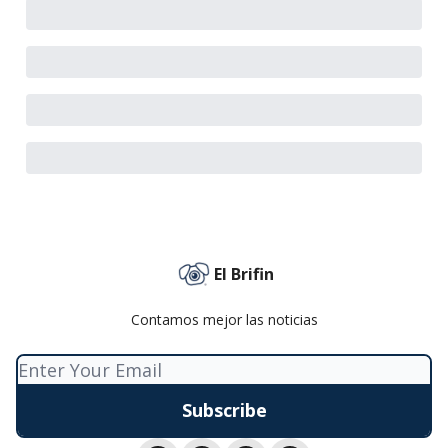
El Brifin
Contamos mejor las noticias