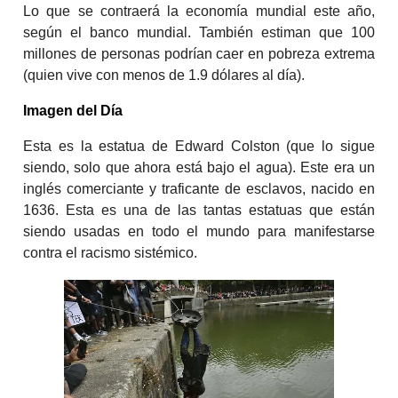
Lo que se contraerá la economía mundial este año,
según el banco mundial. También estiman que 100
millones de personas podrían caer en pobreza extrema
(quien vive con menos de 1.9 dólares al día).
Imagen del Día
Esta es la estatua de Edward Colston (que lo sigue
siendo, solo que ahora está bajo el agua). Este era un
inglés comerciante y traficante de esclavos, nacido en
1636. Esta es una de las tantas estatuas que están
siendo usadas en todo el mundo para manifestarse
contra el racismo sistémico.