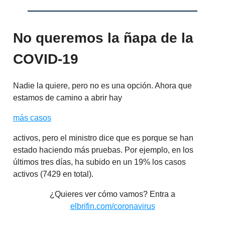
No queremos la ñapa de la
COVID-19
Nadie la quiere, pero no es una opción. Ahora que
estamos de camino a abrir hay
más casos
activos, pero el ministro dice que es porque se han
estado haciendo más pruebas. Por ejemplo, en los
últimos tres días, ha subido en un 19% los casos
activos (7429 en total).
¿Quieres ver cómo vamos? Entra a
elbrifin.com/coronavirus