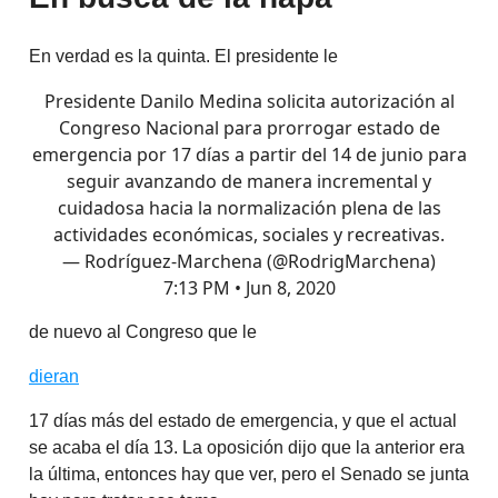
En verdad es la quinta. El presidente le
Presidente Danilo Medina solicita autorización al
Congreso Nacional para prorrogar estado de
emergencia por 17 días a partir del 14 de junio para
seguir avanzando de manera incremental y
cuidadosa hacia la normalización plena de las
actividades económicas, sociales y recreativas.
— Rodríguez-Marchena (@RodrigMarchena)
7:13 PM • Jun 8, 2020
de nuevo al Congreso que le
dieran
17 días más del estado de emergencia, y que el actual
se acaba el día 13. La oposición dijo que la anterior era
la última, entonces hay que ver, pero el Senado se junta