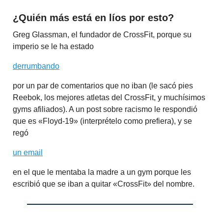
¿Quién más está en líos por esto?
Greg Glassman, el fundador de CrossFit, porque su
imperio se le ha estado
derrumbando
por un par de comentarios que no iban (le sacó pies
Reebok, los mejores atletas del CrossFit, y muchísimos
gyms afiliados). A un post sobre racismo le respondió
que es «Floyd-19» (interprételo como prefiera), y se
regó
un email
en el que le mentaba la madre a un gym porque les
escribió que se iban a quitar «CrossFit» del nombre.