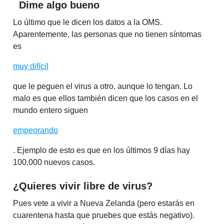
Dime algo bueno
Lo último que le dicen los datos a la OMS.
Aparentemente, las personas que no tienen síntomas
es
muy difícil
que le peguen el virus a otro, aunque lo tengan. Lo
malo es que ellos también dicen que los casos en el
mundo entero siguen
empeorando
. Ejemplo de esto es que en los últimos 9 días hay
100,000 nuevos casos.
¿Quieres vivir libre de virus?
Pues vete a vivir a Nueva Zelanda (pero estarás en
cuarentena hasta que pruebes que estás negativo).