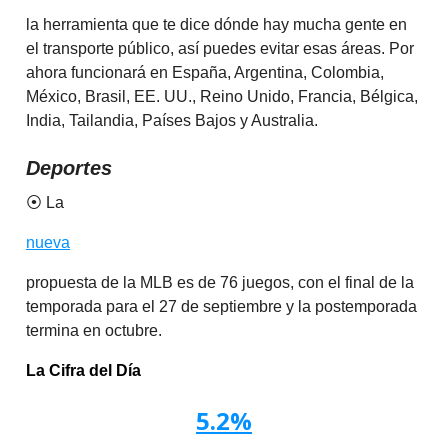
la herramienta que te dice dónde hay mucha gente en
el transporte público, así puedes evitar esas áreas. Por
ahora funcionará en España, Argentina, Colombia,
México, Brasil, EE. UU., Reino Unido, Francia, Bélgica,
India, Tailandia, Países Bajos y Australia.
Deportes
⦿ La
nueva
propuesta de la MLB es de 76 juegos, con el final de la
temporada para el 27 de septiembre y la postemporada
termina en octubre.
La Cifra del Día
5.2%