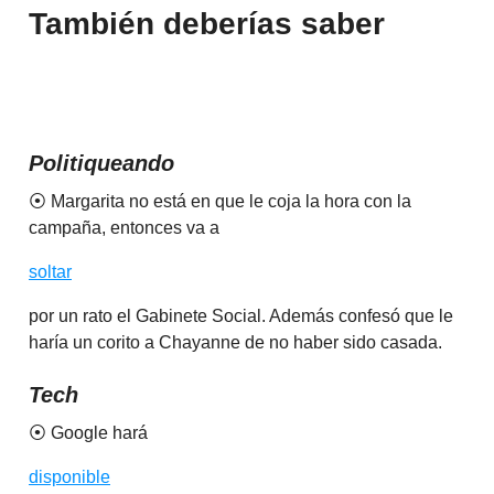
También deberías saber
Politiqueando
⦿ Margarita no está en que le coja la hora con la
campaña, entonces va a
soltar
por un rato el Gabinete Social. Además confesó que le
haría un corito a Chayanne de no haber sido casada.
Tech
⦿ Google hará
disponible