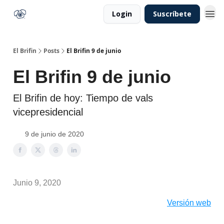
Login
Suscríbete
El Brifin
Posts
El Brifin 9 de junio
El Brifin 9 de junio
El Brifin de hoy: Tiempo de vals
vicepresidencial
9 de junio de 2020
Junio 9, 2020
Versión web