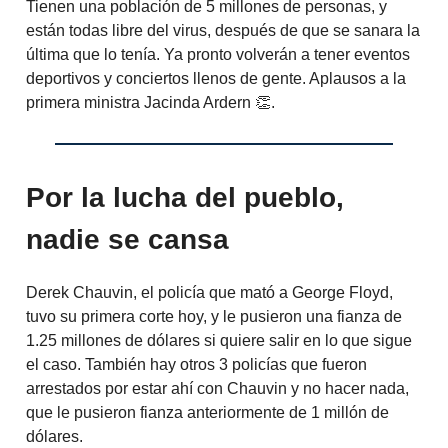
Tienen una población de 5 millones de personas, y
están todas libre del virus, después de que se sanara la
última que lo tenía. Ya pronto volverán a tener eventos
deportivos y conciertos llenos de gente. Aplausos a la
primera ministra Jacinda Ardern 👏.
Por la lucha del pueblo,
nadie se cansa
Derek Chauvin, el policía que mató a George Floyd,
tuvo su primera corte hoy, y le pusieron una fianza de
1.25 millones de dólares si quiere salir en lo que sigue
el caso. También hay otros 3 policías que fueron
arrestados por estar ahí con Chauvin y no hacer nada,
que le pusieron fianza anteriormente de 1 millón de
dólares.