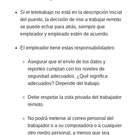
Si el teletrabajo no está en la descripción inicial
del puesto, la decisión de irse a trabajar remoto
se puede echar para atrás, siempre que
empleador y empleado estén de acuerdo.
El empleador tiene estas responsabilidades:
Asegurar que el envío de los datos y
reportes cumplan con los niveles de
seguridad adecuados. ¿Qué significa
adecuados? Depende del trabajo.
Debe respetar la vida privada del trabajador
remoto.
No podrá meterse al correo personal del
trabajador o a su computadora o a cualquier
otro medio personal, a menos que sea