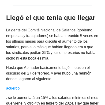
Llegó el que tenía que llegar
La gente del Comité Nacional de Salarios (gobierno,
empresas y trabajadores) se habían reunido 5 veces en
los últimos meses para discutir el aumento de los
salarios, pero a lo más que habían llegado era a que
los sindicatos pedían 35% y los empresarios no habían
dicho ni esta boca es mía.
Hasta que Abinader básicamente bajó líneas en el
discurso del 27 de febrero, y ayer hubo una reunión
donde llegaron al siguiente
acuerdo
: se le aumentará un 15% a los salarios mínimos el mes
que viene, y otro 4% en febrero del 2024. Hay que tener