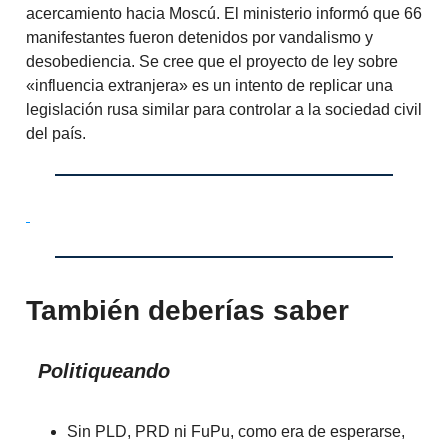
acercamiento hacia Moscú. El ministerio informó que 66
manifestantes fueron detenidos por vandalismo y
desobediencia. Se cree que el proyecto de ley sobre
«influencia extranjera» es un intento de replicar una
legislación rusa similar para controlar a la sociedad civil
del país.
También deberías saber
Politiqueando
Sin PLD, PRD ni FuPu, como era de esperarse,