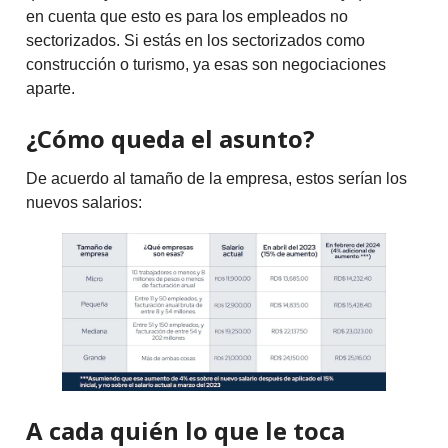
en cuenta que esto es para los empleados no
sectorizados. Si estás en los sectorizados como
construcción o turismo, ya esas son negociaciones
aparte.
¿Cómo queda el asunto?
De acuerdo al tamaño de la empresa, estos serían los
nuevos salarios:
A cada quién lo que le toca