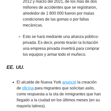
2012 y marzo del 2021, de los más de dos
millones de accidentes que se registraron,
alrededor de 1 800 000 fueron por malas
condiciones de las gomas o por fallas
mecánicas.
Esto se hará mediante una alianza público-
privada. Es decir, pronto tirarán la licitación
una empresa privada invertirá para comprar
los equipos y armar todo el muñeco.
EE. UU.
El alcalde de Nueva York
anunció
la creación
de
oficina
para migrantes que solicitan asilo,
como respuesta a la ola de inmigrantes que han
llegado a la ciudad en los últimos meses (en su
mayoría latinos).