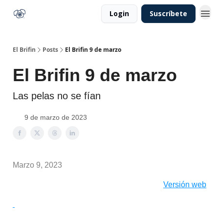
Login
Suscríbete
El Brifin
Posts
El Brifin 9 de marzo
El Brifin 9 de marzo
Las pelas no se fían
9 de marzo de 2023
Marzo 9, 2023
Versión web