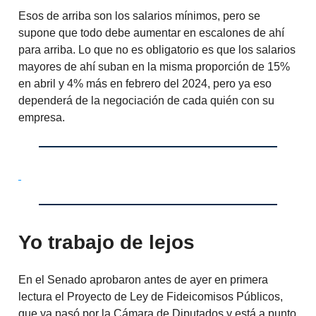
Esos de arriba son los salarios mínimos, pero se
supone que todo debe aumentar en escalones de ahí
para arriba. Lo que no es obligatorio es que los salarios
mayores de ahí suban en la misma proporción de 15%
en abril y 4% más en febrero del 2024, pero ya eso
dependerá de la negociación de cada quién con su
empresa.
Yo trabajo de lejos
En el Senado aprobaron antes de ayer en primera
lectura el Proyecto de Ley de Fideicomisos Públicos,
que ya pasó por la Cámara de Diputados y está a punto