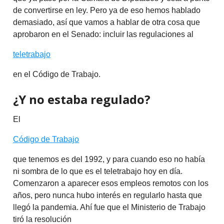
de convertirse en ley. Pero ya de eso hemos hablado
demasiado, así que vamos a hablar de otra cosa que
aprobaron en el Senado: incluir las regulaciones al
teletrabajo
en el Código de Trabajo.
¿Y no estaba regulado?
El
Código de Trabajo
que tenemos es del 1992, y para cuando eso no había
ni sombra de lo que es el teletrabajo hoy en día.
Comenzaron a aparecer esos empleos remotos con los
años, pero nunca hubo interés en regularlo hasta que
llegó la pandemia. Ahí fue que el Ministerio de Trabajo
tiró la resolución