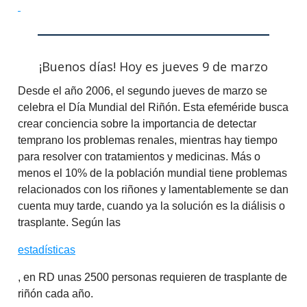
¡Buenos días! Hoy es jueves 9 de marzo
Desde el año 2006, el segundo jueves de marzo se
celebra el Día Mundial del Riñón. Esta efeméride busca
crear conciencia sobre la importancia de detectar
temprano los problemas renales, mientras hay tiempo
para resolver con tratamientos y medicinas. Más o
menos el 10% de la población mundial tiene problemas
relacionados con los riñones y lamentablemente se dan
cuenta muy tarde, cuando ya la solución es la diálisis o
trasplante. Según las
estadísticas
, en RD unas 2500 personas requieren de trasplante de
riñón cada año.