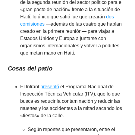
de la segunda reunión del sector político para el
«gran pacto de nación» frente a la situación de
Haití, lo único que salió fue que crearán
dos
comisiones
—además de las cuatro que habían
creado en la primera reunión— para viajar a
Estados Unidos y Europa a juntarse con
organismos internacionales y volver a pedirles
que metan mano en Haití.
Cosas del patio
El Intrant
presentó
el Programa Nacional de
Inspección Técnica Vehicular (ITV), que lo que
busca es reducir la contaminación y reducir las
muertes y los accidentes a la mitad sacando los
«tiestos» de la calle.
Según reportes que presentaron, entre el