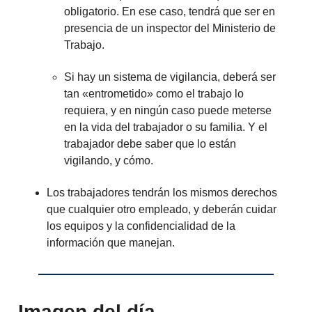
obligatorio. En ese caso, tendrá que ser en
presencia de un inspector del Ministerio de
Trabajo.
Si hay un sistema de vigilancia, deberá ser
tan «entrometido» como el trabajo lo
requiera, y en ningún caso puede meterse
en la vida del trabajador o su familia. Y el
trabajador debe saber que lo están
vigilando, y cómo.
Los trabajadores tendrán los mismos derechos
que cualquier otro empleado, y deberán cuidar
los equipos y la confidencialidad de la
información que manejan.
Imagen del día