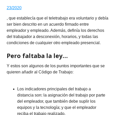
23/2020
, que establecía que el teletrabajo era voluntario y debía
ser bien descrito en un acuerdo firmado entre
empleador y empleado. Además, definía los derechos
del trabajador a desconexión, horarios, y todas las
condiciones de cualquier otro empleado presencial.
Pero faltaba la ley…
Y estos son algunos de los puntos importantes que se
quieren añadir al Código de Trabajo:
Los indicadores principales del trabajo a
distancia son: la asignación del trabajo por parte
del empleador, que también debe suplir los
equipos y la tecnología; y que el empleador
reciba el trabajo realizado.