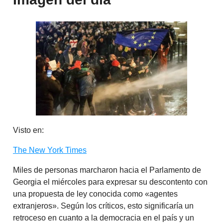
Visto en:
The New York Times
Miles de personas marcharon hacia el Parlamento de
Georgia el miércoles para expresar su descontento con
una propuesta de ley conocida como «agentes
extranjeros». Según los críticos, esto significaría un
retroceso en cuanto a la democracia en el país y un