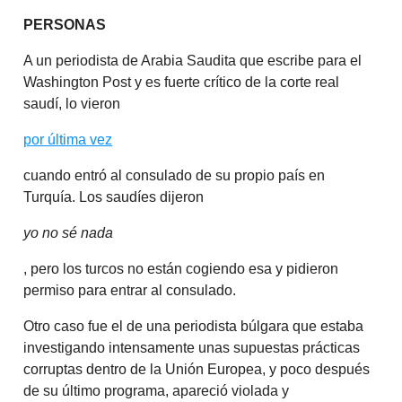
PERSONAS
A un periodista de Arabia Saudita que escribe para el
Washington Post y es fuerte crítico de la corte real
saudí, lo vieron
por última vez
cuando entró al consulado de su propio país en
Turquía. Los saudíes dijeron
yo no sé nada
, pero los turcos no están cogiendo esa y pidieron
permiso para entrar al consulado.
Otro caso fue el de una periodista búlgara que estaba
investigando intensamente unas supuestas prácticas
corruptas dentro de la Unión Europea, y poco después
de su último programa, apareció violada y