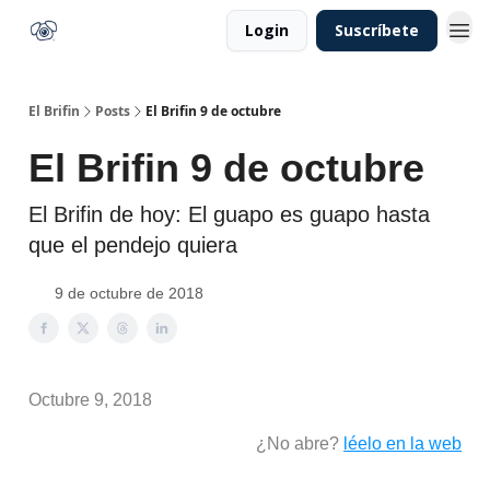
Login
Suscríbete
El Brifin
Posts
El Brifin 9 de octubre
El Brifin 9 de octubre
El Brifin de hoy: El guapo es guapo hasta
que el pendejo quiera
9 de octubre de 2018
Octubre 9, 2018
¿No abre?
léelo en la web