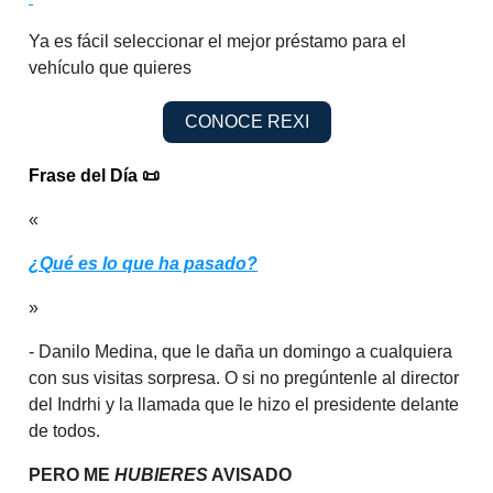
Ya es fácil seleccionar el mejor préstamo para el
vehículo que quieres
CONOCE REXI
Frase del Día
📜
«
¿Qué es lo que ha pasado?
»
- Danilo Medina, que le daña un domingo a cualquiera
con sus visitas sorpresa. O si no pregúntenle al director
del Indrhi y la llamada que le hizo el presidente delante
de todos.
PERO ME
HUBIERES
AVISADO