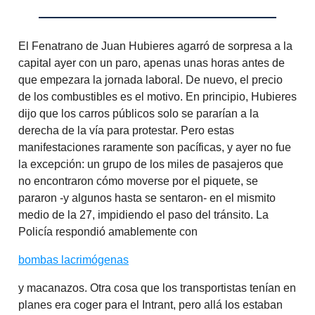
El Fenatrano de Juan Hubieres agarró de sorpresa a la
capital ayer con un paro, apenas unas horas antes de
que empezara la jornada laboral. De nuevo, el precio
de los combustibles es el motivo. En principio, Hubieres
dijo que los carros públicos solo se pararían a la
derecha de la vía para protestar. Pero estas
manifestaciones raramente son pacíficas, y ayer no fue
la excepción: un grupo de los miles de pasajeros que
no encontraron cómo moverse por el piquete, se
pararon -y algunos hasta se sentaron- en el mismito
medio de la 27, impidiendo el paso del tránsito. La
Policía respondió amablemente con
bombas lacrimógenas
y macanazos. Otra cosa que los transportistas tenían en
planes era coger para el Intrant, pero allá los estaban