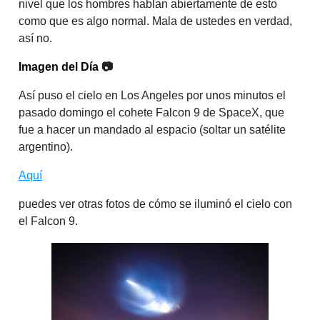
nivel que los hombres hablan abiertamente de esto
como que es algo normal. Mala de ustedes en verdad,
así no.
Imagen del Día
📷
Así puso el cielo en Los Angeles por unos minutos el
pasado domingo el cohete Falcon 9 de SpaceX, que
fue a hacer un mandado al espacio (soltar un satélite
argentino).
Aquí
puedes ver otras fotos de cómo se iluminó el cielo con
el Falcon 9.