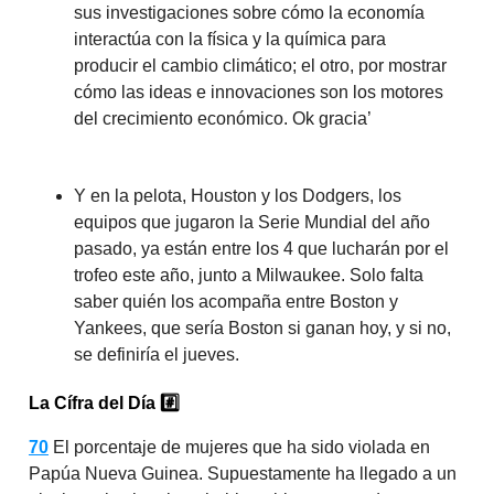
sus investigaciones sobre cómo la economía
interactúa con la física y la química para
producir el cambio climático; el otro, por mostrar
cómo las ideas e innovaciones son los motores
del crecimiento económico. Ok gracia’
Y en la pelota, Houston y los Dodgers, los
equipos que jugaron la Serie Mundial del año
pasado, ya están entre los 4 que lucharán por el
trofeo este año, junto a Milwaukee. Solo falta
saber quién los acompaña entre Boston y
Yankees, que sería Boston si ganan hoy, y si no,
se definiría el jueves.
La Cífra del Día
#️⃣
70
El porcentaje de mujeres que ha sido violada en
Papúa Nueva Guinea. Supuestamente ha llegado a un