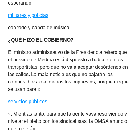
esperando
militares y policías
con todo y banda de música.
¿QUÉ HIZO EL GOBIERNO?
El ministro administrativo de la Presidencia reiteró que
el presidente Medina está dispuesto a hablar con los
transportistas, pero que no va a aceptar desórdenes en
las calles. La mala noticia es que no bajarán los
combustibles, o al menos los impuestos, porque dizque
se usan para «
servicios públicos
». Mientras tanto, para que la gente vaya resolviendo y
nivelar el pleito con los sindicalistas, la OMSA anunció
que meterán