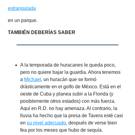
estrangulada
en un parque.
TAMBIÉN DEBERÍAS SABER
A la temporada de huracanes le queda poco,
pero no quiere bajar la guardia. Ahora tenemos
a
Michael
, un huracán que se formó
drásticamente en el golfo de México. Está en el
oeste de Cuba y planea subir a la Florida (y
posiblemente otros estados) con más fuerza.
Aquí en R.D. no hay amenaza. Al contrario, la
lluvia ha hecho que la presa de Tavera esté casi
en
su nivel adecuado
, después de verse bien
fea por los meses que hubo de sequía.