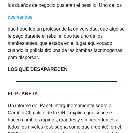
los dueños de negocio pusieran el pestillo. Uno de los
dos heridos
que hubo fue un profesor de la universidad, que algo se
le pegó durante el rebú; el otro fue uno de los
manifestantes, que estaba en el lugar equivocado
cuando la policía tiró una de las bombas lacrimógenas
para dispersar.
LOS QUE DESAPARECEN
EL PLANETA
Un informe del Panel Intergubernamental sobre el
Cambio Climático de la ONU explica que si no se
hacen cambios rápidos, grandes y sin precedentes a
todos los niveles (eso suena como que urgente), en el