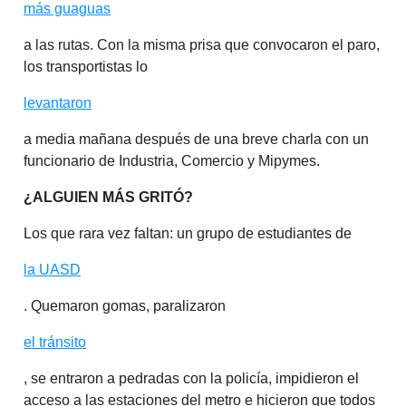
más guaguas
a las rutas. Con la misma prisa que convocaron el paro,
los transportistas lo
levantaron
a media mañana después de una breve charla con un
funcionario de Industria, Comercio y Mipymes.
¿ALGUIEN MÁS GRITÓ?
Los que rara vez faltan: un grupo de estudiantes de
la UASD
. Quemaron gomas, paralizaron
el tránsito
, se entraron a pedradas con la policía, impidieron el
acceso a las estaciones del metro e hicieron que todos