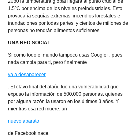
2030 la temperatura global llegará al punto crucial de
1.5ºC por encima de los niveles preindustriales. Esto
provocaría sequías extremas, incendios forestales e
inundaciones por todas partes, y cientos de millones de
personas no tendrán alimentos suficientes.
UNA RED SOCIAL
Si como todo el mundo tampoco usas Google+, pues
nada cambia para ti, pero finalmente
va a desaparecer
. El clavo final del ataúd fue una vulnerabilidad que
expuso la información de 500.000 personas, quienes
por alguna razón la usaron en los últimos 3 años. Y
mientras esa red muere, un
nuevo aparato
de Facebook nace.