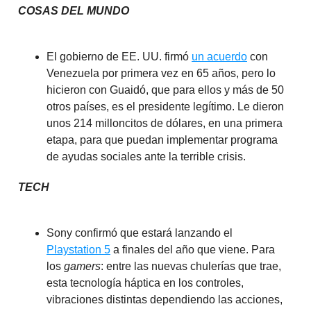
COSAS DEL MUNDO
El gobierno de EE. UU. firmó
un acuerdo
con
Venezuela por primera vez en 65 años, pero lo
hicieron con Guaidó, que para ellos y más de 50
otros países, es el presidente legítimo. Le dieron
unos 214 milloncitos de dólares, en una primera
etapa, para que puedan implementar programa
de ayudas sociales ante la terrible crisis.
TECH
Sony confirmó que estará lanzando el
Playstation 5
a finales del año que viene. Para
los
gamers
: entre las nuevas chulerías que trae,
esta tecnología háptica en los controles,
vibraciones distintas dependiendo las acciones,