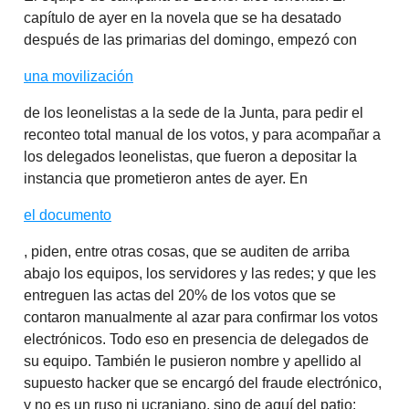
capítulo de ayer en la novela que se ha desatado
después de las primarias del domingo, empezó con
una movilización
de los leonelistas a la sede de la Junta, para pedir el
reconteo total manual de los votos, y para acompañar a
los delegados leonelistas, que fueron a depositar la
instancia que prometieron antes de ayer. En
el documento
, piden, entre otras cosas, que se auditen de arriba
abajo los equipos, los servidores y las redes; y que les
entreguen las actas del 20% de los votos que se
contaron manualmente al azar para confirmar los votos
electrónicos. Todo eso en presencia de delegados de
su equipo. También le pusieron nombre y apellido al
supuesto hacker que se encargó del fraude electrónico,
y no es un ruso ni ucraniano, sino de aquí del patio: