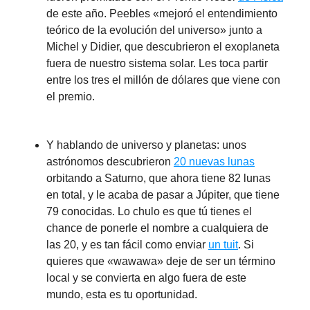
de este año. Peebles «mejoró el entendimiento
teórico de la evolución del universo» junto a
Michel y Didier, que descubrieron el exoplaneta
fuera de nuestro sistema solar. Les toca partir
entre los tres el millón de dólares que viene con
el premio.
Y hablando de universo y planetas: unos
astrónomos descubrieron
20 nuevas lunas
orbitando a Saturno, que ahora tiene 82 lunas
en total, y le acaba de pasar a Júpiter, que tiene
79 conocidas. Lo chulo es que tú tienes el
chance de ponerle el nombre a cualquiera de
las 20, y es tan fácil como enviar
un tuit
. Si
quieres que «wawawa» deje de ser un término
local y se convierta en algo fuera de este
mundo, esta es tu oportunidad.