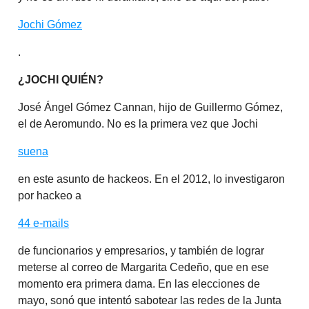
Jochi Gómez
.
¿JOCHI QUIÉN?
José Ángel Gómez Cannan, hijo de Guillermo Gómez,
el de Aeromundo. No es la primera vez que Jochi
suena
en este asunto de hackeos. En el 2012, lo investigaron
por hackeo a
44 e-mails
de funcionarios y empresarios, y también de lograr
meterse al correo de Margarita Cedeño, que en ese
momento era primera dama. En las elecciones de
mayo, sonó que intentó sabotear las redes de la Junta