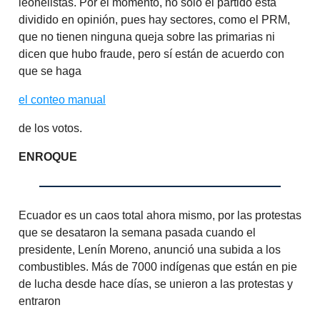
leonelistas. Por el momento, no solo el partido está
dividido en opinión, pues hay sectores, como el PRM,
que no tienen ninguna queja sobre las primarias ni
dicen que hubo fraude, pero sí están de acuerdo con
que se haga
el conteo manual
de los votos.
ENROQUE
Ecuador es un caos total ahora mismo, por las protestas
que se desataron la semana pasada cuando el
presidente, Lenín Moreno, anunció una subida a los
combustibles. Más de 7000 indígenas que están en pie
de lucha desde hace días, se unieron a las protestas y
entraron