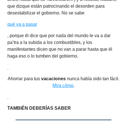
que dizque están patrocinando el desorden para
desestabilizar el gobierno. No se sabe
qué va a pasar
, porque él dice que por nada del mundo le va a dar
pa’tra a la subida a los combustibles, y los
manifestantes dicen que no van a parar hasta que él
haga eso o lo tumben del gobierno.
Ahorrar para tus
vacaciones
nunca había sido tan fácil.
Mira cómo
.
TAMBIÉN DEBERÍAS SABER