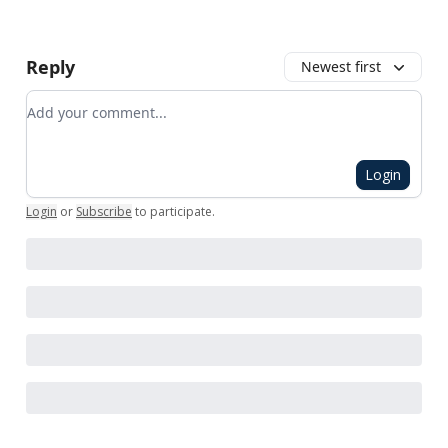
Reply
Newest first
Add your comment
Login
Login
or
Subscribe
to participate
.