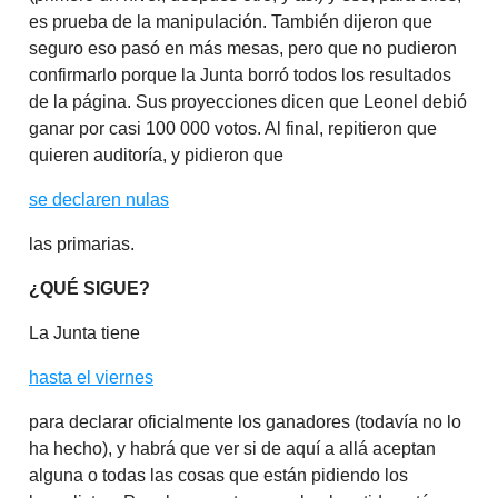
es prueba de la manipulación. También dijeron que
seguro eso pasó en más mesas, pero que no pudieron
confirmarlo porque la Junta borró todos los resultados
de la página. Sus proyecciones dicen que Leonel debió
ganar por casi 100 000 votos. Al final, repitieron que
quieren auditoría, y pidieron que
se declaren nulas
las primarias.
¿QUÉ SIGUE?
La Junta tiene
hasta el viernes
para declarar oficialmente los ganadores (todavía no lo
ha hecho), y habrá que ver si de aquí a allá aceptan
alguna o todas las cosas que están pidiendo los