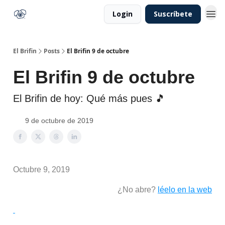
Login
Suscríbete
El Brifin
Posts
El Brifin 9 de octubre
El Brifin 9 de octubre
El Brifin de hoy: Qué más pues 🎵
9 de octubre de 2019
Octubre 9, 2019
¿No abre?
léelo en la web