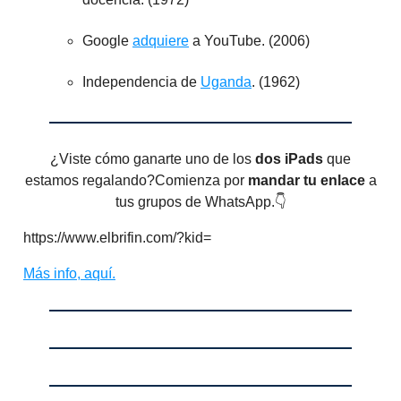
Google
adquiere
a YouTube. (2006)
Independencia de
Uganda
. (1962)
¿Viste cómo ganarte uno de los
dos iPads
que
estamos regalando?Comienza por
mandar tu enlace
a
tus grupos de WhatsApp.👇
https://www.elbrifin.com/?kid=
Más info, aquí.