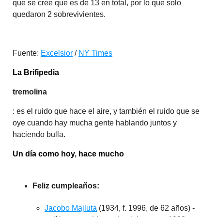
que se cree que es de 13 en total, por lo que solo
quedaron 2 sobrevivientes.
Fuente:
Excelsior
/
NY Times
La Brifipedia
tremolina
: es el ruido que hace el aire, y también el ruido que se
oye cuando hay mucha gente hablando juntos y
haciendo bulla.
Un día como hoy, hace mucho
Feliz cumpleaños:
Jacobo Majluta
(1934, f. 1996, de 62 años) -