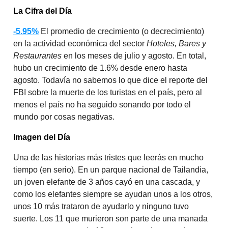
La Cifra del Día
-5.95%
El promedio de crecimiento (o decrecimiento)
en la actividad económica del sector
Hoteles, Bares y
Restaurantes
en los meses de julio y agosto. En total,
hubo un crecimiento de 1.6% desde enero hasta
agosto. Todavía no sabemos lo que dice el reporte del
FBI sobre la muerte de los turistas en el país, pero al
menos el país no ha seguido sonando por todo el
mundo por cosas negativas.
Imagen del Día
Una de las historias más tristes que leerás en mucho
tiempo (en serio). En un parque nacional de Tailandia,
un joven elefante de 3 años cayó en una cascada, y
como los elefantes siempre se ayudan unos a los otros,
unos 10 más trataron de ayudarlo y ninguno tuvo
suerte. Los 11 que murieron son parte de una manada