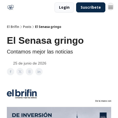
Login
Suscríbete
El Brifin
Posts
El Senasa gringo
El Senasa gringo
Contamos mejor las noticias
25 de junio de 2026