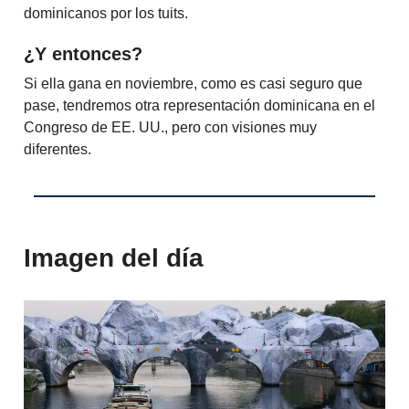
dominicanos por los tuits.
¿Y entonces?
Si ella gana en noviembre, como es casi seguro que
pase, tendremos otra representación dominicana en el
Congreso de EE. UU., pero con visiones muy
diferentes.
Imagen del día