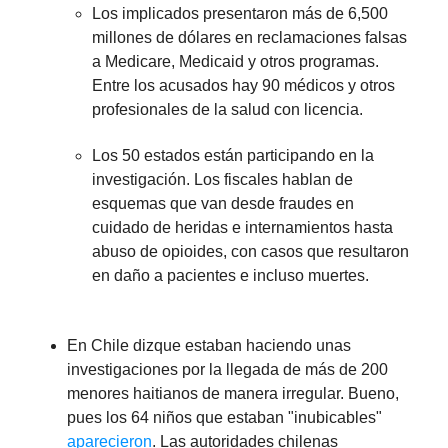
Los implicados presentaron más de 6,500
millones de dólares en reclamaciones falsas
a Medicare, Medicaid y otros programas.
Entre los acusados hay 90 médicos y otros
profesionales de la salud con licencia.
Los 50 estados están participando en la
investigación. Los fiscales hablan de
esquemas que van desde fraudes en
cuidado de heridas e internamientos hasta
abuso de opioides, con casos que resultaron
en daño a pacientes e incluso muertes.
En Chile dizque estaban haciendo unas
investigaciones por la llegada de más de 200
menores haitianos de manera irregular. Bueno,
pues los 64 niños que estaban "inubicables"
aparecieron
. Las autoridades chilenas