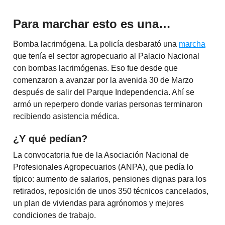
Para marchar esto es una…
Bomba lacrimógena. La policía desbarató una
marcha
que tenía el sector agropecuario al Palacio Nacional
con bombas lacrimógenas. Eso fue desde que
comenzaron a avanzar por la avenida 30 de Marzo
después de salir del Parque Independencia. Ahí se
armó un reperpero donde varias personas terminaron
recibiendo asistencia médica.
¿Y qué pedían?
La convocatoria fue de la Asociación Nacional de
Profesionales Agropecuarios (ANPA), que pedía lo
típico: aumento de salarios, pensiones dignas para los
retirados, reposición de unos 350 técnicos cancelados,
un plan de viviendas para agrónomos y mejores
condiciones de trabajo.