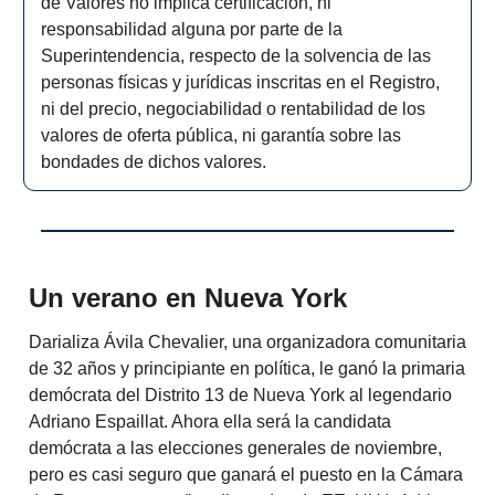
de Valores no implica certificación, ni
responsabilidad alguna por parte de la
Superintendencia, respecto de la solvencia de las
personas físicas y jurídicas inscritas en el Registro,
ni del precio, negociabilidad o rentabilidad de los
valores de oferta pública, ni garantía sobre las
bondades de dichos valores.
Un verano en Nueva York
Darializa Ávila Chevalier, una organizadora comunitaria
de 32 años y principiante en política, le ganó la primaria
demócrata del Distrito 13 de Nueva York al legendario
Adriano Espaillat. Ahora ella será la candidata
demócrata a las elecciones generales de noviembre,
pero es casi seguro que ganará el puesto en la Cámara