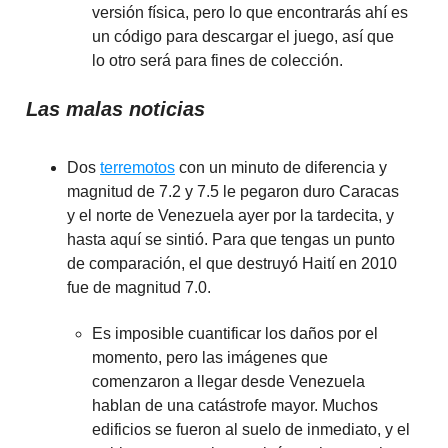
versión física, pero lo que encontrarás ahí es
un código para descargar el juego, así que
lo otro será para fines de colección.
Las malas noticias
Dos
terremotos
con un minuto de diferencia y
magnitud de 7.2 y 7.5 le pegaron duro Caracas
y el norte de Venezuela ayer por la tardecita, y
hasta aquí se sintió. Para que tengas un punto
de comparación, el que destruyó Haití en 2010
fue de magnitud 7.0.
Es imposible cuantificar los daños por el
momento, pero las imágenes que
comenzaron a llegar desde Venezuela
hablan de una catástrofe mayor. Muchos
edificios se fueron al suelo de inmediato, y el