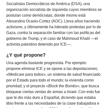
Socialistas Democráticos de América (DSA), una
organización socialista de izquierda cuyos miembros se
postulan como demócratas, donde mismo está
Alexandria Ocasio-Cortez (AOC). Lleva años haciendo
activismo, y últimamente ha liderado protestas por lo de
Gaza, contra la separación familiar con las políticas del
gobierno de Trump, y el caso de Mahmoud Khalil —el
activista palestino detenido por ICE—.
¿Y qué propone?
Una agenda bastante progresista. Por ejemplo:
propone eliminar ICE y se opone a las deportaciones;
«Medicare para todos», un sistema de salud financiado
por el Estado para todo el mundo; la vivienda como
prioridad; y el proyecto
«Block the Bombs»
, que busca
bloquear ciertas ventas de armas a Israel. Con esto fue
que le dio más duro a Espaillat, diciendo que estaba
tibio frente a las necesidades de la clase trabajadora e