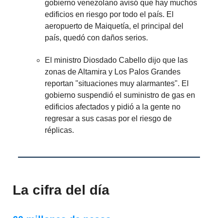
gobierno venezolano avisó que hay muchos
edificios en riesgo por todo el país. El
aeropuerto de Maiquetía, el principal del
país, quedó con daños serios.
El ministro Diosdado Cabello dijo que las
zonas de Altamira y Los Palos Grandes
reportan "situaciones muy alarmantes". El
gobierno suspendió el suministro de gas en
edificios afectados y pidió a la gente no
regresar a sus casas por el riesgo de
réplicas.
La cifra del día