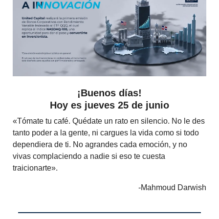
¡Buenos días!
Hoy es jueves 25 de junio
«Tómate tu café. Quédate un rato en silencio. No le des
tanto poder a la gente, ni cargues la vida como si todo
dependiera de ti. No agrandes cada emoción, y no
vivas complaciendo a nadie si eso te cuesta
traicionarte».
-Mahmoud Darwish