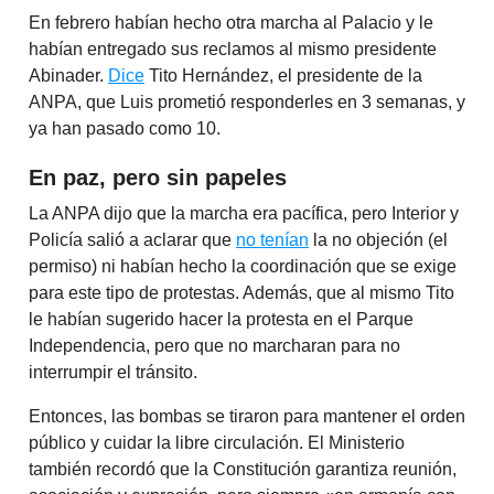
En febrero habían hecho otra marcha al Palacio y le
habían entregado sus reclamos al mismo presidente
Abinader.
Dice
Tito Hernández, el presidente de la
ANPA, que Luis prometió responderles en 3 semanas, y
ya han pasado como 10.
En paz, pero sin papeles
La ANPA dijo que la marcha era pacífica, pero Interior y
Policía salió a aclarar que
no tenían
la no objeción (el
permiso) ni habían hecho la coordinación que se exige
para este tipo de protestas. Además, que al mismo Tito
le habían sugerido hacer la protesta en el Parque
Independencia, pero que no marcharan para no
interrumpir el tránsito.
Entonces, las bombas se tiraron para mantener el orden
público y cuidar la libre circulación. El Ministerio
también recordó que la Constitución garantiza reunión,