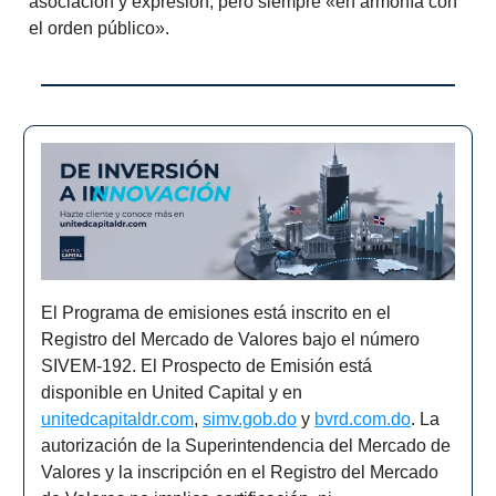
asociación y expresión, pero siempre «en armonía con
el orden público».
El Programa de emisiones está inscrito en el
Registro del Mercado de Valores bajo el número
SIVEM-192. El Prospecto de Emisión está
disponible en United Capital y en
unitedcapitaldr.com
,
simv.gob.do
y
bvrd.com.do
. La
autorización de la Superintendencia del Mercado de
Valores y la inscripción en el Registro del Mercado