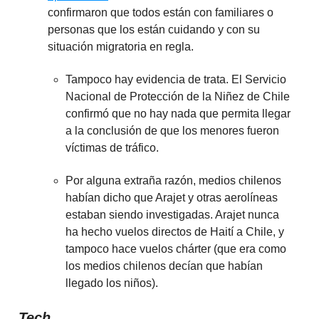
confirmaron que todos están con familiares o
personas que los están cuidando y con su
situación migratoria en regla.
Tampoco hay evidencia de trata. El Servicio
Nacional de Protección de la Niñez de Chile
confirmó que no hay nada que permita llegar
a la conclusión de que los menores fueron
víctimas de tráfico.
Por alguna extraña razón, medios chilenos
habían dicho que Arajet y otras aerolíneas
estaban siendo investigadas. Arajet nunca
ha hecho vuelos directos de Haití a Chile, y
tampoco hace vuelos chárter (que era como
los medios chilenos decían que habían
llegado los niños).
Tech