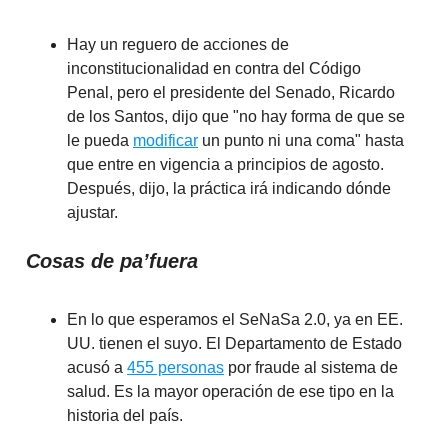
Hay un reguero de acciones de
inconstitucionalidad en contra del Código
Penal, pero el presidente del Senado, Ricardo
de los Santos, dijo que "no hay forma de que se
le pueda
modificar
un punto ni una coma" hasta
que entre en vigencia a principios de agosto.
Después, dijo, la práctica irá indicando dónde
ajustar.
Cosas de pa’fuera
En lo que esperamos el SeNaSa 2.0, ya en EE.
UU. tienen el suyo. El Departamento de Estado
acusó a
455 personas
por fraude al sistema de
salud. Es la mayor operación de ese tipo en la
historia del país.