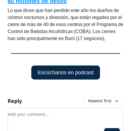
60 millones de pesos
Lo que dicen que han perdido este año los dueños de
centros nocturnos y diversión, que están regados por el
cierre de más de 40 de esos centros por el Programa de
Control de Bebidas Alcohólicas (COBA). Los cierres
han sido principalmente en Baní (17 negocios),
Escúchanos en podcast
Reply
Newest first
Add your comment