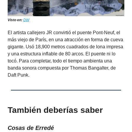
Visto en:
DW
El artista callejero JR convirtió el puente Pont-Neuf, el
más viejo de París, en una atracción en forma de cueva
gigante. Usó 18,900 metros cuadrados de lona impresa
y una estructura inflable de 80 arcos. El puente ni lo
tocó. Para completar, todo el tiempo ambienta una
banda sonora compuesta por Thomas Bangalter, de
Daft Punk.
También deberías saber
Cosas de Erredé