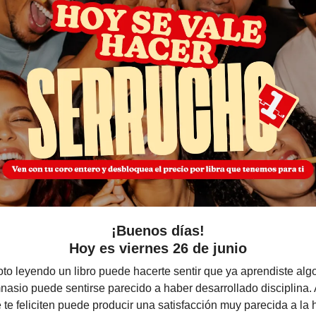
¡Buenos días!
Hoy es viernes 26 de junio
oto leyendo un libro puede hacerte sentir que ya aprendiste alg
nasio puede sentirse parecido a haber desarrollado disciplina.
 te feliciten puede producir una satisfacción muy parecida a la