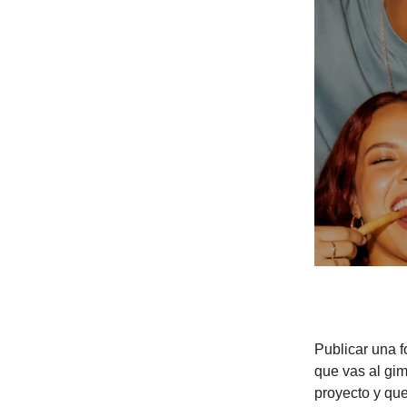
Publicar una f
que vas al gim
proyecto y que