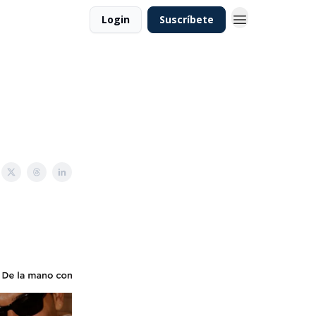
Login
Suscríbete