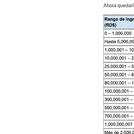
Ahora quedarí