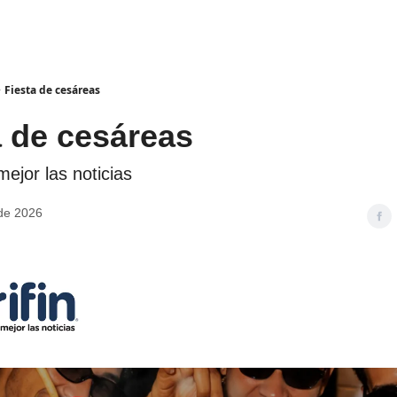
Fiesta de cesáreas
 de cesáreas
ejor las noticias
 de 2026