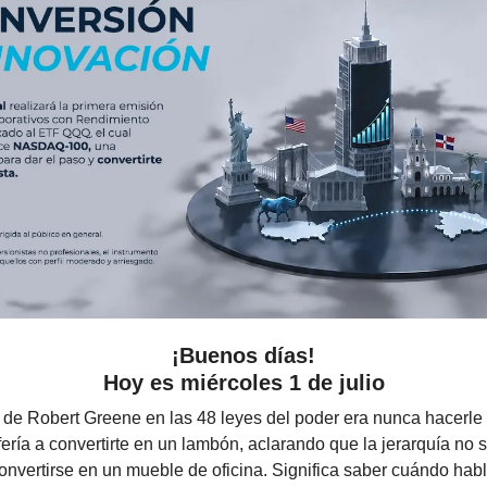
¡Buenos días!
Hoy es miércoles 1 de julio
y de Robert Greene en las 48 leyes del poder era nunca hacerle
ería a convertirte en un lambón, aclarando que la jerarquía no s
onvertirse en un mueble de oficina. Significa saber cuándo hab