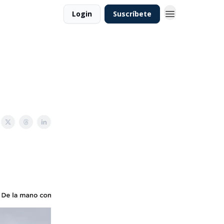
Login
Suscríbete