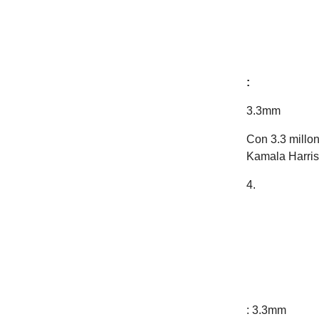
:
3.3mm
Con 3.3 millon
Kamala Harris,
4.
: 3.3mm