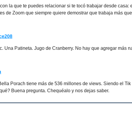
con la que te puedes relacionar si te tocó trabajar desde casa: 
nes de Zoom que siempre quiere demostrar que trabaja más que 
ce208
. Una Patineta. Jugo de Cranberry. No hay que agregar más n
h
Bella Porach tiene más de 536 millones de views. Siendo el Tik
 qué? Buena pregunta. Chequéalo y nos dejas saber.