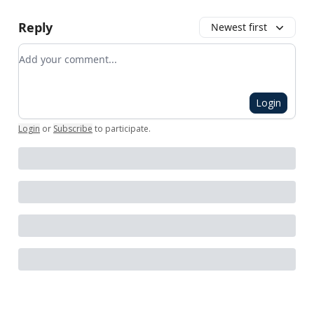
Reply
Newest first
Add your comment
Login
Login
or
Subscribe
to participate
.