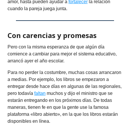
amor, hasta pueden ayudar a
fortalecer
la relación
cuando la pareja juega junta.
Con carencias y promesas
Pero con la misma esperanza de que algún día
comience a cambiar para mejor el sistema educativo,
arrancó ayer el año escolar.
Para no perder la costumbre, muchas cosas arrancaron
a medias. Por ejemplo, los libros se empezaron a
entregar desde hace días en algunas de las regionales,
pero todavía
faltan
muchos y dijo el ministro que se
estarán entregando en los próximos días. De todas
maneras, tienen fe en que la gente use la famosa
plataforma «libro abierto», en la que los libros estarán
disponibles en línea.