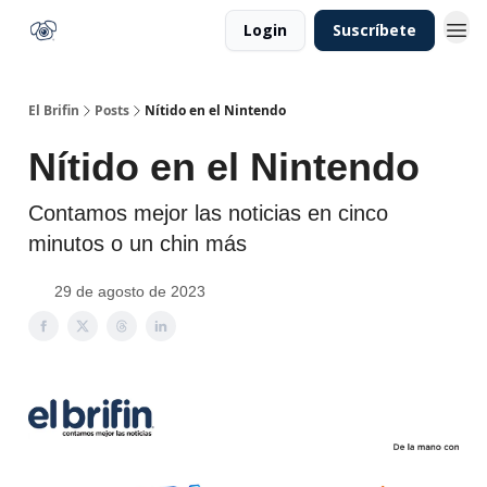
Login
Suscríbete
El Brifin
Posts
Nítido en el Nintendo
Nítido en el Nintendo
Contamos mejor las noticias en cinco
minutos o un chin más
29 de agosto de 2023