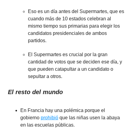
Eso es un día antes del Supermartes, que es
cuando más de 10 estados celebran al
mismo tiempo sus primarias para elegir los
candidatos presidenciales de ambos
partidos.
El Supermartes es crucial por la gran
cantidad de votos que se deciden ese día, y
que pueden catapultar a un candidato o
sepultar a otros.
El resto del mundo
En Francia hay una polémica porque el
gobierno
prohibió
que las niñas usen la abaya
en las escuelas públicas.