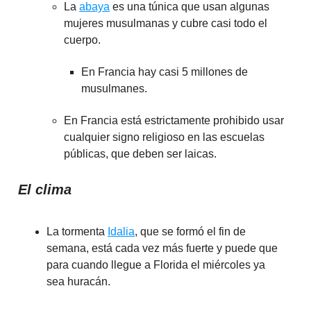
La
abaya
es una túnica que usan algunas
mujeres musulmanas y cubre casi todo el
cuerpo.
En Francia hay casi 5 millones de
musulmanes.
En Francia está estrictamente prohibido usar
cualquier signo religioso en las escuelas
públicas, que deben ser laicas.
El clima
La tormenta
Idalia
, que se formó el fin de
semana, está cada vez más fuerte y puede que
para cuando llegue a Florida el miércoles ya
sea huracán.