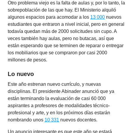
Otro problema viejo es la falta de aulas y, por lo tanto, la
sobrepoblación de las que hay. El Ministerio alquiló
algunos espacios para acomodar a los
13 000
nuevos
estudiantes que entraron a nivel inicial, pero en general
todavía quedan más de 2000 solicitudes sin cupo. A
veces también hay aulas, pero no butacas, así que
están esperando que se terminen de reparar o entregar
los mobiliarios que se compraron por casi 2000
millones de pesos.
Lo nuevo
Este año estrenan nuevo currículo, y nuevas
disciplinas. El presidente Abinader anunció que ya
están terminando la evaluación de casi 60 000
aspirantes a profesores de modalidades técnico-
profesional y arte, y en los próximos días estarán
nombrando unos
10 331
nuevos docentes.
Un anuncio interesante es que este año se estará