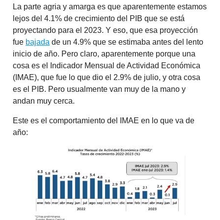
La parte agria y amarga es que aparentemente estamos
lejos del 4.1% de crecimiento del PIB que se está
proyectando para el 2023. Y eso, que esa proyección
fue
bajada
de un 4.9% que se estimaba antes del lento
inicio de año. Pero claro, aparentemente porque una
cosa es el Indicador Mensual de Actividad Económica
(IMAE), que fue lo que dio el 2.9% de julio, y otra cosa
es el PIB. Pero usualmente van muy de la mano y
andan muy cerca.
Este es el comportamiento del IMAE en lo que va de
año: