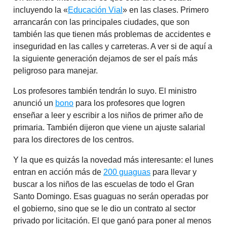
incluyendo la «
Educación Vial
» en las clases. Primero
arrancarán con las principales ciudades, que son
también las que tienen más problemas de accidentes e
inseguridad en las calles y carreteras. A ver si de aquí a
la siguiente generación dejamos de ser el país más
peligroso para manejar.
Los profesores también tendrán lo suyo. El ministro
anunció un
bono
para los profesores que logren
enseñar a leer y escribir a los niños de primer año de
primaria. También dijeron que viene un ajuste salarial
para los directores de los centros.
Y la que es quizás la novedad más interesante: el lunes
entran en acción más de
200 guaguas
para llevar y
buscar a los niños de las escuelas de todo el Gran
Santo Domingo. Esas guaguas no serán operadas por
el gobierno, sino que se le dio un contrato al sector
privado por licitación. El que ganó para poner al menos