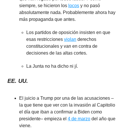
siempre, se hicieron los
locos
y no pasó
absolutamente nada. Probablemente ahora hay
más propaganda que antes.
Los partidos de oposición insisten en que
esas restricciones
violan
derechos
constitucionales y van en contra de
decisiones de las altas cortes.
La Junta no ha dicho ni jí.
EE. UU.
El juicio a Trump por una de las acusaciones –
la que tiene que ver con la invasión al Capitolio
el día que iban a confirmar a Biden como
presidente– empieza el
4 de marzo
del año que
viene.