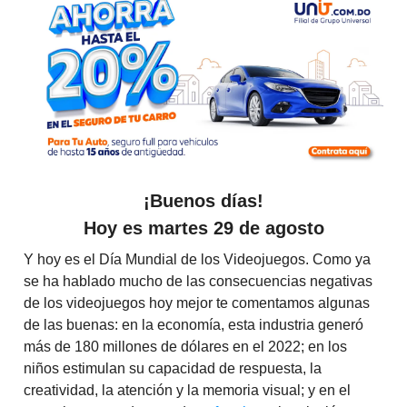
¡Buenos días!
Hoy es martes 29 de agosto
Y hoy es el Día Mundial de los Videojuegos. Como ya
se ha hablado mucho de las consecuencias negativas
de los videojuegos hoy mejor te comentamos algunas
de las buenas: en la economía, esta industria generó
más de 180 millones de dólares en el 2022; en los
niños estimulan su capacidad de respuesta, la
creatividad, la atención y la memoria visual; y en el