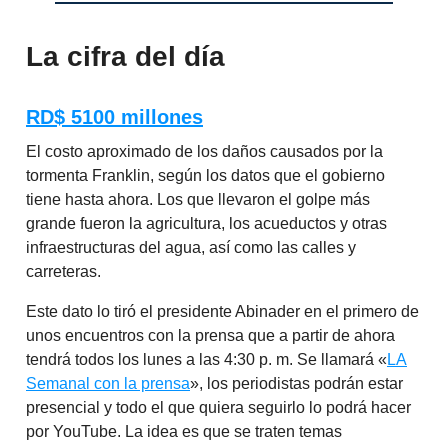
La cifra del día
RD$ 5100 millones
El costo aproximado de los daños causados por la
tormenta Franklin, según los datos que el gobierno
tiene hasta ahora. Los que llevaron el golpe más
grande fueron la agricultura, los acueductos y otras
infraestructuras del agua, así como las calles y
carreteras.
Este dato lo tiró el presidente Abinader en el primero de
unos encuentros con la prensa que a partir de ahora
tendrá todos los lunes a las 4:30 p. m. Se llamará «
LA
Semanal con la prensa
», los periodistas podrán estar
presencial y todo el que quiera seguirlo lo podrá hacer
por YouTube. La idea es que se traten temas