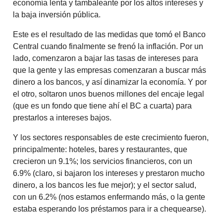
economía lenta y tambaleante por los altos intereses y
la baja inversión pública.
Este es el resultado de las medidas que tomó el Banco
Central cuando finalmente se frenó la inflación. Por un
lado, comenzaron a bajar las tasas de intereses para
que la gente y las empresas comenzaran a buscar más
dinero a los bancos, y así dinamizar la economía. Y por
el otro, soltaron unos buenos millones del encaje legal
(que es un fondo que tiene ahí el BC a cuarta) para
prestarlos a intereses bajos.
Y los sectores responsables de este crecimiento fueron,
principalmente: hoteles, bares y restaurantes, que
crecieron un 9.1%; los servicios financieros, con un
6.9% (claro, si bajaron los intereses y prestaron mucho
dinero, a los bancos les fue mejor); y el sector salud,
con un 6.2% (nos estamos enfermando más, o la gente
estaba esperando los préstamos para ir a chequearse).