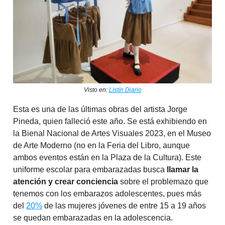
Visto en:
Listín Diario
Esta es una de las últimas obras del artista Jorge
Pineda, quien falleció este año. Se está exhibiendo en
la Bienal Nacional de Artes Visuales 2023, en el Museo
de Arte Moderno (no en la Feria del Libro, aunque
ambos eventos están en la Plaza de la Cultura). Este
uniforme escolar para embarazadas busca
llamar la
atención y crear conciencia
sobre el problemazo que
tenemos con los embarazos adolescentes, pues más
del
20%
de las mujeres jóvenes de entre 15 a 19 años
se quedan embarazadas en la adolescencia.