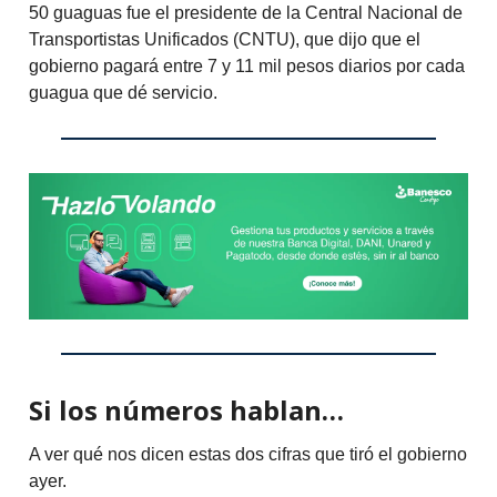
50 guaguas fue el presidente de la Central Nacional de
Transportistas Unificados (CNTU), que dijo que el
gobierno pagará entre 7 y 11 mil pesos diarios por cada
guagua que dé servicio.
Si los números hablan…
A ver qué nos dicen estas dos cifras que tiró el gobierno
ayer.