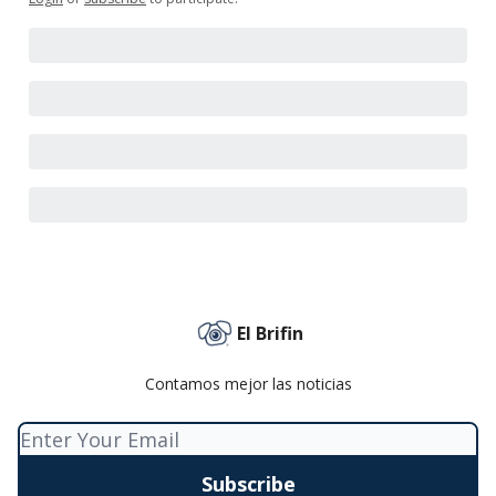
El Brifin
Contamos mejor las noticias