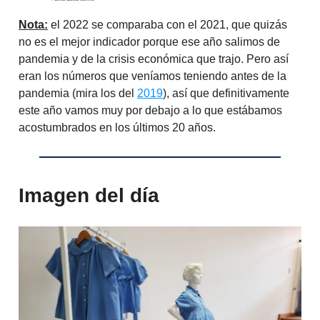
Nota:
el 2022 se comparaba con el 2021, que quizás
no es el mejor indicador porque ese año salimos de
pandemia y de la crisis económica que trajo. Pero así
eran los números que veníamos teniendo antes de la
pandemia (mira los del
2019
), así que definitivamente
este año vamos muy por debajo a lo que estábamos
acostumbrados en los últimos 20 años.
Imagen del día