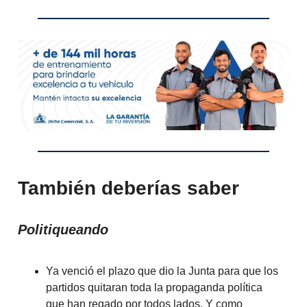
También deberías saber
Politiqueando
Ya venció el plazo que dio la Junta para que los
partidos quitaran toda la propaganda política
que han regado por todos lados. Y como