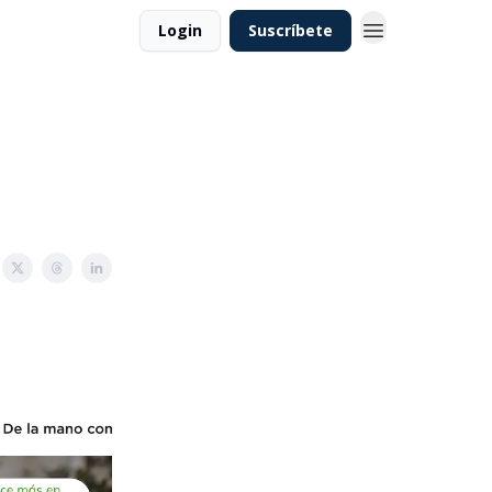
Login
Suscríbete