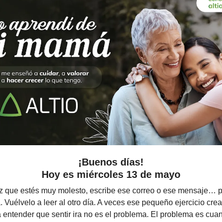
¡Buenos días!
Hoy es miércoles 13 de mayo
z que estés muy molesto, escribe ese correo o ese mensaje… p
. Vuélvelo a leer al otro día. A veces ese pequeño ejercicio crea
a entender que sentir ira no es el problema. El problema es cu