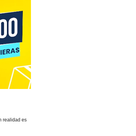
 realidad es