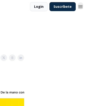
Login
Suscríbete