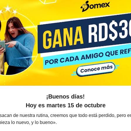
¡Buenos días!
Hoy es martes 15 de octubre
acan de nuestra rutina, creemos que todo está perdido, pero en
ieza lo nuevo, y lo bueno».